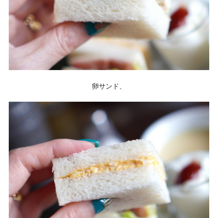
卵サンド、