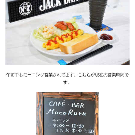
午前中もモーニング営業されてます。こちらが現在の営業時間で
す。