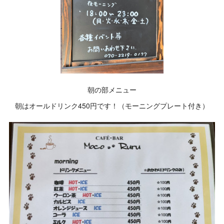
朝の部メニュー
朝はオールドリンク450円です！（モーニングプレート付き）