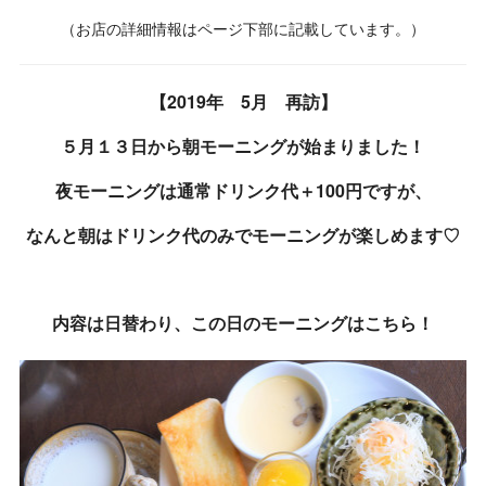
（お店の詳細情報はページ下部に記載しています。）
【2019年 5月 再訪】
５月１３日から朝モーニングが始まりました！
夜モーニングは通常ドリンク代＋100円ですが、
なんと朝はドリンク代のみでモーニングが楽しめます♡
内容は日替わり、この日のモーニングはこちら！