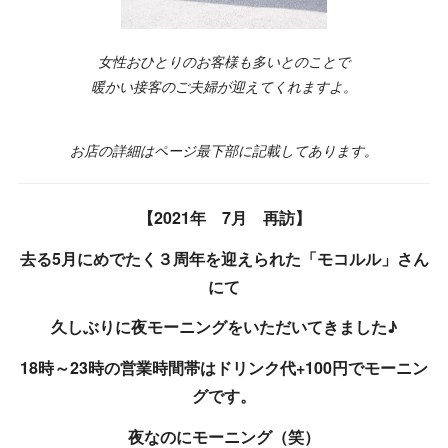
女性おひとりのお客様も多いとのことで
暖かい接客のご夫婦が迎えてくれますよ。
お店の詳細はページ最下部に記載してあります。
【2021年 7月 再訪】
去る5月にめでたく３周年を迎えられた「モコルル」さん
にて
久しぶりに夜モーニングをいただいてきました♪
18時～23時の営業時間帯はドリンク代+100円でモーニン
グです。
夜なのにモーニング（笑）