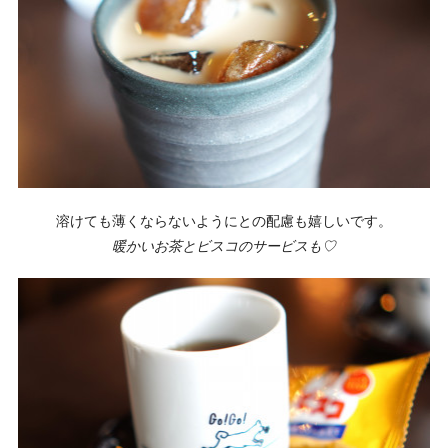
溶けても薄くならないようにとの配慮も嬉しいです。
暖かいお茶とビスコのサービスも♡