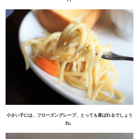
小さい子には、フローズングレープ、とっても喜ばれるでしょう
ね。