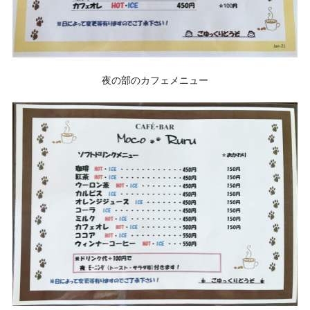
夜の部のカフェメニュー