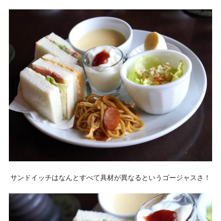
サンドイッチはなんとすべて具材が異なるというゴージャスさ！