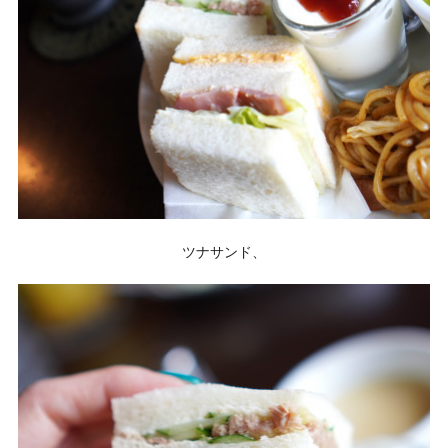
ツナサンド、