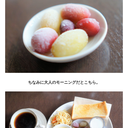
ちなみに大人のモーニングだとこちら。