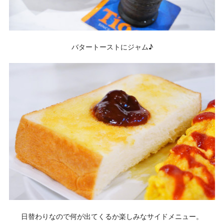
バタートーストにジャム♪
日替わりなので何が出てくるか楽しみなサイドメニュー。