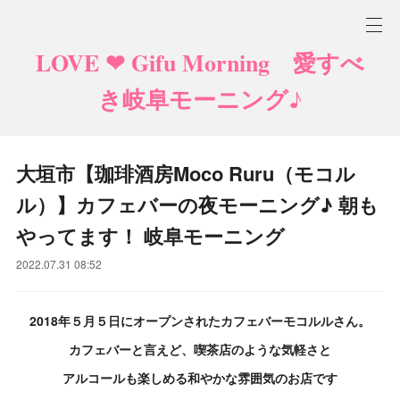
LOVE ❤ Gifu Morning 愛すべ
き岐阜モーニング♪
大垣市【珈琲酒房Moco Ruru（モコル
ル）】カフェバーの夜モーニング♪ 朝も
やってます！ 岐阜モーニング
2022.07.31 08:52
2018年５月５日にオープンされたカフェバーモコルルさん。
カフェバーと言えど、喫茶店のような気軽さと
アルコールも楽しめる和やかな雰囲気の
お店です