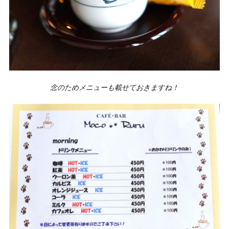
念のためメニューも載せておきますね！