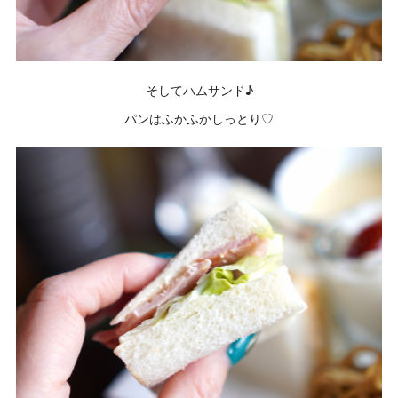
そしてハムサンド♪
パンはふかふかしっとり♡