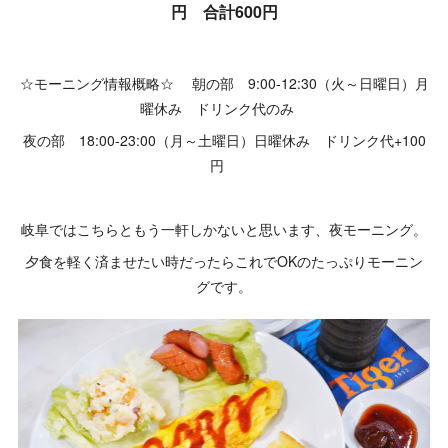
円 合計600円
☆モーニング情報概略☆ 朝の部 9:00-12:30（火～日曜日）月
曜休み ドリンク代のみ
夜の部 18:00-23:00（月～土曜日）日曜休み ドリンク代+100
円
岐阜ではこちらともう一軒しかないと思います、夜モーニング。
夕食を軽く済ませたい時だったらこれでOKのたっぷりモーニン
グです。