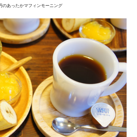
00円のあったかマフィンモーニング