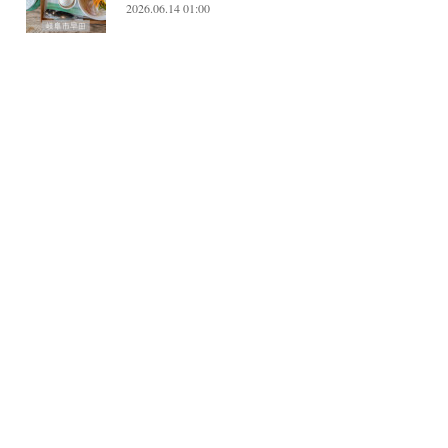
2026.06.14 01:00