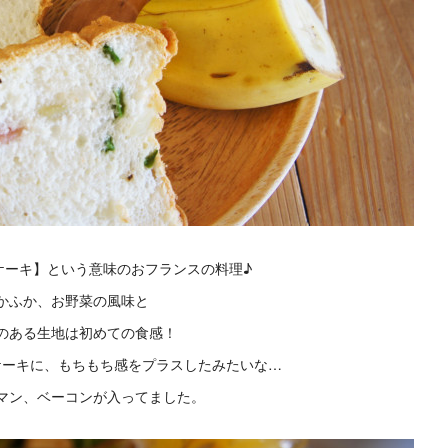
ケーキ】という意味のおフランスの料理♪
かふか、お野菜の風味と
のある生地は初めての食感！
ケーキに、もちもち感をプラスしたみたいな…
マン、ベーコンが入ってました。