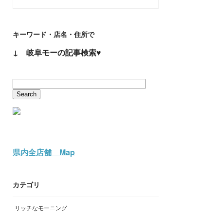
キーワード・店名・住所で
↓ 岐阜モーの記事検索♥
県内全店舗 Map
カテゴリ
リッチなモーニング