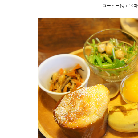
コーヒー代 + 1