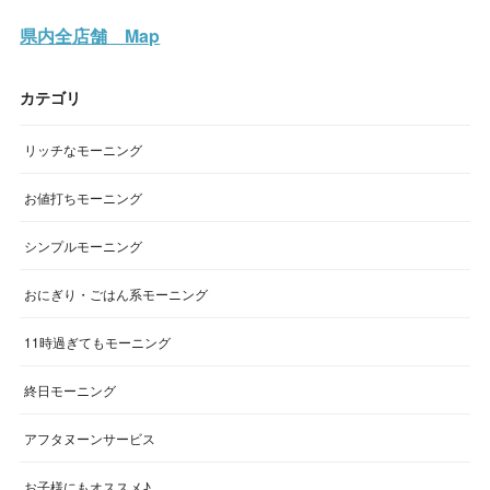
県内全店舗 Map
カテゴリ
リッチなモーニング
お値打ちモーニング
シンプルモーニング
おにぎり・ごはん系モーニング
11時過ぎてもモーニング
終日モーニング
アフタヌーンサービス
お子様にもオススメ♪