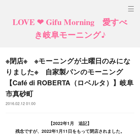
LOVE ❤ Gifu Morning 愛すべ
き岐阜モーニング♪
※閉店※ ※モーニングが土曜日のみにな
りました※ 自家製パンのモーニング
【Café di ROBERTA（ロベルタ）】岐阜
市真砂町
2016.02.12 01:00
【2022年1月 追記】
残念ですが、2022年1月11日をもって閉店されました。