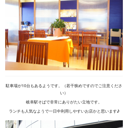
駐車場が10台もあるようです。（若干狭めですのでご注意くださ
い）
岐阜駅そばで非常にありがたい立地です。
ランチも人気なようで一日中利用しやすいお店かと思います♪