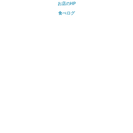
お店のHP
食べログ