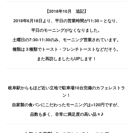
【2018年10月 追記】
2018年6月18日より、平日の営業時間が11:30～となり、
平日のモーニングがなくなりました。
土曜日の7:30-11:30のみ、モーニング営業されています。
種類は３種類でトースト・フレンチトーストなどだそう。
また再訪しましたらUPします！
岐阜駅からもほど近い立地で駐車場10台完備のカフェレストラ
ン！
自家製の食パンにこだわったモーニングは+120円ですが、
品数も多く、非常に満足度の高い品々♪