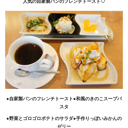
人気の自家製パンのフレンチトースト♡
●自家製パンのフレンチトースト●和風のきのこスープパ
スタ
●野菜とゴロゴロポテトのサラダ●手作りっぽいみかんの
ゼリー