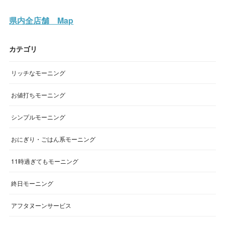
県内全店舗 Map
カテゴリ
リッチなモーニング
お値打ちモーニング
シンプルモーニング
おにぎり・ごはん系モーニング
11時過ぎてもモーニング
終日モーニング
アフタヌーンサービス