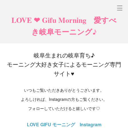
LOVE ❤ Gifu Morning 愛すべ
き岐阜モーニング♪
岐阜生まれの岐阜育ち♪
モーニング大好き女子によるモーニング専門
サイト♥
いつもご覧いただきありがとうございます。
よろしければ、Instagramの方もご覧ください。
フォローしていただけると嬉しいです♡
LOVE GIFU モーニング Instagram