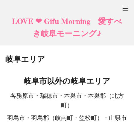
LOVE ❤ Gifu Morning 愛すべ
き岐阜モーニング♪
岐阜エリア
岐阜市以外の岐阜エリア
各務原市・瑞穂市・本巣市・本巣郡（北方
町）
羽島市・羽島郡（岐南町・笠松町）・山県市