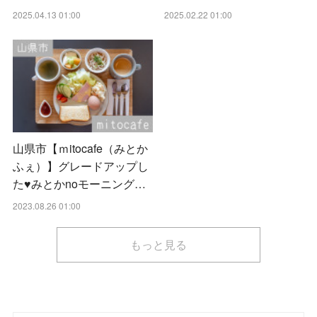
2025.04.13 01:00
2025.02.22 01:00
山県市【ｍitocafe（みとか
ふぇ）】グレードアップし
た♥みとかnoモーニング…
2023.08.26 01:00
もっと見る