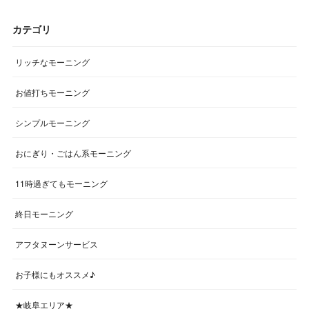
カテゴリ
リッチなモーニング
お値打ちモーニング
シンプルモーニング
おにぎり・ごはん系モーニング
11時過ぎてもモーニング
終日モーニング
アフタヌーンサービス
お子様にもオススメ♪
★岐阜エリア★