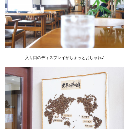
入り口のディスプレイがちょっとおしゃれ♪