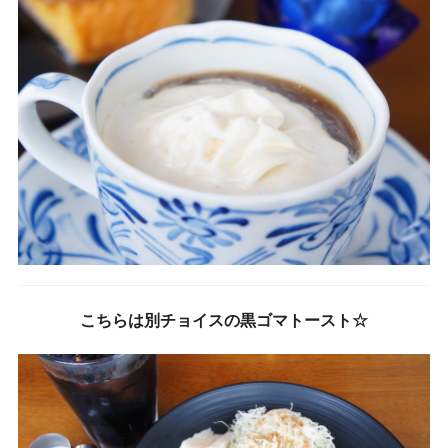
こちらは別チョイスの黒ゴマトースト☆