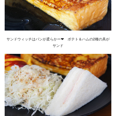
サンドウィッチはパンが柔らかー❤ ポテト＆ハムの2種の具が
サンド