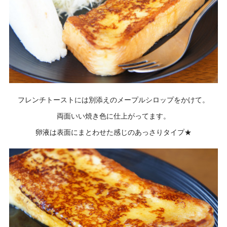
フレンチトーストには別添えのメープルシロップをかけて。
両面いい焼き色に仕上がってます。
卵液は表面にまとわせた感じのあっさりタイプ★