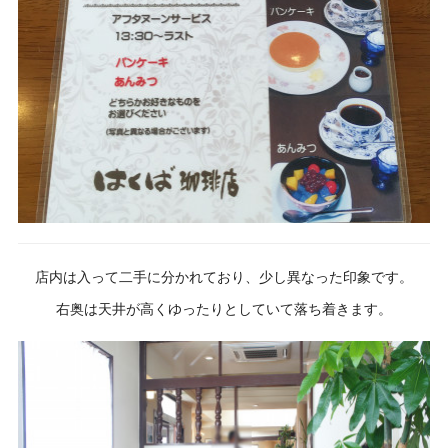
店内は入って二手に分かれており、少し異なった印象です。
右奥は天井が高くゆったりとしていて落ち着きます。