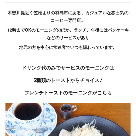
木曽川提近く笠松よりの羽島市にある、カジュアルな雰囲気の
コーヒー専門店。
12時までOKのモーニングのほか、ランチ、午後にはパンケーキ
などのサービスがあり
地元の方を中心に常連客でいつも賑わっています。
ドリンク代のみでサービスのモーニングは
5種類のトーストからチョイス♪
フレンチトーストのモーニングがこちら