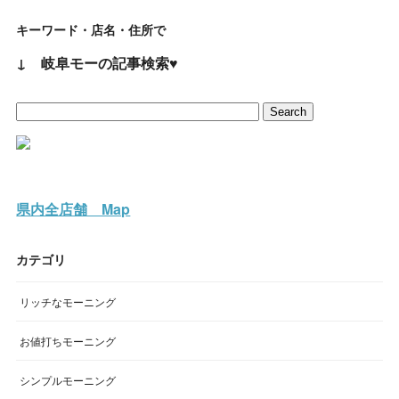
キーワード・店名・住所で
↓ 岐阜モーの記事検索♥
県内全店舗 Map
カテゴリ
リッチなモーニング
お値打ちモーニング
シンプルモーニング