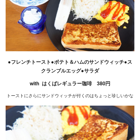
●フレンチトースト●ポテト＆ハムのサンドウィッチ●ス
クランブルエッグ●サラダ
with はくばレギュラー珈琲 380円
トーストにさらにサンドウィッチが付くのはちょっと珍しいかな