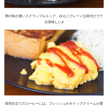
卵の味が濃いスクランブルエッグ、ゆえにプレーンな味付けで十
分美味しい♪
焙煎仕立てのコーヒーには、フレッシュかホイップクリームが選