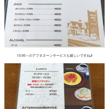
13:00～のアフタヌーンサービスも嬉しいですね♪