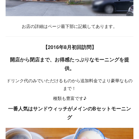
お店の詳細はページ最下部に記載してあります。
【2016年8月初回訪問】
開店から閉店まで、お得感たっぷりなモーニングを提
供。
ドリンク代のみでいただけるものから追加料金でより豪華なもの
まで！
種類も豊富です♪
一番人気はサンドウィッチがメインのBセットモーニン
グ