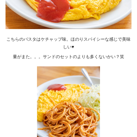
こちらのパスタはケチャップ味。ほのりスパイシーな感じで美味
しい♥
量がまた。。。サンドのセットのよりも多くないかい？笑