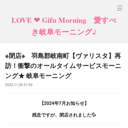
LOVE ❤ Gifu Morning 愛すべ
き岐阜モーニング♪
※閉店※ 羽島郡岐南町【ヴァリスタ】再
訪！衝撃のオールタイムサービスモーニ
ング★ 岐阜モーニング
2022.11.26 01:00
【2024年7月お知らせ】
残念ですが、閉店されました💦