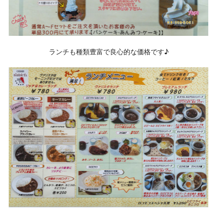
ランチも種類豊富で良心的な価格です♪