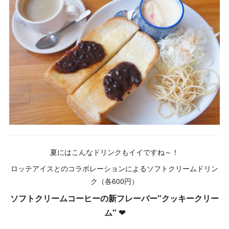
夏にはこんなドリンクもイイですね～！
ロッテアイスとのコラボレーションによるソフトクリームドリン
ク（各600円）
ソフトクリームコーヒーの新フレーバー"クッキークリー
ム" ❤