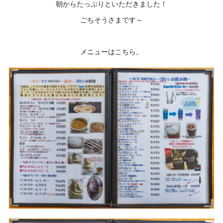
朝からたっぷりといただきました！
ごちそうさまです～
メニューはこちら。