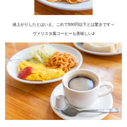
値上がりしたとはいえ、これで500円以下とは驚きです～
ヴァリスタ風コーヒーも美味しい♪