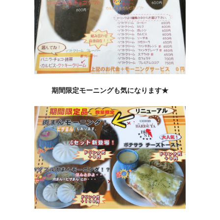
期間限定モーニングも気になります★