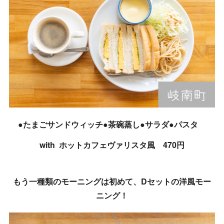
●たまごサンドウィッチ●茶碗蒸し●サラダ●パスタ
with ホットカフェヴァリスタ風 470円
もう一種類のモーニングは初めて、Dセットの洋風モー
ニング！