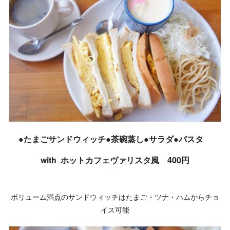
●たまごサンドウィッチ●茶碗蒸し●サラダ●パスタ
with ホットカフェヴァリスタ風 400円
ボリューム満点のサンドウィッチはたまご・ツナ・ハムからチョ
イス可能