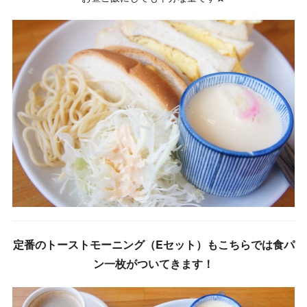
定番のトーストモーニング（Eセット）もこちらでは食パ
ン一枚がついてきます！