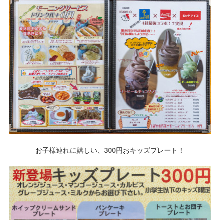
お子様連れに嬉しい、300円おキッズプレート！