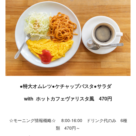
●特大オムレツ●ケチャップパスタ●サラダ
with ホットカフェヴァリスタ風 470円
☆モーニング情報概略☆ 8:00-16:00 ドリンク代のみ 6種
類 470円～