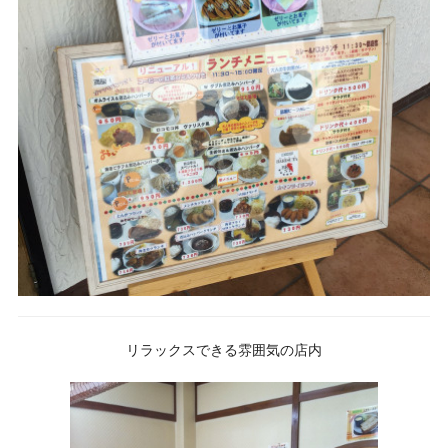
リラックスできる雰囲気の店内