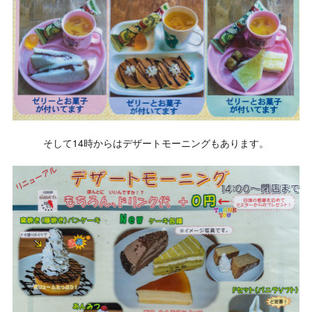
そして14時からはデザートモーニングもあります。