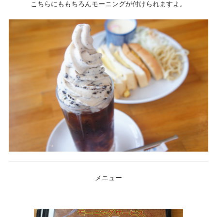
こちらにももちろんモーニングが付けられますよ。
メニュー