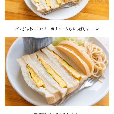
パンがふわっふわ！ ボリュームもやっぱりすごい♪