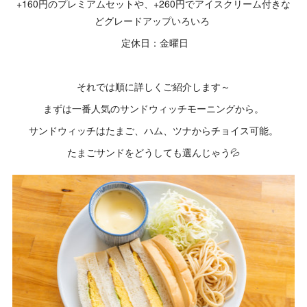
+160円のプレミアムセットや、+260円でアイスクリーム付きな
どグレードアップいろいろ
定休日：金曜日
それでは順に詳しくご紹介します～
まずは一番人気のサンドウィッチモーニングから。
サンドウィッチはたまご、ハム、ツナからチョイス可能。
たまごサンドをどうしても選んじゃう💦