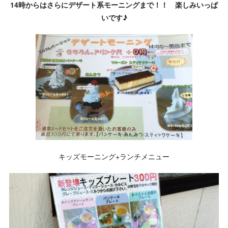
14時からはさらにデザート系モーニングまで！！ 楽しみいっぱ
いです♪
キッズモーニング+ランチメニュー