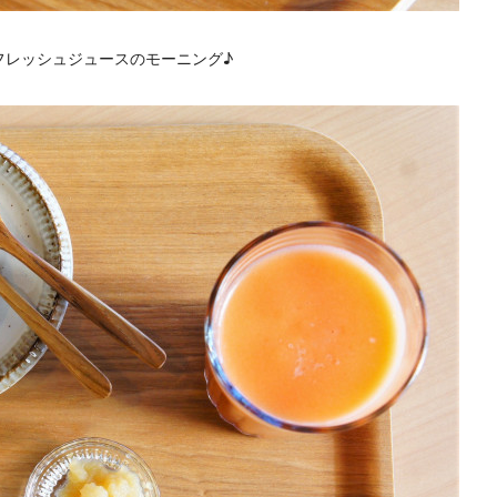
フレッシュジュースのモーニング♪