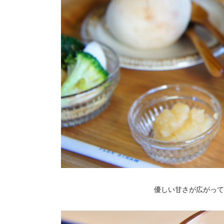
優しい甘さが広がっ