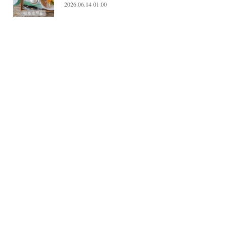
2026.06.14 01:00