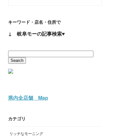
キーワード・店名・住所で
↓ 岐阜モーの記事検索♥
県内全店舗 Map
カテゴリ
リッチなモーニング