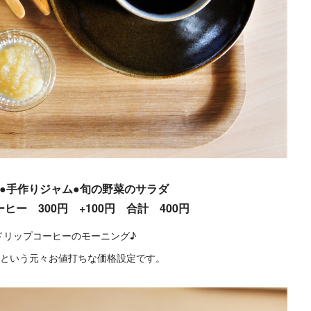
●手作りジャム●旬の野菜のサラダ
ヒー 300円 +100円 合計 400円
ドリップコーヒーのモーニング♪
円という元々お値打ちな価格設定です。