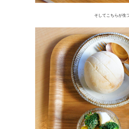
そしてこちらが生