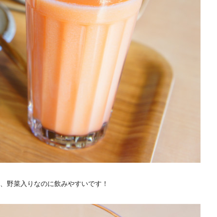
て、野菜入りなのに飲みやすいです！