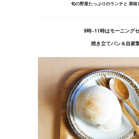
旬の野菜たっぷりのランチと 美
9時~11時はモーニング
焼き立てパン＆自家