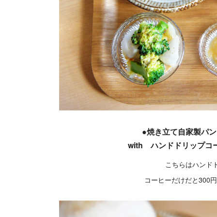
●焼き立て自家製パン
with ハンドドリップコー
こちらはハンド
コーヒーだけだと300