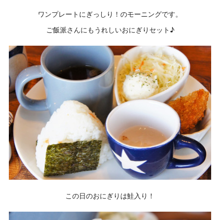
ワンプレートにぎっしり！のモーニングです。
ご飯派さんにもうれしいおにぎりセット♪
この日のおにぎりは鮭入り！