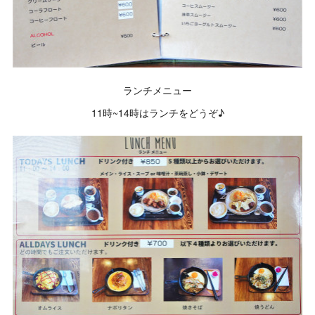
ランチメニュー
11時~14時はランチをどうぞ♪