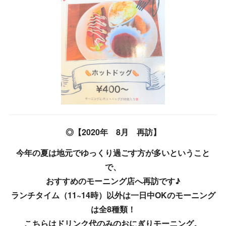
◎【2020年 8月 再訪】
今年の夏は地元でゆっくり過ごす方が多いということ
で、
おすすめのモーニング店へ再訪です♪
ランチタイム（11~14時）以外は一日中OKのモーニング
は全8種類！
こちらはドリンク代のみのおにぎりモーニング。