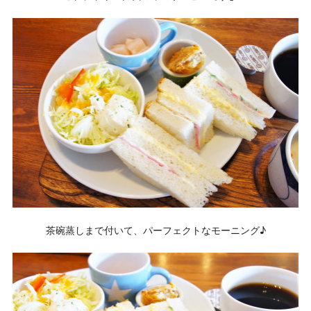
茶碗蒸しまで付いて、パーフェクトなモーニング♪