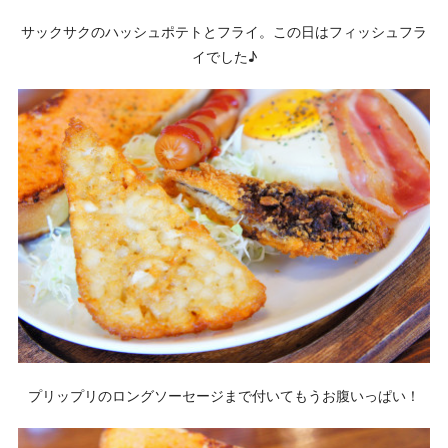
サックサクのハッシュポテトとフライ。この日はフィッシュフラ
イでした♪
プリップリのロングソーセージまで付いてもうお腹いっぱい！