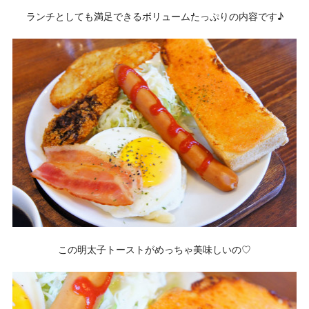
ランチとしても満足できるボリュームたっぷりの内容です♪
この明太子トーストがめっちゃ美味しいの♡