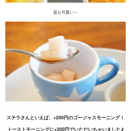
器も可愛い～
ステラさんといえば、+200円のゴージャスモーニング！
トーストモーニングに+200円でいただいちゃいました♪