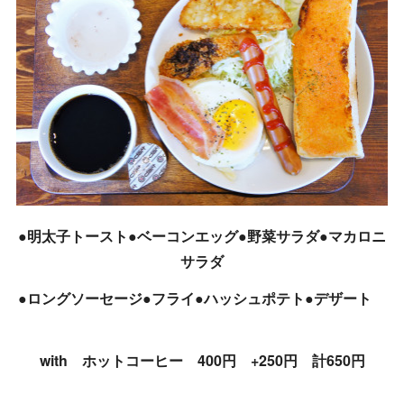
●明太子トースト●ベーコンエッグ●野菜サラダ●マカロニ
サラダ
●ロングソーセージ●フライ●ハッシュポテト●デザート
with ホットコーヒー 400円 +250円 計650円