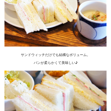
サンドウィッチだけでも結構なボリューム。
パンが柔らかくて美味しい♪