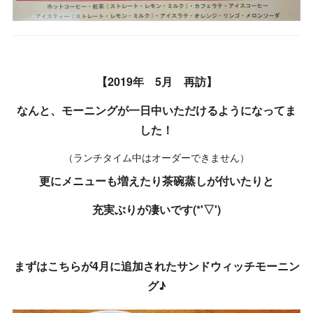
【2019年 5月 再訪】
なんと、モーニングが一日中いただけるようになってま
した！
（ランチタイム中はオーダーできません）
更にメニューも増えたり茶碗蒸しが付いたりと
充実ぶりが凄いです(*'▽')
まずはこちらが4月に追加されたサンドウィッチモーニン
グ♪