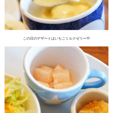
この日のデザートはいちごミルクゼリー💛