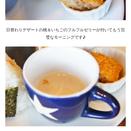
日替わりデザートの桃＆いちごのフルフルゼリーが付いてもう完
璧なモーニングです♪