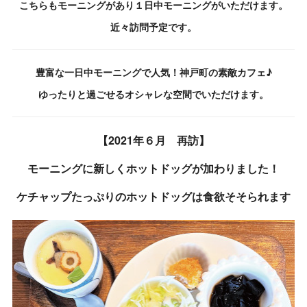
こちらもモーニングがあり１日中モーニングがいただけます。
近々訪問予定です。
豊富な一日中モーニングで人気！神戸町の素敵カフェ♪
ゆったりと過ごせるオシャレな空間で
いただけます。
【2021年６月 再訪】
モーニングに新しくホットドッグが加わりました！
ケチャップたっぷりのホットドッグは食欲そそられます