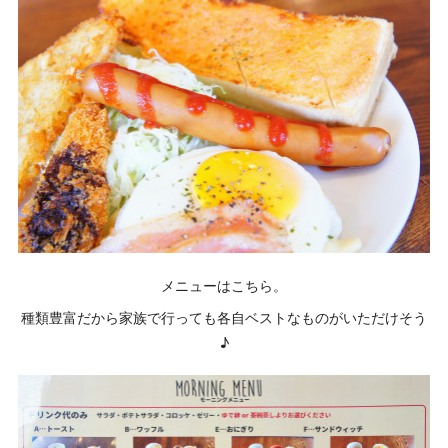
メニューはこちら。
種類豊富だから家族で行っても各自ベストなものがいただけそう
♪