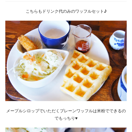
こちらもドリンク代のみのワッフルセット♪
メープルシロップでいただくプレーンワッフルは米粉でできるの
でもっちり♥