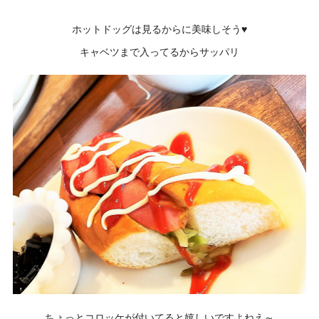
ホットドッグは見るからに美味しそう♥
キャベツまで入ってるからサッパリ
ちょっとコロッケが付いてると嬉しいですよねえ～