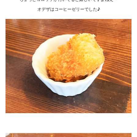
オデザはコーヒーゼリーでした♪