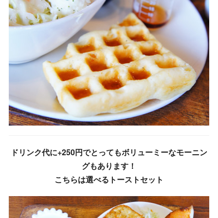
ドリンク代に+250円でとってもボリューミーなモーニン
グもあります！
こちらは選べるトーストセット