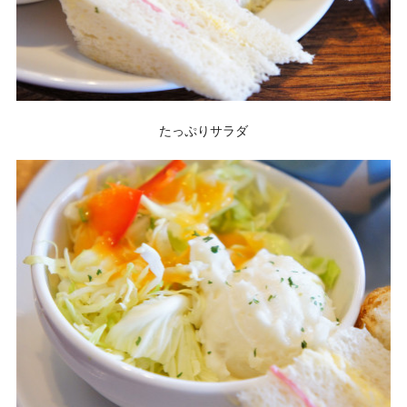
たっぷりサラダ