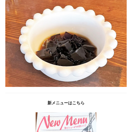
新メニューはこちら