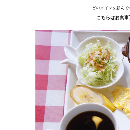
どのメインを頼んで
こちらはお食事