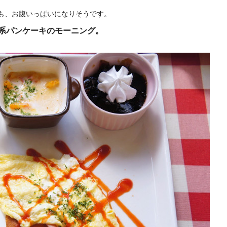
も、お腹いっぱいになりそうです。
系パンケーキのモーニング。