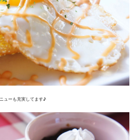
ニューも充実してます♪