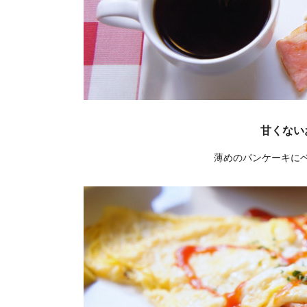
甘くない
薄めのパンケーキにベ