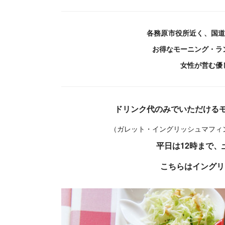
各務原市役所近く、国道
お得なモーニング・ラ
女性が営む優
ドリンク代のみでいただける
（ガレット・イングリッシュマフィ
平日は12時まで、
こちらはイングリ