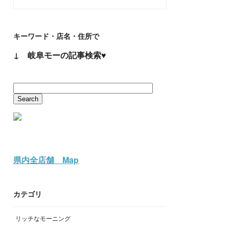
キーワード・店名・住所で
↓ 岐阜モーの記事検索♥
県内全店舗 Map
カテゴリ
リッチなモーニング