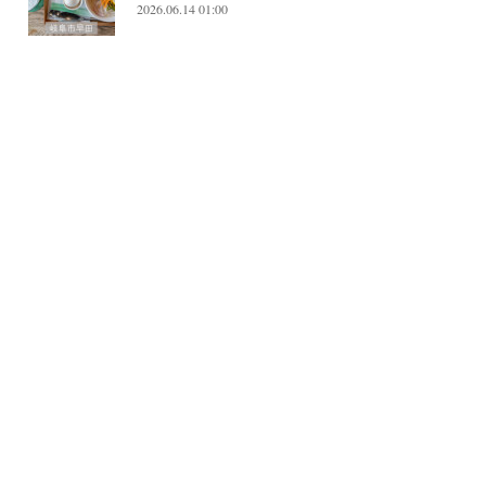
2026.06.14 01:00