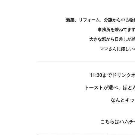
新築、リフォーム、分譲から中古物
事務所を兼ねてま
大きな窓から日差しが
ママさんに嬉しい
11:30までドリン
トーストが選べ、ほとん
なんとキッ
こちらはハムチ