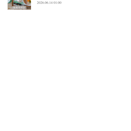
2026.06.14 01:00