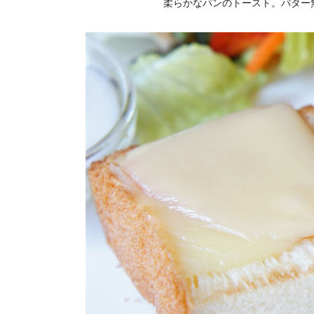
柔らかなパンのトースト。バター