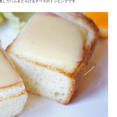
無しでハム＆とろけるチーズのトッピングです。