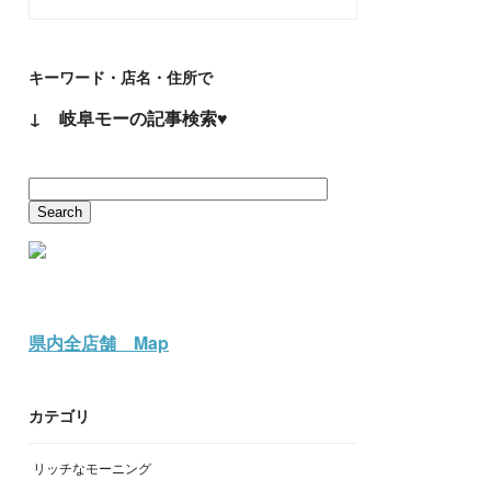
キーワード・店名・住所で
↓ 岐阜モーの記事検索♥
県内全店舗 Map
カテゴリ
リッチなモーニング