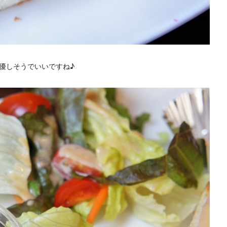
優しそうでいいですね♪