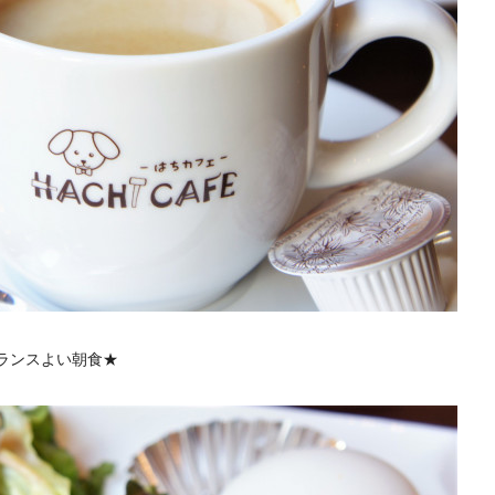
ランスよい朝食★