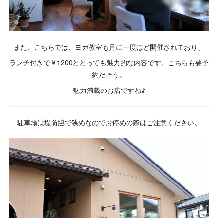
また、こちらでは、ヨガ教室も月に一度ほど開催されており、
ランチ付きで￥1200ととっても魅力的な内容です。こちらも要予
約だそう。
魅力満載のお店ですね♪
駐車場は堤防脇で狭めなのでお停めの際はご注意ください。