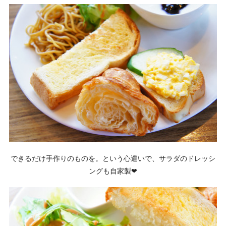
できるだけ手作りのものを。という心遣いで、サラダのドレッシ
ングも自家製❤