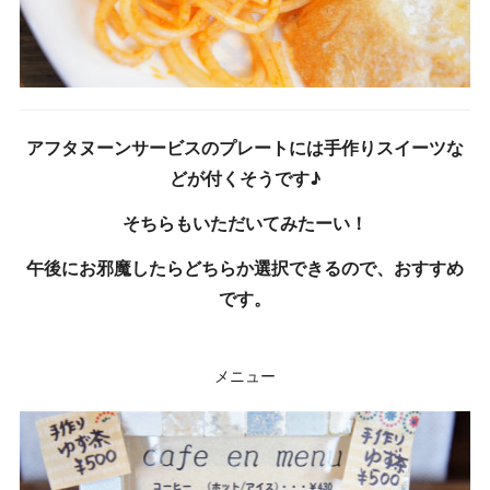
アフタヌーンサービスのプレートには手作りスイーツな
どが付くそうです♪
そちらもいただいてみたーい！
午後にお邪魔したらどちらか選択できるので、おすすめ
です。
メニュー