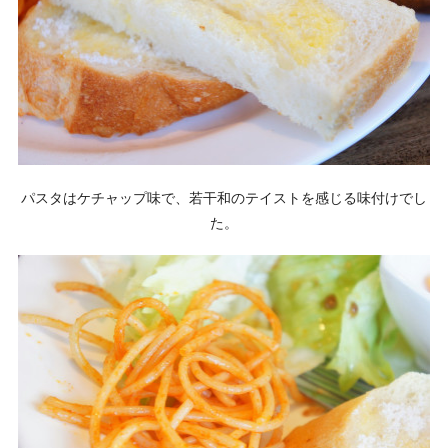
パスタはケチャップ味で、若干和のテイストを感じる味付けでし
た。