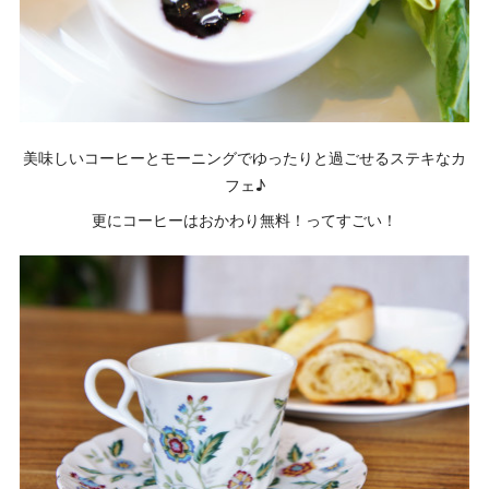
美味しいコーヒーとモーニングでゆったりと過ごせるステキなカ
フェ♪
更にコーヒーはおかわり無料！ってすごい！