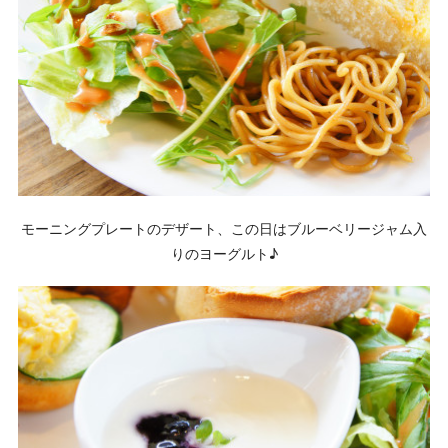
モーニングプレートのデザート、この日はブルーベリージャム入
りのヨーグルト♪