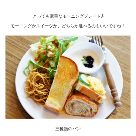
とっても豪華なモーニングプレート♪
モーニングかスイーツか、どちらか選べるのもいいですね！
三種類のパン