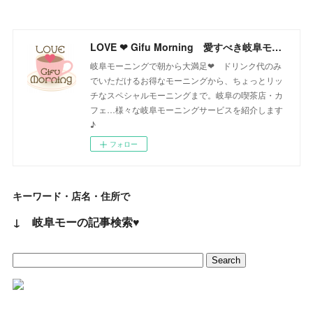
LOVE ❤ Gifu Morning 愛すべき岐阜モーニング♪
岐阜モーニングで朝から大満足❤ ドリンク代のみ
でいただけるお得なモーニングから、ちょっとリッ
チなスペシャルモーニングまで。岐阜の喫茶店・カ
フェ…様々な岐阜モーニングサービスを紹介します
♪
フォロー
キーワード・店名・住所で
↓ 岐阜モーの記事検索♥