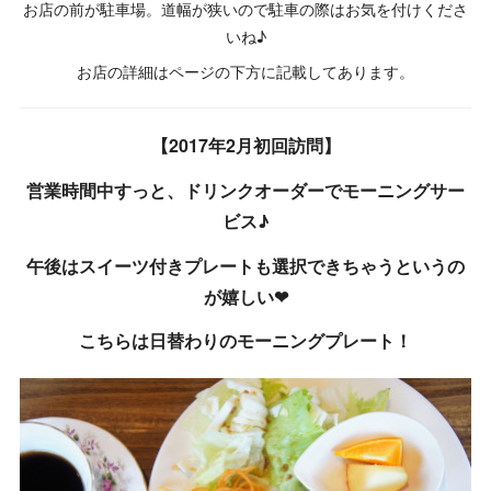
お店の前が駐車場。道幅が狭いので駐車の際はお気を付けくださ
いね♪
お店の詳細はページの下方に記載してあります。
【2017年2月初回訪問】
営業時間中すっと、ドリンクオーダーでモーニングサー
ビス♪
午後はスイーツ付きプレートも選択できちゃうというの
が嬉しい❤
こちらは日替わりのモーニングプレート！