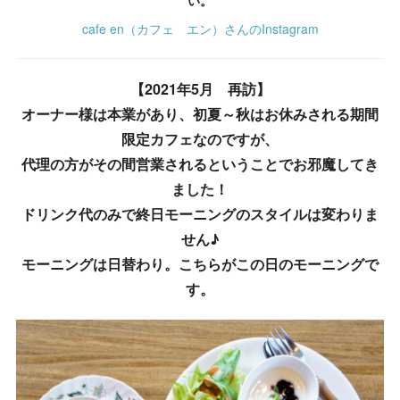
い。
cafe en（カフェ エン）さんのInstagram
【2021年5月 再訪】
オーナー様は本業があり、初夏～秋はお休みされる期間
限定カフェなのですが、
代理の方がその間営業されるということでお邪魔してき
ました！
ドリンク代のみで終日モーニングのスタイルは変わりま
せん♪
モーニングは日替わり。こちらがこの日のモーニングで
す。