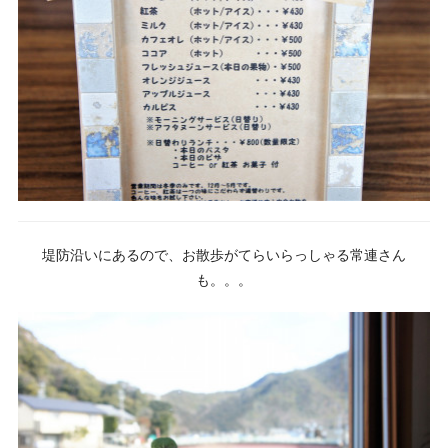
堤防沿いにあるので、お散歩がてらいらっしゃる常連さん
も。。。