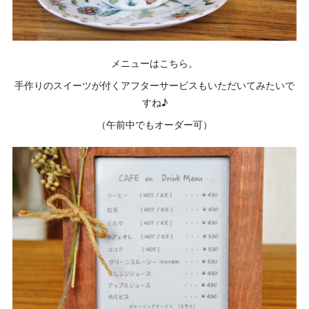
メニューはこちら。
手作りのスイーツが付くアフターサービスもいただいてみたいで
すね♪
（午前中でもオーダー可）