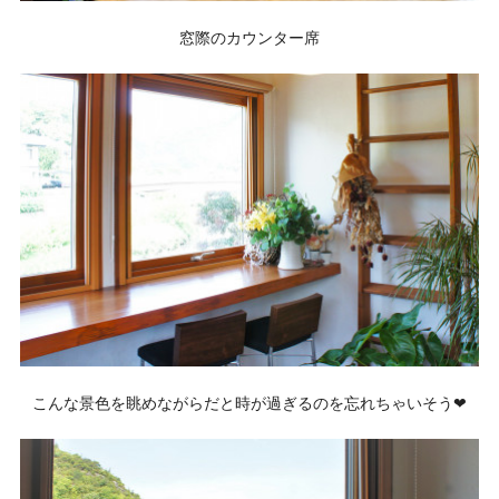
窓際のカウンター席
こんな景色を眺めながらだと時が過ぎるのを忘れちゃいそう❤