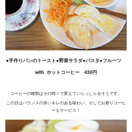
●手作りパンのトースト●野菜サラダ●パスタ●フルーツ
with ホットコーヒー 430円
コーヒーの種類はその時々で変えていらっしゃるそうです。
この日はバランスの良いキレのある味わい。そしてお替りコーヒ
ーもサービス！