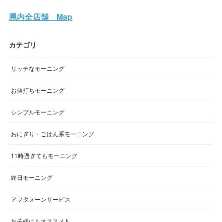
県内全店舗 Map
カテゴリ
リッチなモーニング
お値打ちモーニング
シンプルモーニング
おにぎり・ごはん系モーニング
11時過ぎてもモーニング
終日モーニング
アフタヌーンサービス
お子様にもオススメ♪