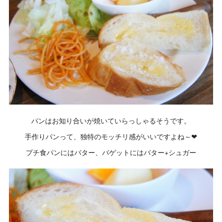
パンはお知り合いが焼いていらっしゃるそうです。
手作りパンって、独特のモッチリ感がいいですよね～❤
プチ食パンにはバター、バゲットにはバター+シュガー