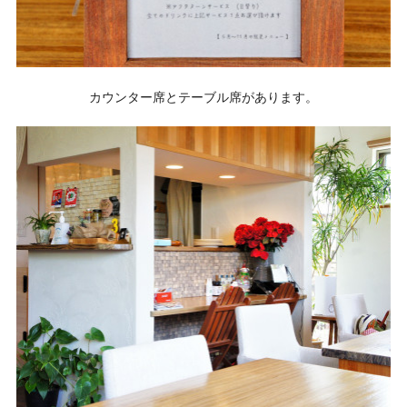
カウンター席とテーブル席があります。