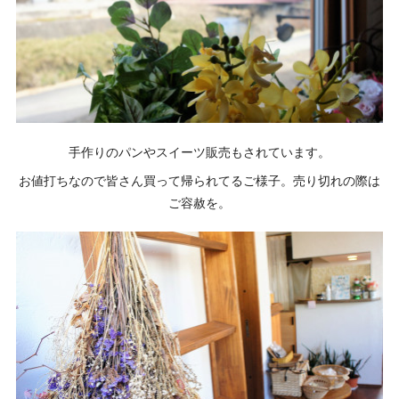
手作りのパンやスイーツ販売もされています。
お値打ちなので皆さん買って帰られてるご様子。売り切れの際は
ご容赦を。