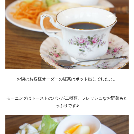
お隣のお客様オーダーの紅茶はポット出しでしたよ。
モーニングはトーストのパンが二種類。フレッシュなお野菜もた
っぷりです♪