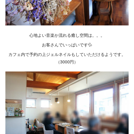
心地よい音楽か流れる癒し空間は。。。
お客さんでいっぱいです💦
カフェ内で予約の上ジェルネイルもしていただけるようです。
（3000円）