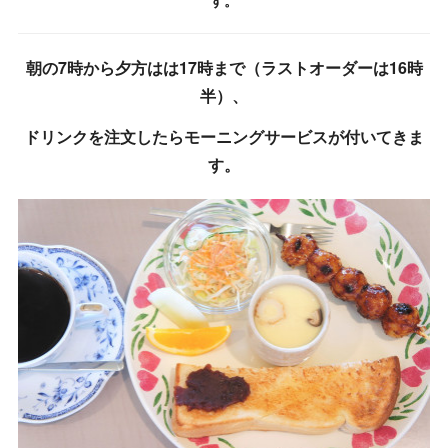
す。
朝の7時から夕方はは17時まで（ラストオーダーは16時
半）、
ドリンクを注文したらモーニングサービスが付いてきま
す。