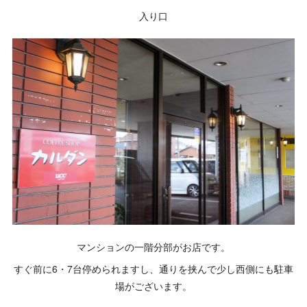
入り口
マンションの一階分部がお店です。
すぐ前に6・7台停められますし、通りを挟んで少し西側にも駐車
場がございます。