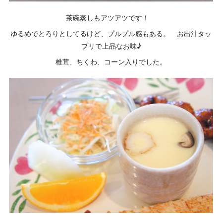
茶碗蒸しもアツアツです！
ゆるめでとろりとしてるけど、プルプル感もある。 お出汁タッ
プリで上品なお味♪
椎茸、ちくわ、コーン入りでした。