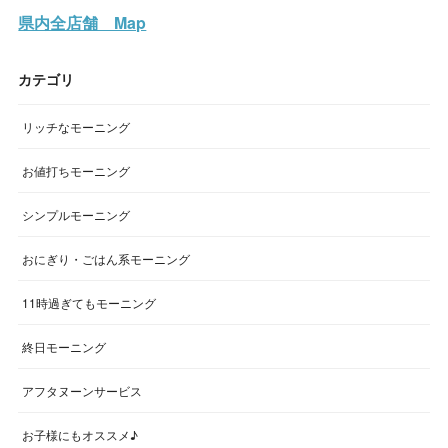
県内全店舗 Map
カテゴリ
リッチなモーニング
お値打ちモーニング
シンプルモーニング
おにぎり・ごはん系モーニング
11時過ぎてもモーニング
終日モーニング
アフタヌーンサービス
お子様にもオススメ♪