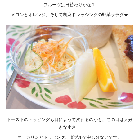
フルーツは日替わりかな？
メロンとオレンジ。そして胡麻ドレッシングの野菜サラダ★
トーストのトッピングも日によって変わるのかも。この日は大好
きな小倉！
マーガリンとトッピング、ダブルで申し分ないです。