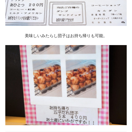
美味しいみたらし団子はお持ち帰りも可能。