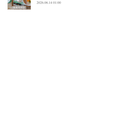
2026.06.14 01:00