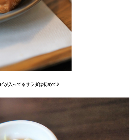
ビが入ってるサラダは初めて♪