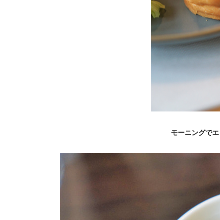
モーニングでエ