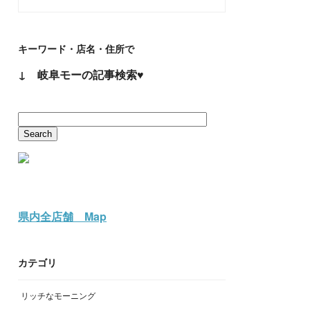
キーワード・店名・住所で
↓ 岐阜モーの記事検索♥
県内全店舗 Map
カテゴリ
リッチなモーニング