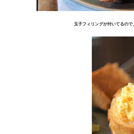
玉子フィリングが付いてるので