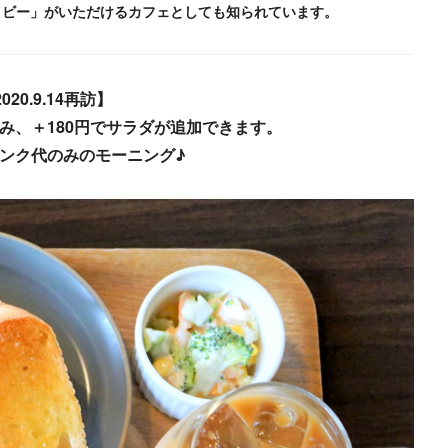
イビー」がいただけるカフェとしても知られています。
020.9.14再訪
】
み、＋180円でサラダが追加できます。
ンク代のみのモーニング♪