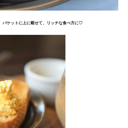
、バケットに上に載せて、リッチな食べ方に♡