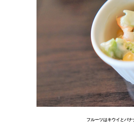
フルーツはキウイとバナ