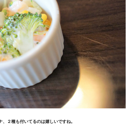
ナ、２種も付いてるのは嬉しいですね。