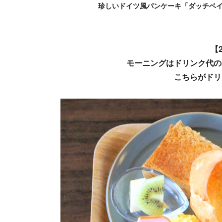
珍しいドイツ風パンケーキ「ダッチベ
【2
モーニングはドリンク代の
こちらがドリ