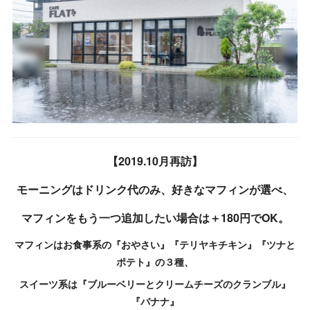
【2019.10月再訪】
モーニングはドリンク代のみ、好きなマフィンが選べ、
マフィンをもう一つ追加したい場合は＋180円でOK。
マフィンはお食事系の『おやさい』『テリヤキチキン』『ツナと
ポテト』の３種、
スイーツ系は『ブルーベリーとクリームチーズのクランブル』
『バナナ』