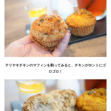
テリヤキチキンのマフィンを割ってみると、チキンがホントにゴ
ロゴロ！