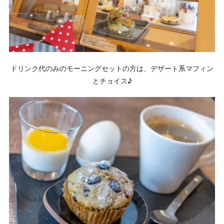
ドリンク代のみのモーニングセットの方は、デザート系マフィン
とチョイス♪