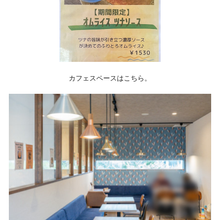
カフェスペースはこちら。