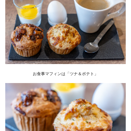
お食事マフィンは「ツナ＆ポテト」