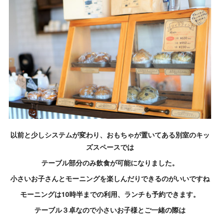
以前と少しシステムが変わり、おもちゃが置いてある別室のキッ
ズスペースでは
テーブル部分のみ飲食が可能になりました。
小さいお子さんとモーニングを楽しんだりできるのがいいですね
モーニングは10時半までの利用、ランチも予約できます。
テーブル３卓なので小さいお子様とご一緒の際は