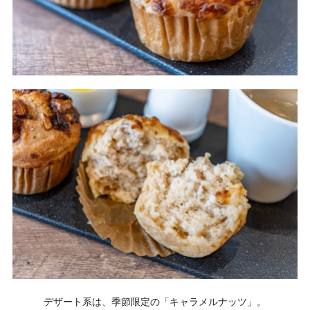
デザート系は、季節限定の「キャラメルナッツ」。