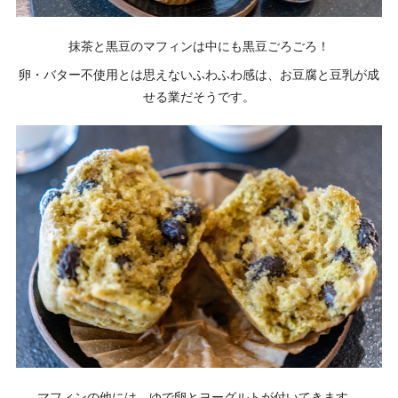
抹茶と黒豆のマフィンは中にも黒豆ごろごろ！
卵・バター不使用とは思えないふわふわ感は、お豆腐と豆乳が成
せる業だそうです。
マフィンの他には、ゆで卵とヨーグルトが付いてきます。