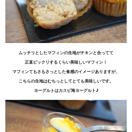
ムッチリとしたマフィンの生地がチキンと合ってて
正直ビックリするくらい美味しいマフィン！
マフィンてもさもさっとした食感のイメージありますが、
こちらの生地はむちっとしてとても美味しいです。
ヨーグルトはカスピ海ヨーグルト♪