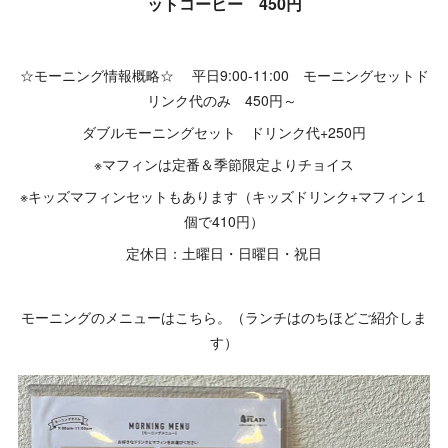
ットコーヒー 450円
☆モーニング情報概略☆ 平日9:00-11:00 モーニングセットド
リンク代のみ 450円～
ダブルモーニングセット ドリンク代+250円
※マフィンは定番＆季節限定よりチョイス
※キッズマフィンセットもあります（キッズドリンク+マフィン１
個で410円）
定休日：土曜日・日曜日・祝日
モーニングのメニューはこちら。（ランチはのちほどご紹介しま
す）