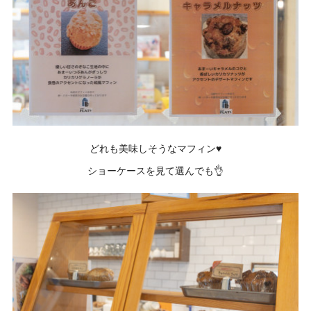
どれも美味しそうなマフィン♥
ショーケースを見て選んでも👌