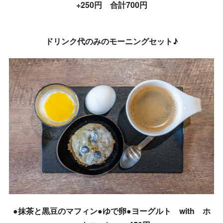
+250円 合計700円
ドリンク代のみのモーニングセット♪
●抹茶と黒豆のマフィン●ゆで卵●ヨーグルト with ホ