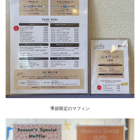
季節限定のマフィン