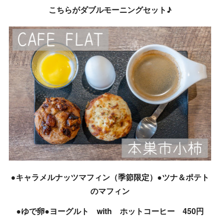
こちらがダブルモーニングセット♪
●キャラメルナッツマフィン（季節限定）●ツナ＆ポテト
のマフィン
●ゆで卵●ヨーグルト with ホットコーヒー 450円