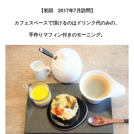
【初回 2017年7月訪問】
カフェスペースで頂けるのはドリンク代のみの、
手作りマフィン付きのモーニング。