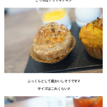
ふっくらとして超おいしそうです♪
サイズはこれくらい♪