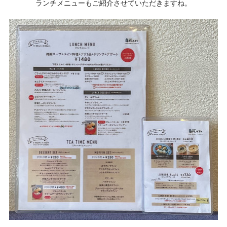
ランチメニューもご紹介させていただきますね。