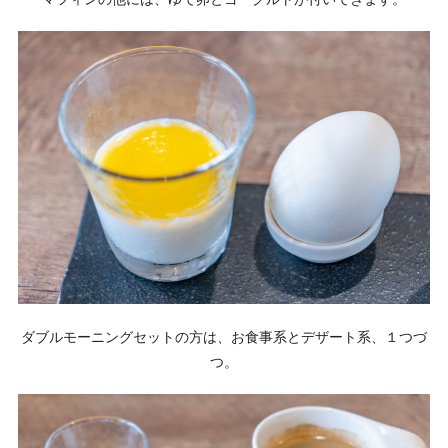
ダブルモーニングセットの方は、お食事系とデザート系、１つづ
つ。