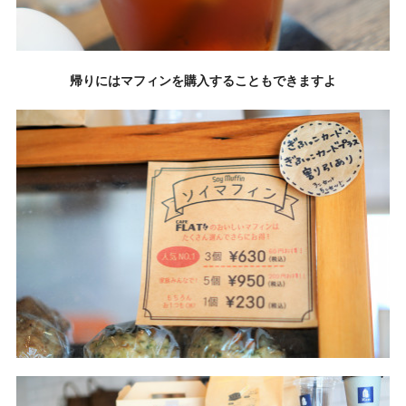
帰りにはマフィンを購入することもできますよ