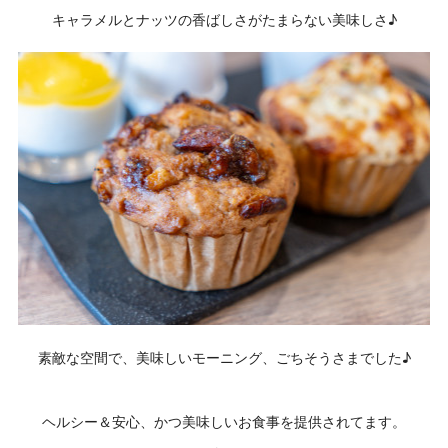
キャラメルとナッツの香ばしさがたまらない美味しさ♪
素敵な空間で、美味しいモーニング、ごちそうさまでした♪
ヘルシー＆安心、かつ美味しいお食事を提供されてます。