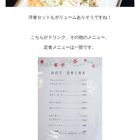
洋食セットもボリュームありそうですね！
こちらがドリンク、その他のメニュー。
定食メニューは一部です。