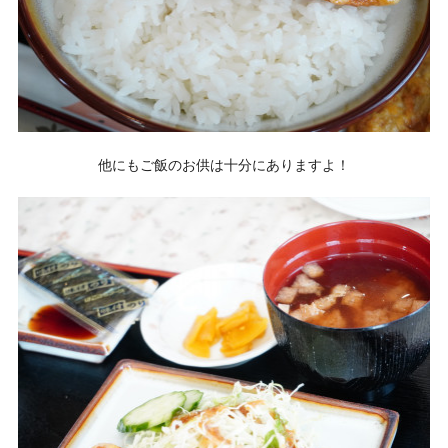
他にもご飯のお供は十分にありますよ！