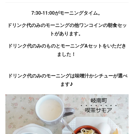
7:30-11:00がモーニングタイム。
ドリンク代のみのモーニングの他ワンコインの朝食セッ
トがあります。
ドリンク代のみのものとモーニングAセットをいただき
ました！
ドリンク代のみのモーニングは味噌汁かシチューが選べ
ます♪