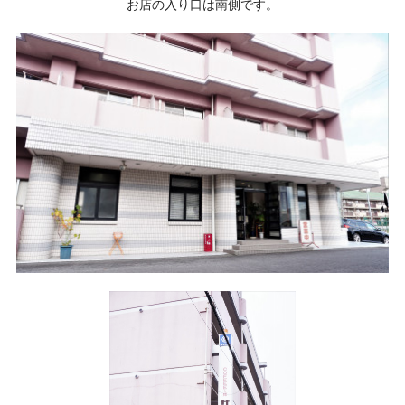
お店の入り口は南側です。