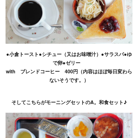
●小倉トースト●シチュー（又はお味噌汁）●サラスパ●ゆ
で卵●ゼリー
with ブレンドコーヒー 400円（内容はほぼ毎日変わら
ないそうです。）
そしてこちらがモーニングセットのA。和食セット♪