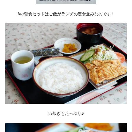
Aの朝食セットはご飯がランチの定食並みなのです！
卵焼きもたっぷり♪