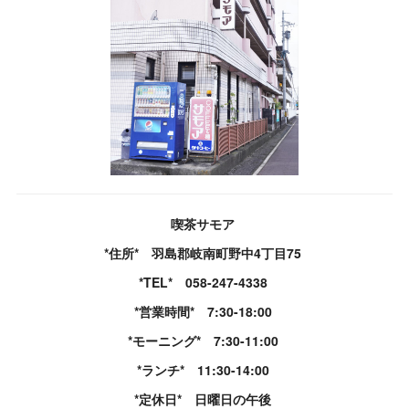
喫茶サモア
*住所* 羽島郡岐南町野中4丁目75
*TEL* 058-247-4338
*営業時間* 7:30-18:00
*モーニング* 7:30-11:00
*ランチ* 11:30-14:00
*定休日* 日曜日の午後