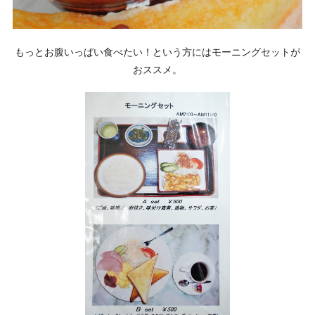
もっとお腹いっぱい食べたい！という方にはモーニングセットが
おススメ。