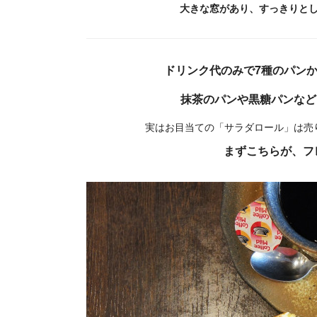
大きな窓があり、すっきりと
ドリンク代のみで7種のパン
抹茶のパンや黒糖パンなど
実はお目当ての「サラダロール」は売
まずこちらが、フ