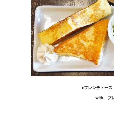
●フレンチトース
with 