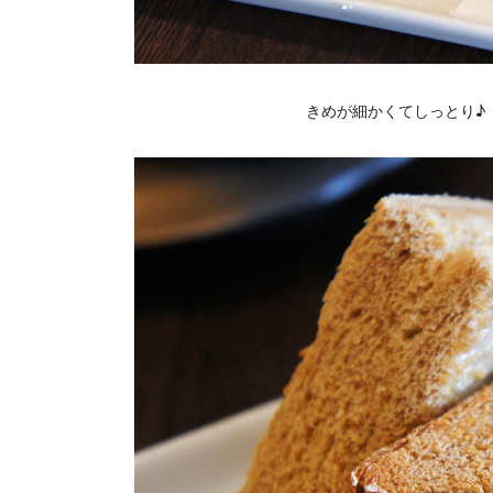
きめが細かくてしっとり♪