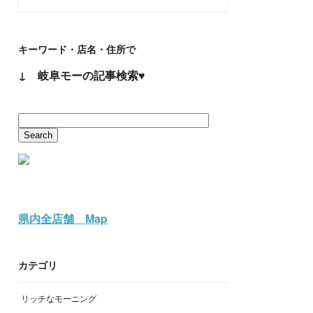
キーワード・店名・住所で
↓ 岐阜モーの記事検索♥
県内全店舗 Map
カテゴリ
リッチなモーニング