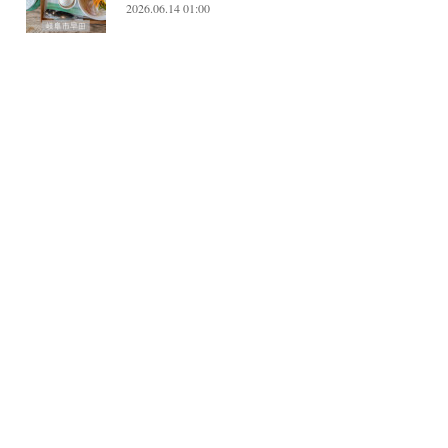
2026.06.14 01:00