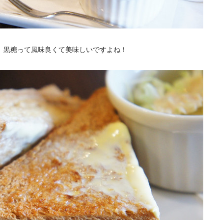
 黒糖って風味良くて美味しいですよね！