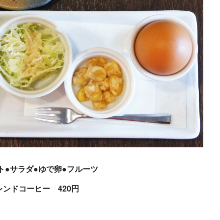
ト●サラダ●ゆで卵●フルーツ
ブレンドコーヒー 420円