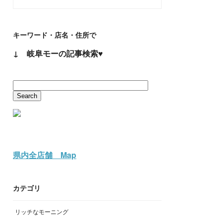
キーワード・店名・住所で
↓ 岐阜モーの記事検索♥
県内全店舗 Map
カテゴリ
リッチなモーニング