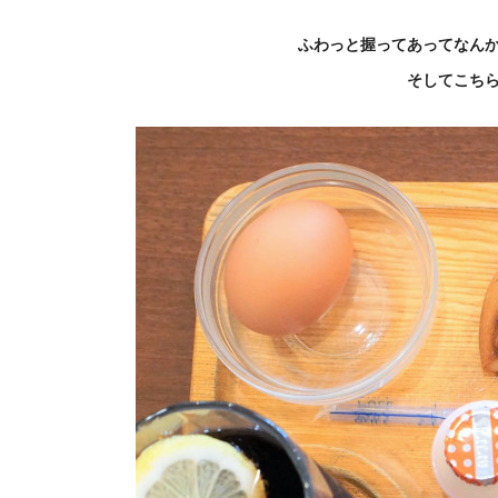
ふわっと握ってあってなん
そしてこち