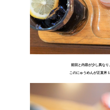
前回と内容が少し異なり
このにゅうめんが正直丼