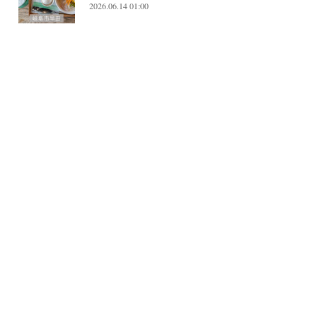
2026.06.14 01:00