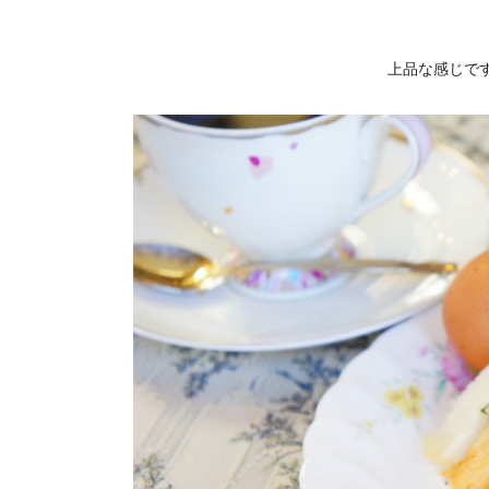
上品な感じで