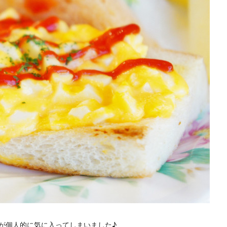
プが個人的に気に入ってしまいました♪