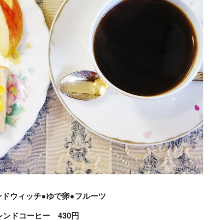
ンドウィッチ●ゆで卵●フルーツ
ブレンドコーヒー 430円