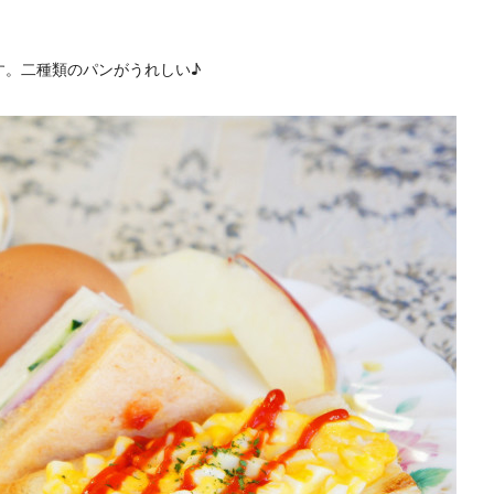
す。二種類のパンがうれしい♪