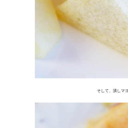
そして、潰しマ