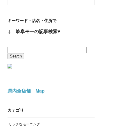
キーワード・店名・住所で
↓ 岐阜モーの記事検索♥
県内全店舗 Map
カテゴリ
リッチなモーニング