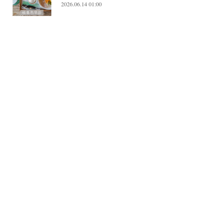
2026.06.14 01:00