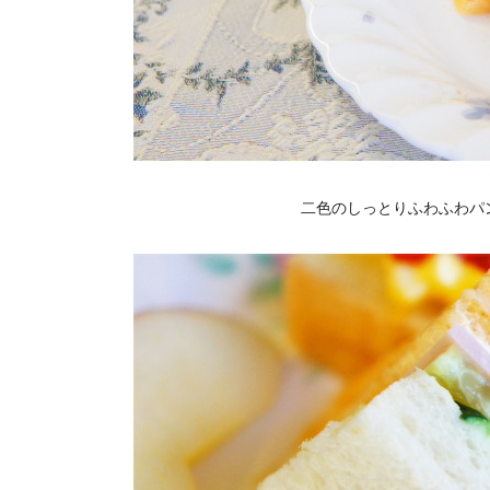
二色のしっとりふわふわパ