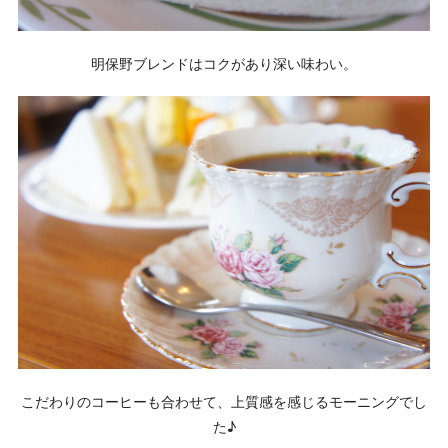
明保野ブレンドはコクがあり深い味わい。
こだわりのコーヒーも合わせて、上質感を感じるモーニングでし
た♪