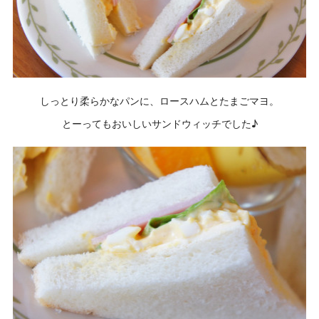
しっとり柔らかなパンに、ロースハムとたまごマヨ。
とーってもおいしいサンドウィッチでした♪