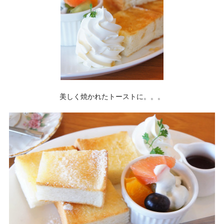
美しく焼かれたトーストに。。。