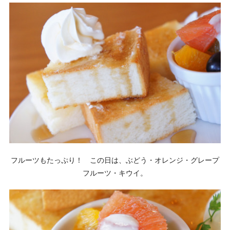
フルーツもたっぷり！ この日は、ぶどう・オレンジ・グレープ
フルーツ・キウイ。