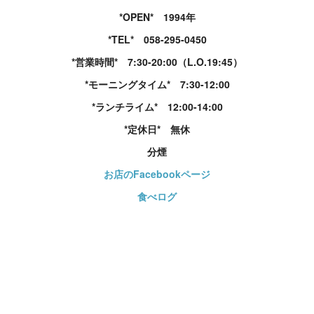
*OPEN* 1994年
*TEL* 058-295-0450
*営業時間* 7:30-20:00（L.O.19:45）
*モーニングタイム* 7:30-12:00
*ランチライム* 12:00-14:00
*定休日* 無休
分煙
お店のFacebookページ
食べログ