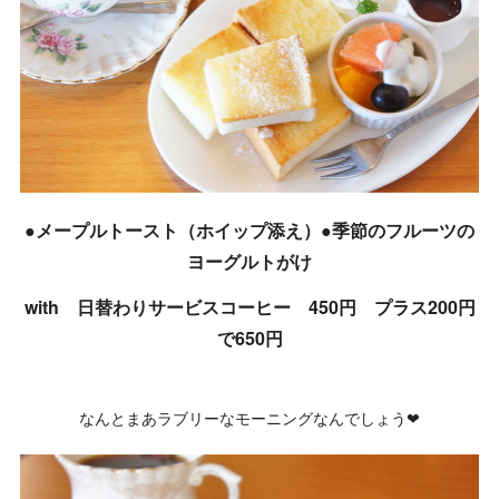
●メープルトースト（ホイップ添え）●季節のフルーツの
ヨーグルトがけ
with 日替わりサービスコーヒー 450円 プラス200円
で650円
なんとまあラブリーなモーニングなんでしょう❤