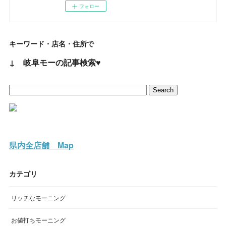
フォロー
キーワード・店名・住所で
↓ 岐阜モーの記事検索♥
県内全店舗 Map
カテゴリ
リッチなモーニング
お値打ちモーニング