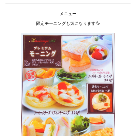
メニュー
限定モーニングも気になります💦