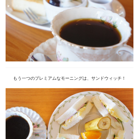
もう一つのプレミアムなモーニングは、サンドウィッチ！