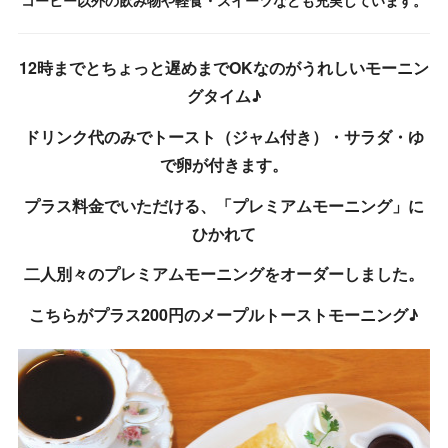
コーヒー以外の飲み物や軽食・スイーツなども充実しています。
12時までとちょっと遅めまでOKなのがうれしいモーニン
グタイム♪
ドリンク代のみでトースト（ジャム付き）・サラダ・ゆ
で卵が付きます。
プラス料金でいただける、「プレミアムモーニング」に
ひかれて
二人別々のプレミアムモーニングをオーダーしました。
こちらがプラス200円のメープルトーストモーニング♪