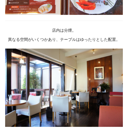
店内は分煙。
異なる空間がいくつかあり、テーブルはゆったりとした配置。