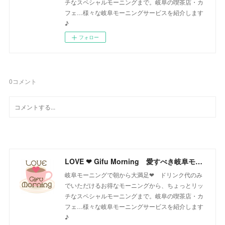
チなスペシャルモーニングまで。岐阜の喫茶店・カ
フェ…様々な岐阜モーニングサービスを紹介します
♪
フォロー
0
コメント
LOVE ❤ Gifu Morning 愛すべき岐阜モーニング♪
岐阜モーニングで朝から大満足❤ ドリンク代のみ
でいただけるお得なモーニングから、ちょっとリッ
チなスペシャルモーニングまで。岐阜の喫茶店・カ
フェ…様々な岐阜モーニングサービスを紹介します
♪