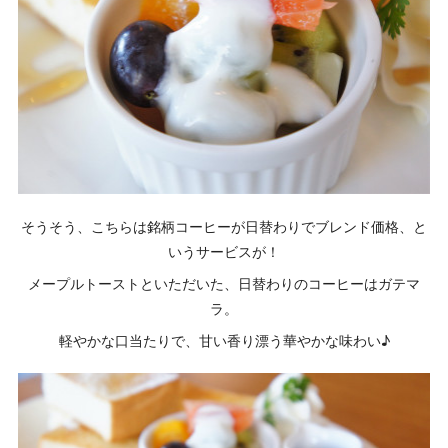
そうそう、こちらは銘柄コーヒーが日替わりでブレンド価格、と
いうサービスが！
メープルトーストといただいた、日替わりのコーヒーはガテマ
ラ。
軽やかな口当たりで、甘い香り漂う華やかな味わい♪