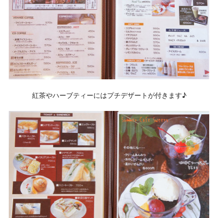
紅茶やハーブティーにはプチデザートが付きます♪