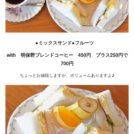
●ミックスサンド●フルーツ
with 明保野ブレンドコーヒー 450円 プラス250円で
700円
ちょっとお値段しますが、ボリュームありますよ♪