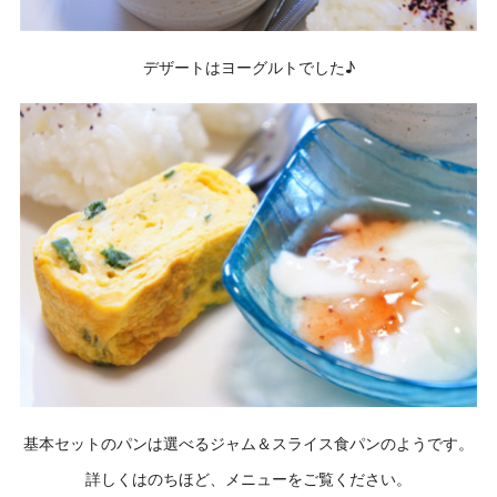
デザートはヨーグルトでした♪
基本セットのパンは選べるジャム＆スライス食パンのようです。
詳しくはのちほど、メニューをご覧ください。