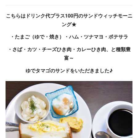
こちらはドリンク代プラス100円のサンドウィッチモーニ
ング★
・たまご（ゆで・焼き）・ハム・ツナマヨ・ポテサラ
・さば・カツ・チーズひき肉・カレーひき肉、と種類豊
富～
ゆでタマゴのサンドをいただきました♪