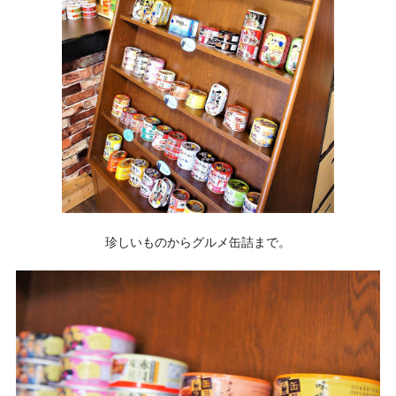
珍しいものからグルメ缶詰まで。