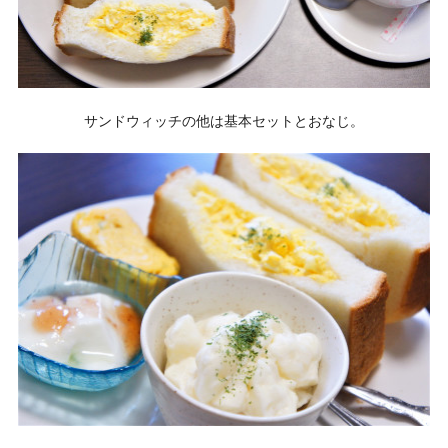
サンドウィッチの他は基本セットとおなじ。