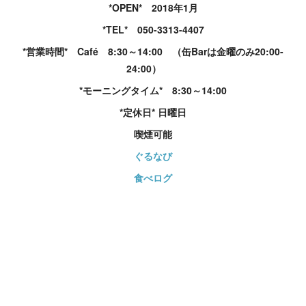
*OPEN* 2018年1月
*TEL* 050-3313-4407
*営業時間* Café 8:30～14:00 （缶Barは金曜のみ20:00-
24:00）
*モーニングタイム* 8:30～14:00
*定休日* 日曜日
喫煙可能
ぐるなび
食べログ