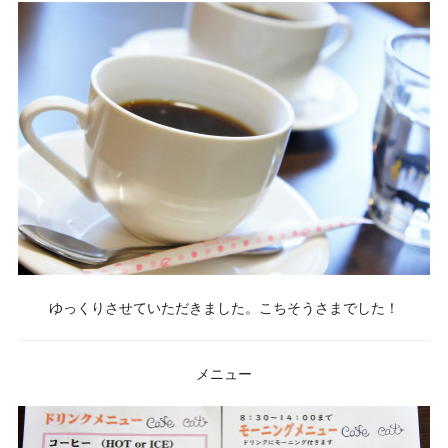
ゆっくりさせていただきました。こちそうさまでした！
メニュー