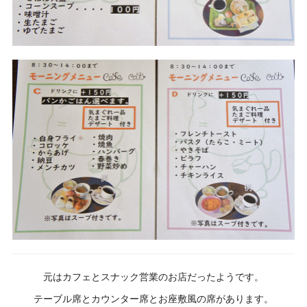
元はカフェとスナック営業のお店だったようです。
テーブル席とカウンター席とお座敷風の席があります。