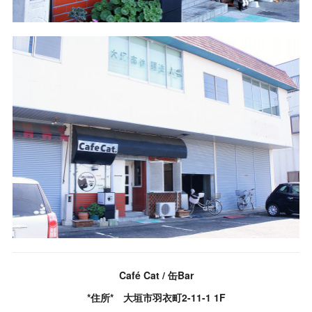
Café Cat / 缶Bar
*住所* 大垣市羽衣町2-11-1 1F