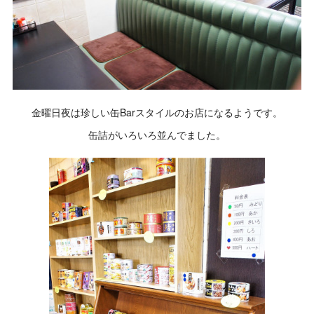
金曜日夜は珍しい缶Barスタイルのお店になるようです。
缶詰がいろいろ並んでました。