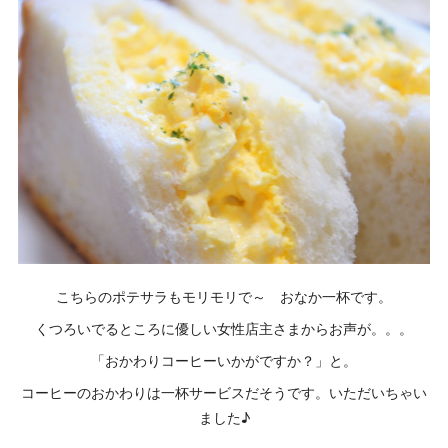
こちらのポテサラもモリモリで～ おなか一杯です。
くつろいでるところに優しい女性店主さまからお声が。。。
「おかわりコーヒーいかがですか？」と。
コーヒーのおかわりは一杯サービスだそうです。いただいちゃい
ました♪