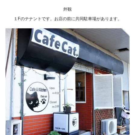
外観
１Fのテナントです。お店の前に共同駐車場があります。