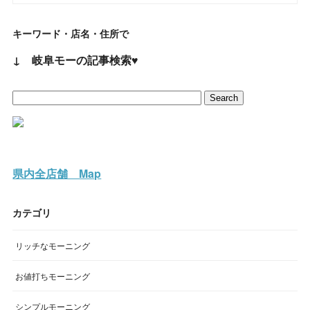
キーワード・店名・住所で
↓ 岐阜モーの記事検索♥
県内全店舗 Map
カテゴリ
リッチなモーニング
お値打ちモーニング
シンプルモーニング