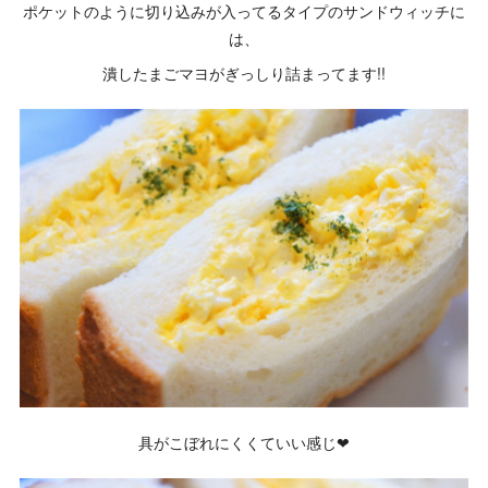
ポケットのように切り込みが入ってるタイプのサンドウィッチに
は、
潰したまごマヨがぎっしり詰まってます!!
具がこぼれにくくていい感じ❤