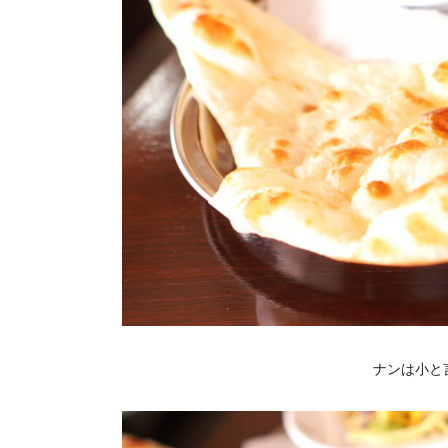
ナンは小と