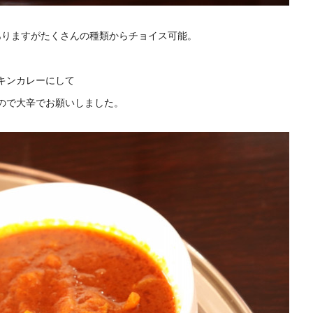
ありますがたくさんの種類からチョイス可能。
キンカレーにして
ので大辛でお願いしました。