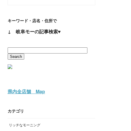
キーワード・店名・住所で
↓ 岐阜モーの記事検索♥
県内全店舗 Map
カテゴリ
リッチなモーニング