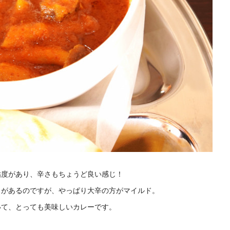
粘度があり、辛さもちょうど良い感じ！
とがあるのですが、やっぱり大辛の方がマイルド。
いて、とっても美味しいカレーです。