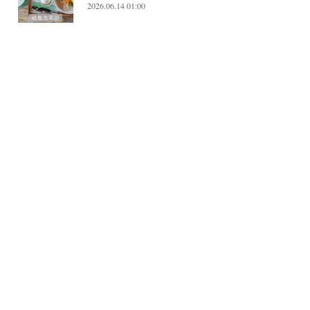
2026.06.14 01:00