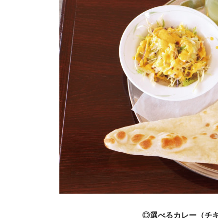
◎選べるカレー（チ