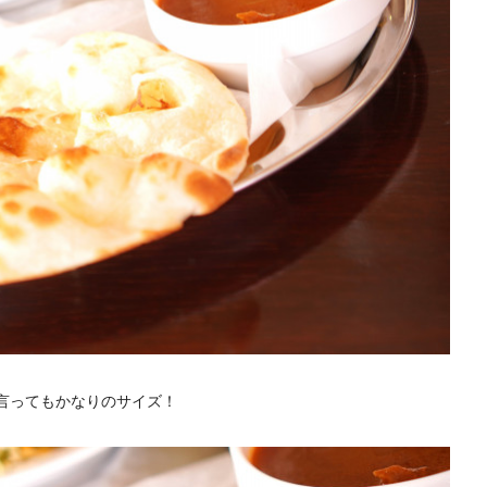
言ってもかなりのサイズ！