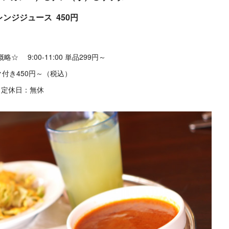
オレンジジュース 450円
☆ 9:00-11:00 単品299円～
付き450円～（税込）
定休日：無休