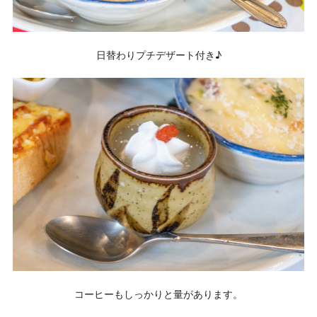
日替わりプチデザート付き♪
コーヒーもしっかりと量があります。