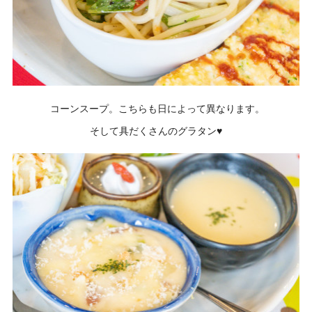
コーンスープ。こちらも日によって異なります。
そして具だくさんのグラタン♥