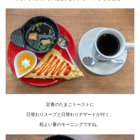
定番のたまごトーストに
日替わりスープと日替わりデザートが付く、
程よい量のモーニングですね。