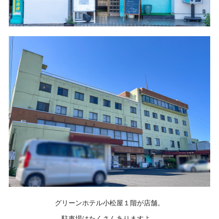
グリーンホテル小松屋１階が店舗。
駐車場はたくさんありますよ。