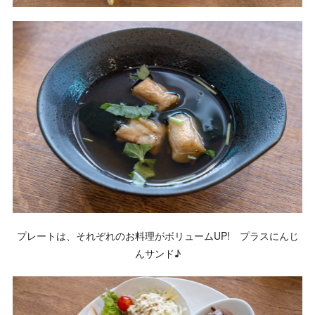
プレートは、それぞれのお料理がボリュームUP! プラスにんじ
んサンド♪