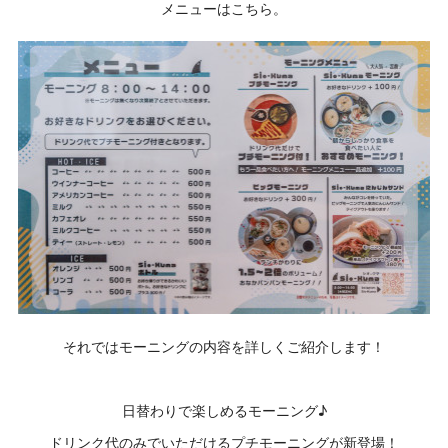
メニューはこちら。
それではモーニングの内容を詳しくご紹介します！
日替わりで楽しめるモーニング♪
ドリンク代のみでいただけるプチモーニングが新登場！