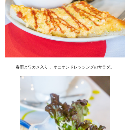
春雨とワカメ入り 、オニオンドレッシングのサラダ。