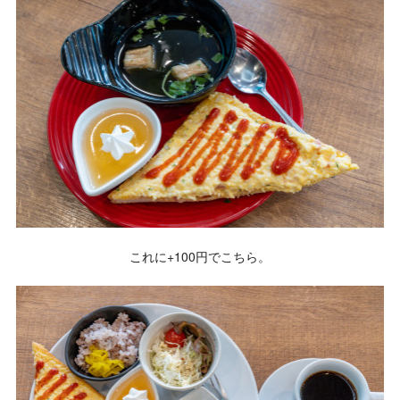
これに+100円でこちら。