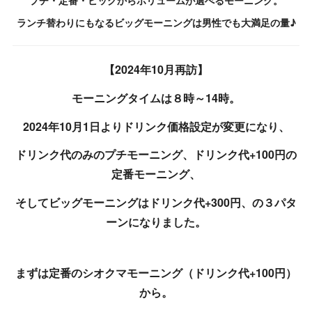
プチ・定番・ビッグからボリュームが選べるモーニング。
ランチ替わりにもなるビッグモーニングは男性でも大満足の量♪
【2024年10月再訪】
モーニングタイムは８時～14時。
2024年10月1日よりドリンク価格設定が変更になり、
ドリンク代のみのプチモーニング、ドリンク代+100円の
定番モーニング、
そしてビッグモーニングはドリンク代+300円、の３パタ
ーンになりました。
まずは定番のシオクマモーニング（ドリンク代+100円）
から。