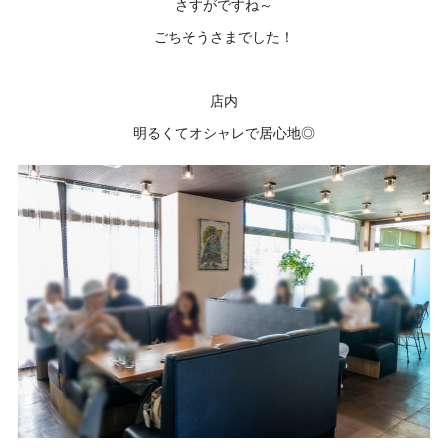
さすがですね～
ごちそうさまでした！
店内
明るくてオシャレで居心地◎