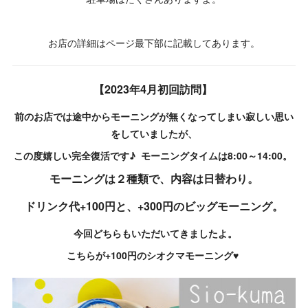
お店の詳細はページ最下部に記載してあります。
【2023年4月初回訪問】
前のお店では途中からモーニングが無くなってしまい寂しい思い
をしていましたが、
この度嬉しい完全復活です♪ モーニングタイムは8:00～14:00。
モーニングは２種類で、内容は日替わり。
ドリンク代+100円と、+300円のビッグモーニング。
今回どちらもいただいてきましたよ。
こちらが+100円のシオクマモーニング♥