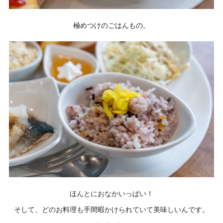
極めつけのごはんもの。
ほんとにおなかいっぱい！
そして、どのお料理も手間暇かけられていて美味しいんです。