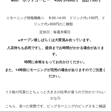
☆モーニング情報概略☆ 8:00-14:00 ドリンク代+100円、ド
リンク代+300円の二種類
定休日：毎週木曜日
※オープン後しばらくは大変混み合っています。
入店待ちも必死ですし、提供までお時間がかかる場合がありま
す。
時間に余裕をもってお出かけください。
また、14時前にモーニングが完売の場合がありますのでご注意く
ださい。
↑２枚の写真だとちょっと大きさの比率が違うので分かりづらい
かな💦
こちら、並べた状態です。ビッグモーニングのビッグさをご確認