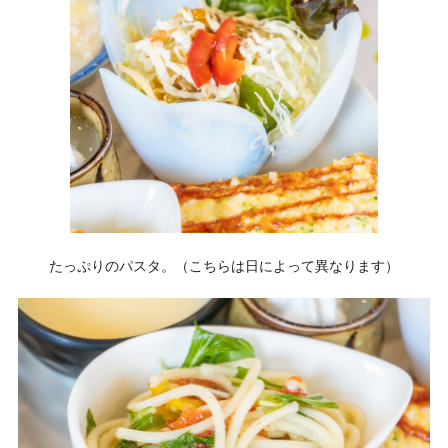
たっぷりのパスタ。（こちらは日によって異なります）