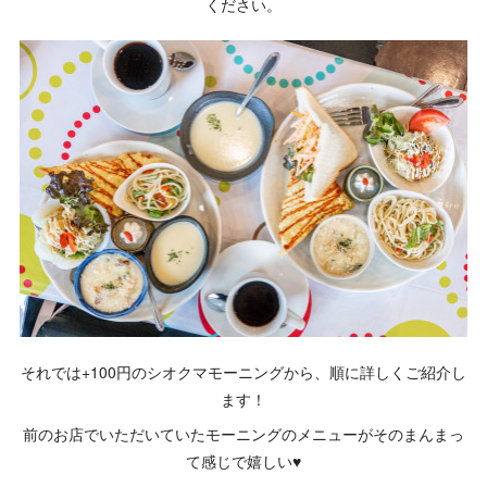
ください。
それでは+100円のシオクマモーニングから、順に詳しくご紹介し
ます！
前のお店でいただいていたモーニングのメニューがそのまんまっ
て感じで嬉しい♥