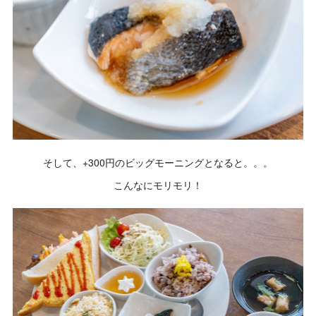
そして、+300円のビッグモーニングとなると。。。
こんなにモリモリ！