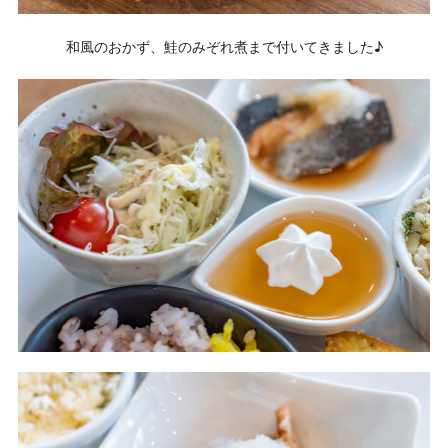
和風のおかず、鮭のみぞれ煮まで付いてきました♪