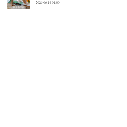
2026.06.14 01:00