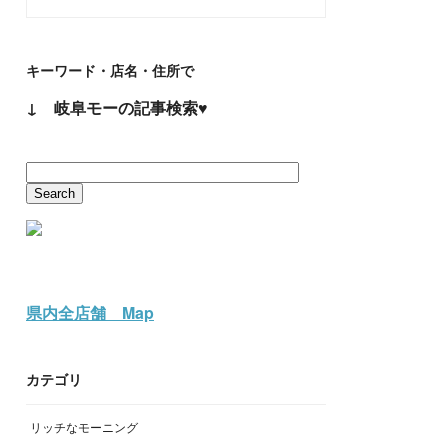
キーワード・店名・住所で
↓ 岐阜モーの記事検索♥
県内全店舗 Map
カテゴリ
リッチなモーニング