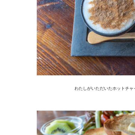
わたしがいただいたホットチャ