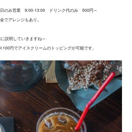
み営業 9:00-13:00 ドリンク代のみ 500円～
料金でアレンジもあり。
順に説明していきますね～
ス100円でアイスクリームのトッピングが可能です。