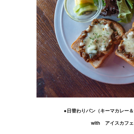
●日替わりパン（キーマカレー
with アイスカフェ