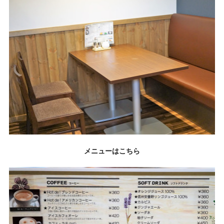
メニューはこちら