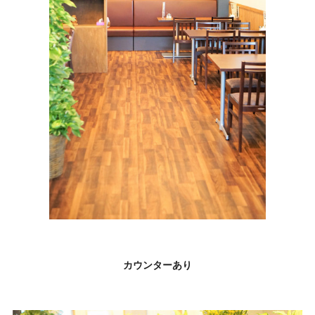
カウンターあり