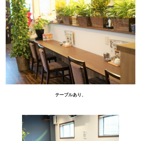
テーブルあり、