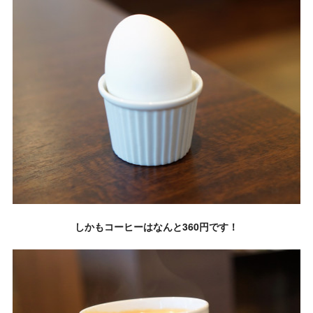
しかもコーヒーはなんと360円です！