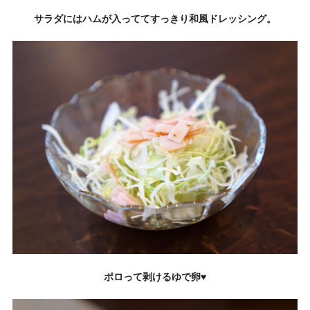
サラダにはハムが入っててすっきり和風ドレッシング。
ポロって剥けるゆで卵♥