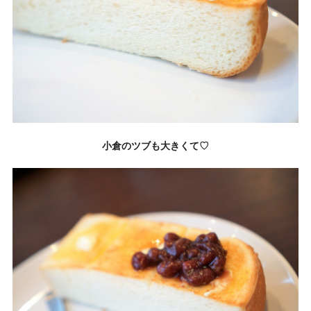
小倉のツブも大きくて♡