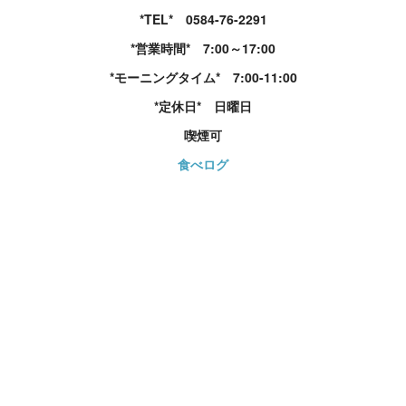
*TEL* 0584-76-2291
*営業時間* 7:00～17:00
*モーニングタイム* 7:00-11:00
*定休日* 日曜日
喫煙可
食べログ