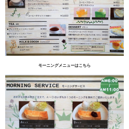
モーニングメニューはこちら