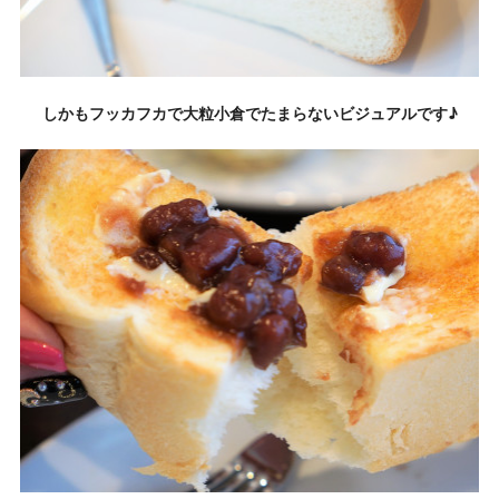
しかもフッカフカで大粒小倉でたまらないビジュアルです♪