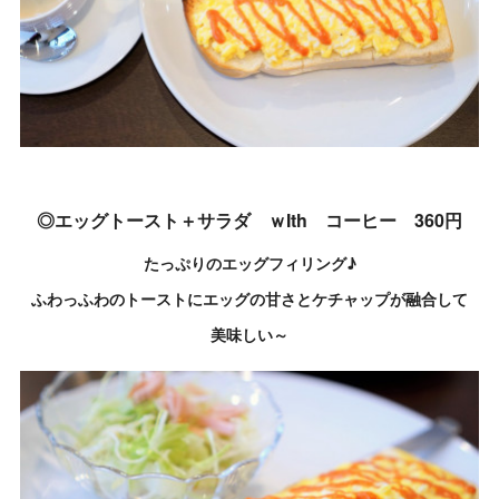
◎エッグトースト＋サラダ ｗIth コーヒー 360円
たっぷりのエッグフィリング♪
ふわっふわのトーストにエッグの甘さとケチャップが融合して
美味しい～