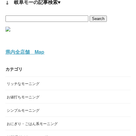
↓ 岐阜モーの記事検索♥
県内全店舗 Map
カテゴリ
リッチなモーニング
お値打ちモーニング
シンプルモーニング
おにぎり・ごはん系モーニング