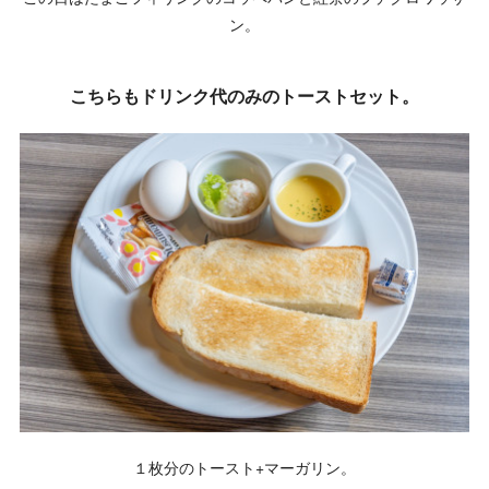
ン。
こちらもドリンク代のみのトーストセット。
１枚分のトースト+マーガリン。