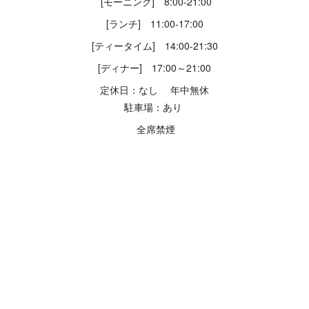
[モーニング] 8:00-21:00
[ランチ] 11:00-17:00
[ティータイム] 14:00-21:30
[ディナー] 17:00～21:00
定休日：なし 年中無休
駐車場：あり
全席禁煙