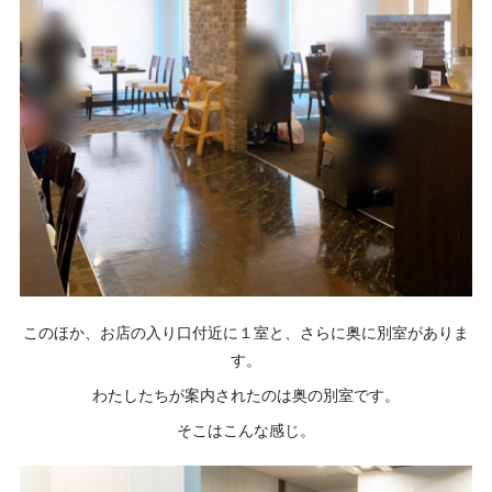
このほか、お店の入り口付近に１室と、さらに奥に別室がありま
す。
わたしたちが案内されたのは奥の別室です。
そこはこんな感じ。