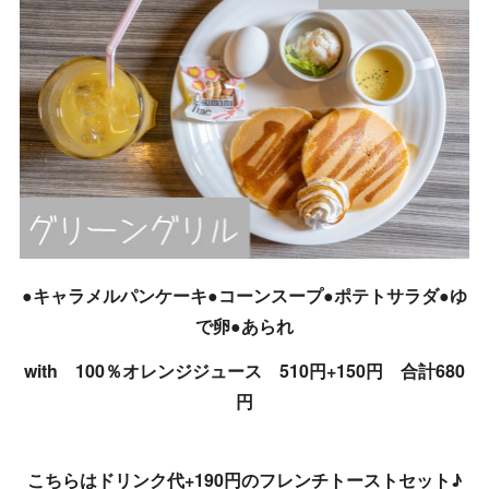
●キャラメルパンケーキ●コーンスープ●ポテトサラダ●ゆ
で卵●あられ
with 100％オレンジジュース 510円+150円 合計680
円
こちらはドリンク代+190円のフレンチトーストセット♪