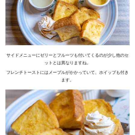
サイドメニューにゼリーとフルーツも付いてくるのが少し他のセ
ットとは異なりますね。
フレンチトーストにはメープルがかかっていて、ホイップも付き
ます。