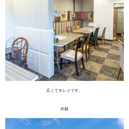
広くてキレイです。
外観