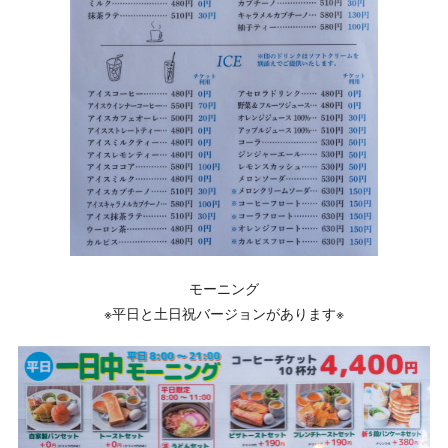
モーニング
※平日と土日祝バージョンがあります※