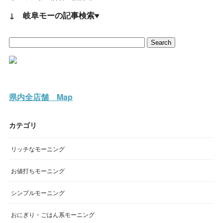
↓ 岐阜モーの記事検索♥
県内全店舗 Map
カテゴリ
リッチなモーニング
お値打ちモーニング
シンプルモーニング
おにぎり・ごはん系モーニング