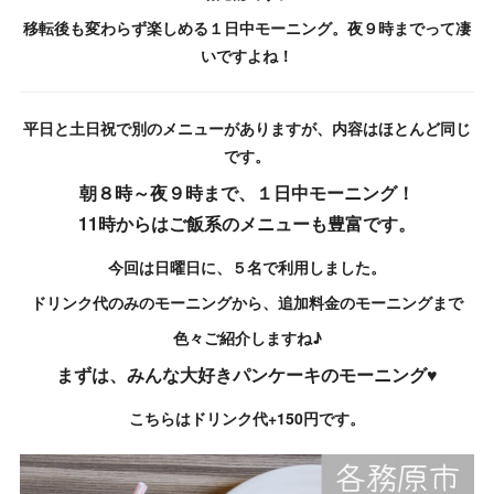
移転後も変わらず楽しめる１日中モーニング。
夜９時までって凄
いですよね！
平日と土日祝で別のメニューがありますが、内容はほとんど同じ
です。
朝８時～夜９時まで、１日中モーニング！
11時からはご飯系のメニューも豊富です。
今回は日曜日に、５名で利用しました。
ドリンク代のみのモーニングから、追加料金のモーニングまで
色々ご紹介しますね♪
まずは、みんな大好きパンケーキのモーニング♥
こちらはドリンク代+150円です。