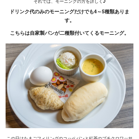
それでは、モーニングの方を詳しく♪
ドリンク代のみのモーニングだけでも4～5種類ありま
す。
こちらは自家製パンが二種類付いてくるモーニング。
この日はたまごフィリングのコッペパンと紅茶のプチクロワッサ