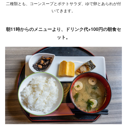
二種類とも、コーンスープとポテトサラダ、ゆで卵とあられが付
いてきます。
朝11時からのメニューより、ドリンク代+100円の朝食セ
ット。