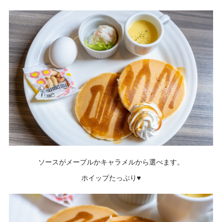
ソースがメープルかキャラメルから選べます。
ホイップたっぷり♥