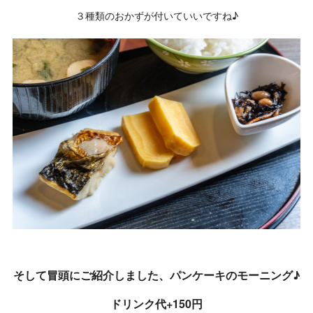
３種類のおかずが付いていいですね♪
そして冒頭にご紹介しました、パンケーキのモーニング♪
ドリンク代+150円