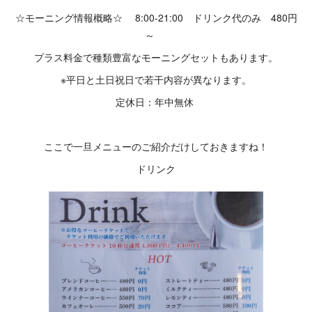
☆モーニング情報概略☆ 8:00-21:00 ドリンク代のみ 480円
～
プラス料金で種類豊富なモーニングセットもあります。
※平日と土日祝日で若干内容が異なります。
定休日：年中無休
ここで一旦メニューのご紹介だけしておきますね！
ドリンク