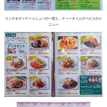
ランチ＆ディナーメニューの一部と、ティータイムサービスのメ
ニュー