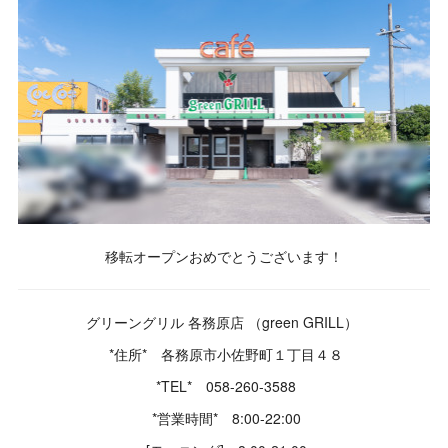
移転オープンおめでとうございます！
グリーングリル 各務原店 （green GRILL）
*住所* 各務原市小佐野町１丁目４８
*TEL* 058-260-3588
*営業時間* 8:00-22:00