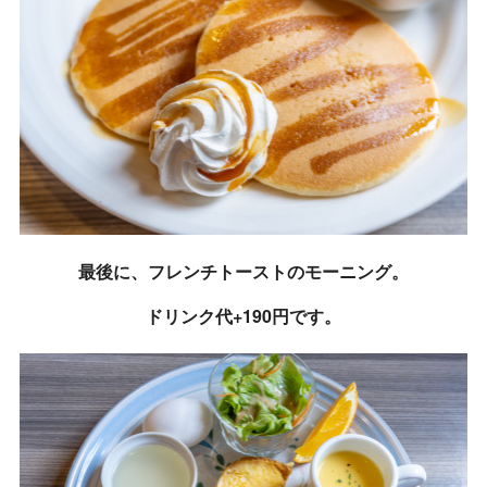
最後に、フレンチトーストのモーニング。
ドリンク代+190円です。