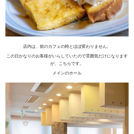
店内は、前のカフェの時とほぼ変わりません。
この日かなりのお客様がいらしていたので雰囲気だけになります
が、こちらです。
メインのホール