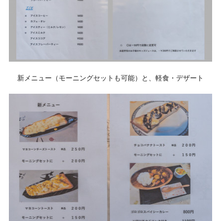
新メニュー（モーニングセットも可能）と、軽食・デザート