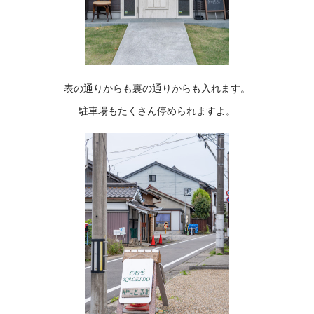
表の通りからも裏の通りからも入れます。
駐車場もたくさん停められますよ。