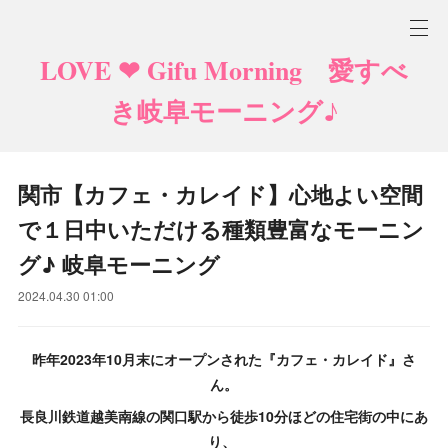
LOVE ❤ Gifu Morning 愛すべ
き岐阜モーニング♪
関市【カフェ・カレイド】心地よい空間
で１日中いただける種類豊富なモーニン
グ♪ 岐阜モーニング
2024.04.30 01:00
昨年2023年10月末にオープンされた『カフェ・カレイド』さ
ん。
長良川鉄道越美南線の関口駅から徒歩10分ほどの住宅街の中にあ
り、