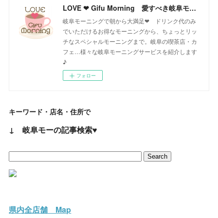
LOVE ❤ Gifu Morning 愛すべき岐阜モーニング♪
岐阜モーニングで朝から大満足❤ ドリンク代のみ
でいただけるお得なモーニングから、ちょっとリッ
チなスペシャルモーニングまで。岐阜の喫茶店・カ
フェ…様々な岐阜モーニングサービスを紹介します
♪
フォロー
キーワード・店名・住所で
↓ 岐阜モーの記事検索♥
県内全店舗 Map