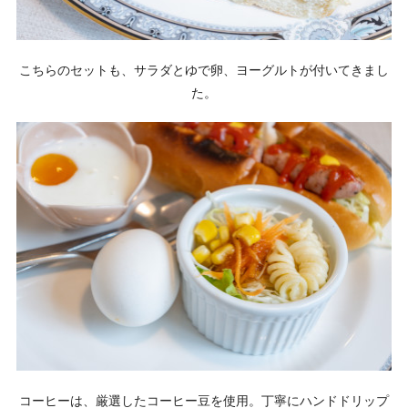
こちらのセットも、サラダとゆで卵、ヨーグルトが付いてきまし
た。
コーヒーは、厳選したコーヒー豆を使用。丁寧にハンドドリップ