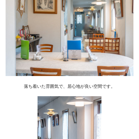
落ち着いた雰囲気で、居心地が良い空間です。