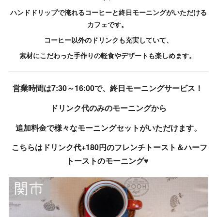
ハンドドリップで淹れるコーヒーと終日モーニングがいただける
カフェです。
コーヒー以外のドリンクも充実していて、
素材にこだわった手作りの軽食やデザートも楽しめます。
営業時間は7:30～16:00で、終日モーニングサービス！
ドリンク代のみのモーニングから
追加料金で様々なモーニングセットがいただけます。
こちらはドリンク代+180円のフレンチトースト＆ハーフ
トーストのモーニング♥