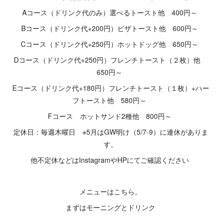
Aコース（ドリンク代のみ）選べるトースト他 400円～
Bコース（ドリンク代+200円）ピザトースト他 600円～
Cコース（ドリンク代+250円）ホットドッグ他 650円～
Dコース（ドリンク代+250円）フレンチトースト（２枚）他
650円～
Eコース（ドリンク代+180円）フレンチトースト（１枚）+ハー
フトースト他 580円～
Fコース ホットサンド2種他 800円～
定休日：毎週木曜日 ※5月はGW明け（5/7-9）に連休がありま
す。
他不定休などはInstagramやHPにてご確認ください
メニューはこちら。
まずはモーニングとドリンク