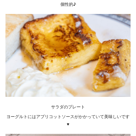
個性的♪
サラダのプレート
ヨーグルトにはアプリコットソースがかかっていて美味しいです
♥