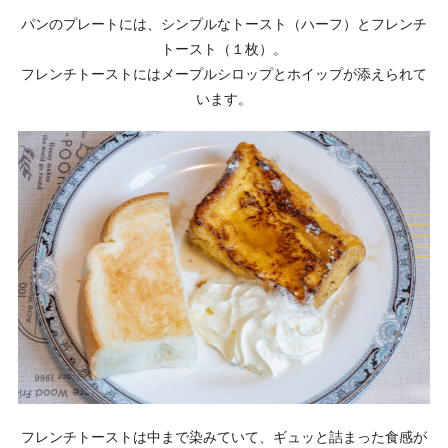
パンのプレートには、シンプルなトースト（ハーフ）とフレンチ
トースト（１枚）。
フレンチトーストにはメープルシロップとホイップが添えられて
います。
フレンチトーストは中まで染みていて、ギュッと詰まった食感が