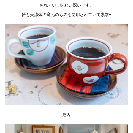
されていて味わい深いです。
器も美濃焼の窯元のものを使用されていて素敵♥
店内