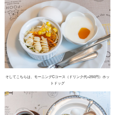
そしてこちらは、モーニングCコース（ドリンク代+250円）ホッ
トドッグ