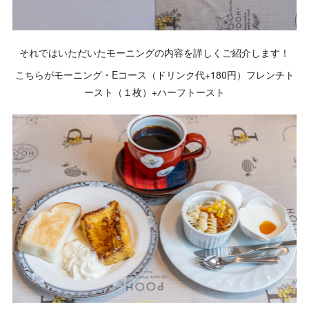
それではいただいたモーニングの内容を詳しくご紹介します！
こちらがモーニング・Eコース（ドリンク代+180円）フレンチト
ースト（１枚）+ハーフトースト