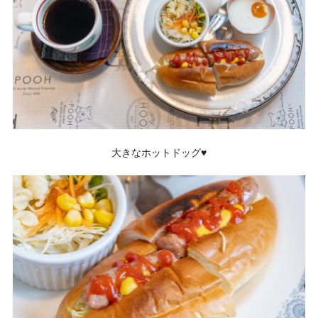
大きなホットドッグ♥