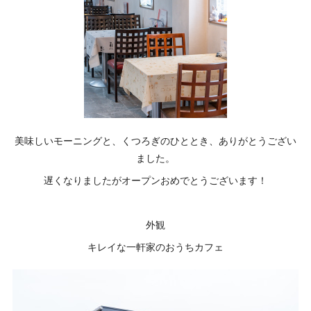
美味しいモーニングと、くつろぎのひととき、ありがとうござい
ました。
遅くなりましたがオープンおめでとうございます！
外観
キレイな一軒家のおうちカフェ