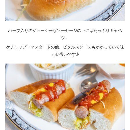
ハーブ入りのジューシーなソーセージの下にはたっぷりキャベ
ツ！
ケチャップ・マスタードの他、ピクルスソースもかかっていて味
わい豊かです♪