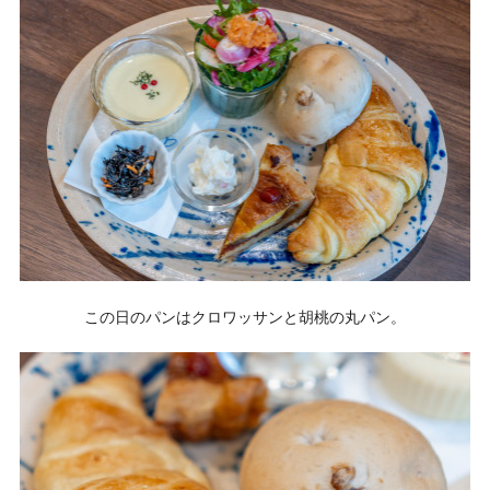
この日のパンはクロワッサンと胡桃の丸パン。