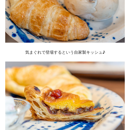
気まぐれで登場するという自家製キッシュ♪