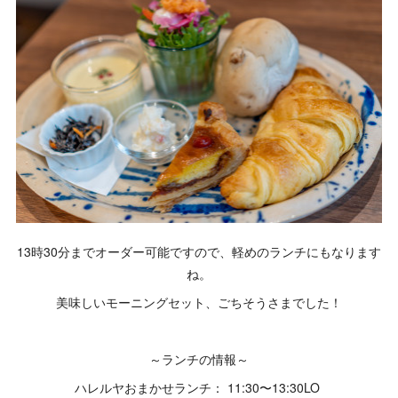
13時30分までオーダー可能ですので、軽めのランチにもなります
ね。
美味しいモーニングセット、ごちそうさまでした！
～ランチの情報～
ハレルヤおまかせランチ： 11:30〜13:30LO