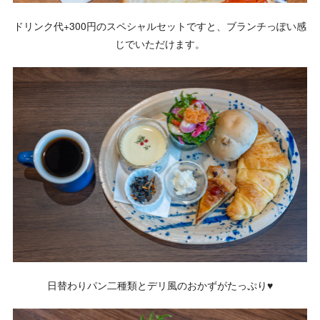
ドリンク代+300円のスペシャルセットですと、ブランチっぽい感
じでいただけます。
日替わりパン二種類とデリ風のおかずがたっぷり♥