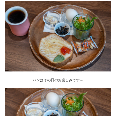
パンはその日のお楽しみです～