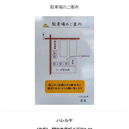
駐車場のご案内
ハレルヤ