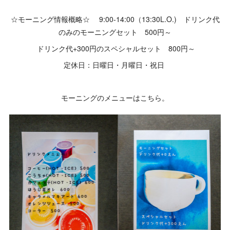
☆モーニング情報概略☆ 9:00-14:00（13:30L.O.) ドリンク代
のみのモーニングセット 500円～
ドリンク代+300円のスペシャルセット 800円～
定休日：日曜日・月曜日・祝日
モーニングのメニューはこちら。