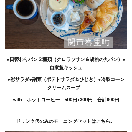
●日替わりパン２種類（クロワッサン＆胡桃の丸パン）●
自家製キッシュ
●彩サラダ●副菜（ポテトサラダ＆ひじき）●冷製コーン
クリームスープ
with ホットコーヒー 500円+300円 合計800円
ドリンク代のみのモーニングセットはこちら。