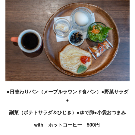
●日替わりパン（メープルラウンド食パン）●野菜サラダ
●
副菜（ポテトサラダ＆ひじき）●ゆで卵●小袋おつまみ
with ホットコーヒー 500円