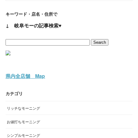
キーワード・店名・住所で
↓ 岐阜モーの記事検索♥
県内全店舗 Map
カテゴリ
リッチなモーニング
お値打ちモーニング
シンプルモーニング