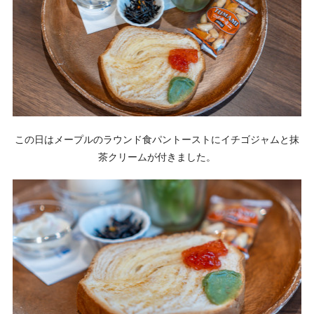
この日はメープルのラウンド食パントーストにイチゴジャムと抹
茶クリームが付きました。