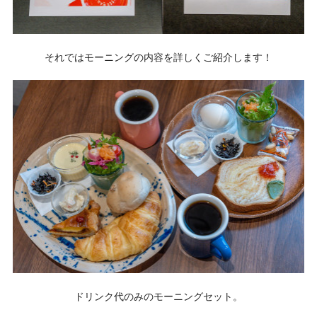
それではモーニングの内容を詳しくご紹介します！
ドリンク代のみのモーニングセット。