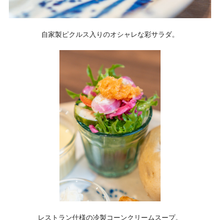
自家製ピクルス入りのオシャレな彩サラダ。
レストラン仕様の冷製コーンクリームスープ。