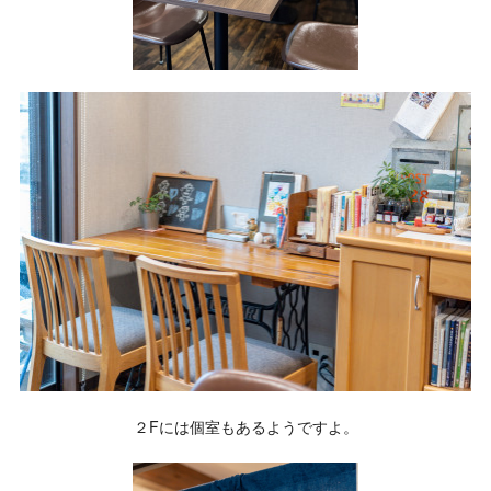
２Fには個室もあるようですよ。