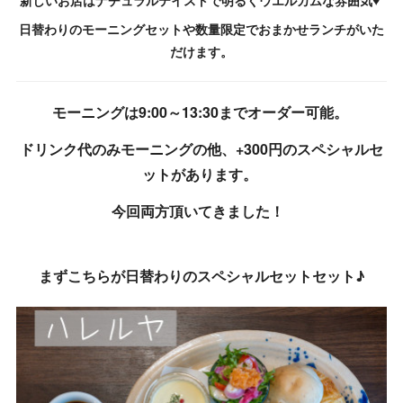
新しいお店はナチュラルテイストで明るくウエルカムな雰囲気♥
日替わりのモーニングセットや数量限定でおまかせランチがいた
だけます。
モーニングは9:00～13:30までオーダー可能。
ドリンク代のみモーニングの他、+300円のスペシャルセ
ットがあります。
今回両方頂いてきました！
まずこちらが日替わりのスペシャルセットセット♪