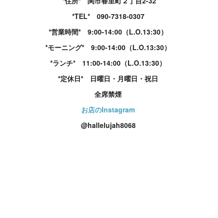
*住所* 関市春里町２丁目2-32
*TEL* 090-7318-0307
*営業時間* 9:00-14:00（L.O.13:30）
*モーニング* 9:00-14:00（L.O.13:30）
*ランチ* 11:00-14:00（L.O.13:30）
*定休日* 日曜日・月曜日・祝日
全席禁煙
お店のInstagram
@hallelujah8068