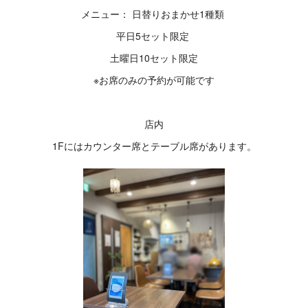
メニュー： 日替りおまかせ1種類
平日5セット限定
土曜日10セット限定
※お席のみの予約が可能です
店内
1Fにはカウンター席とテーブル席があります。