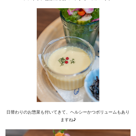
日替わりのお惣菜も付いてきて、ヘルシーかつボリュームもあり
ますね♪