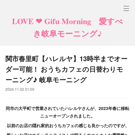
LOVE ❤ Gifu Morning 愛すべ
き岐阜モーニング♪
関市春里町【ハレルヤ】13時半までオー
ダー可能！ おうちカフェの日替わりモ
ーニング♪ 岐阜モーニング
2024.11.02 01:00
同市の大平町で営業されていたハレルヤさんが、2023年春に移転
ニューオープンされました。
以前のお店の隠れ家的おうちカフェの感じも良かったのですが、