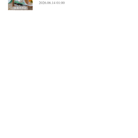
2026.06.14 01:00