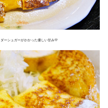
ダーシュガーがかかった優しい甘み💛