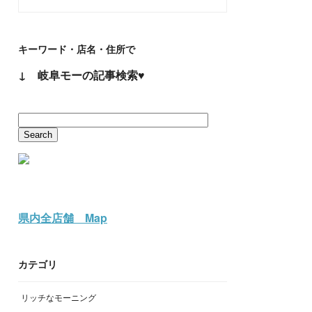
キーワード・店名・住所で
↓ 岐阜モーの記事検索♥
県内全店舗 Map
カテゴリ
リッチなモーニング