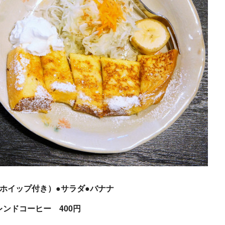
（ホイップ付き）●サラダ●バナナ
ブレンドコーヒー 400円