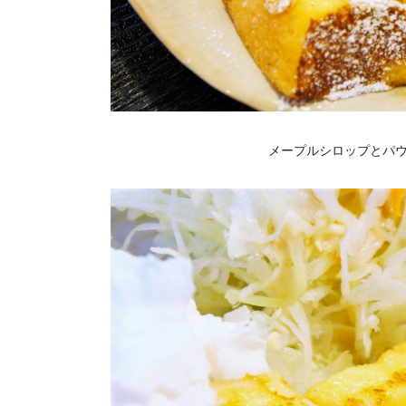
メープルシロップとパウ