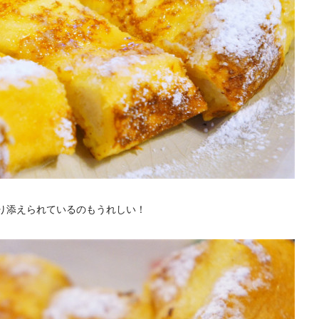
り添えられているのもうれしい！