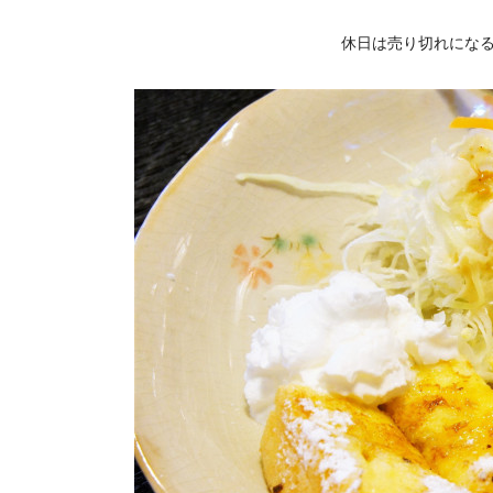
休日は売り切れにな