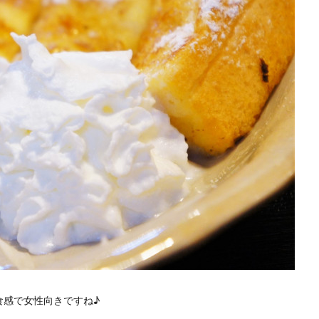
食感で女性向きですね♪