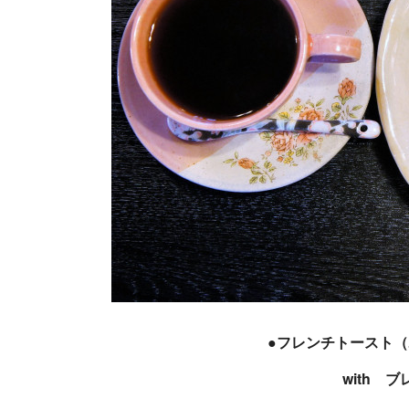
●フレンチトースト
with 