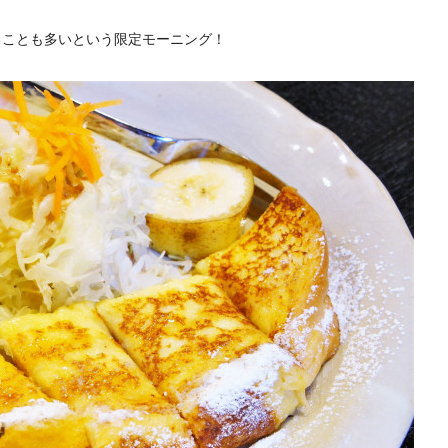
ることも多いという限定モーニング！