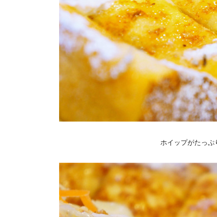
ホイップがたっぷ