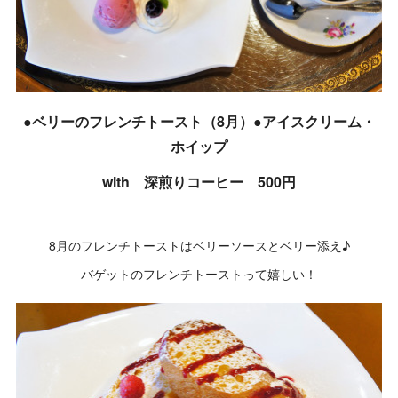
●ベリーのフレンチトースト（8月）●アイスクリーム・
ホイップ
with 深煎りコーヒー 500円
8月のフレンチトーストはベリーソースとベリー添え♪
バゲットのフレンチトーストって嬉しい！