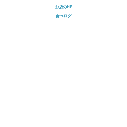
お店のHP
食べログ