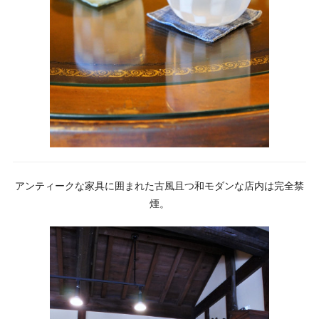
アンティークな家具に囲まれた古風且つ和モダンな店内は完全禁
煙。