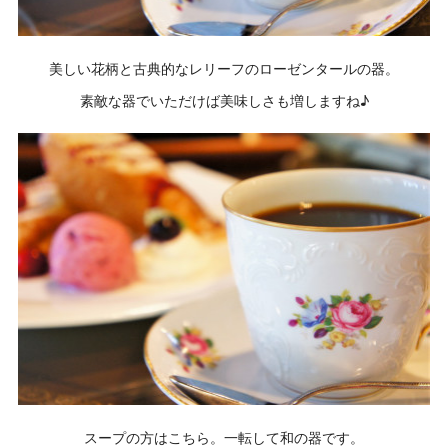
美しい花柄と古典的なレリーフのローゼンタールの器。
素敵な器でいただけば美味しさも増しますね♪
スープの方はこちら。一転して和の器です。