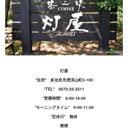
灯屋
*住所* 多治見市虎渓山町3-100
*TEL* 0572-25-3511
*営業時間* 9:00-18:00
*モーニングタイム* 9:00-11:00
*定休日* 無休
禁煙