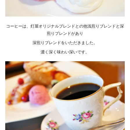
コーヒーは、灯屋オリジナルブレンドとの他浅煎りブレンドと深
煎りブレンドがあり
深煎りブレンドをいただきました。
濃く深く味わい深いです。