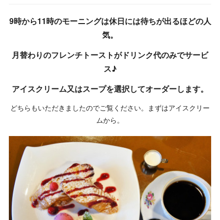
9時から11時のモーニングは休日には待ちが出るほどの人
気。
月替わりのフレンチトーストがドリンク代のみでサービ
ス♪
アイスクリーム又はスープを選択してオーダーします。
どちらもいただきましたのでご覧ください。まずはアイスクリー
ムから。