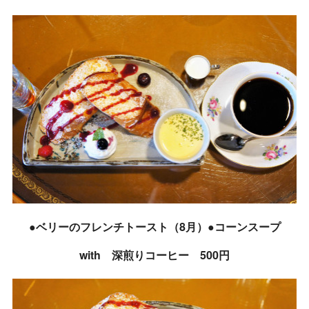
●ベリーのフレンチトースト（8月）●コーンスープ
with 深煎りコーヒー 500円