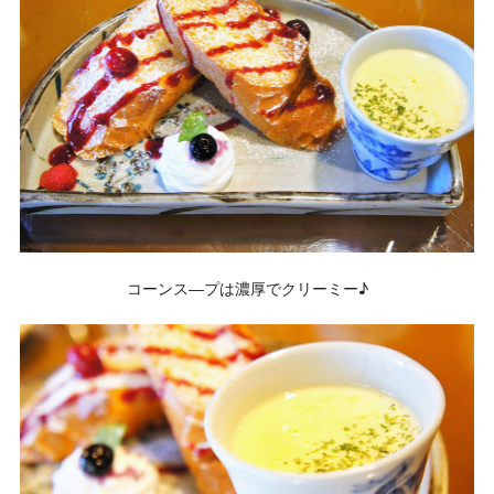
コーンス―プは濃厚でクリーミー♪