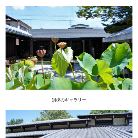
別棟のギャラリー