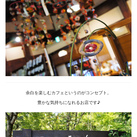
余白を楽しむカフェというのがコンセプト。
豊かな気持ちになれるお店です♪