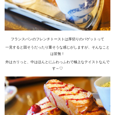
フランスパンのフレンチトーストは厚切りのバゲットって
一見すると固そうだったり重そうな感じがしますが、そんなこと
は皆無！
外はカリっと、中はほんとにふわっふわで極上なテイストなんで
す～♡