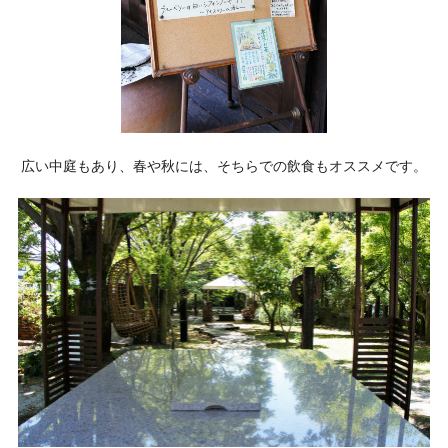
広い中庭もあり、春や秋には、そちらでの飲食もオススメです。