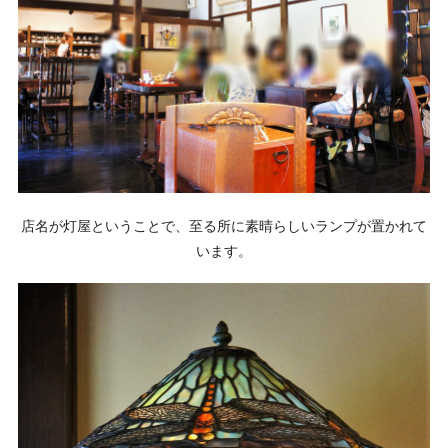
店名が灯屋ということで、至る所に素晴らしいランプが置かれて
います。