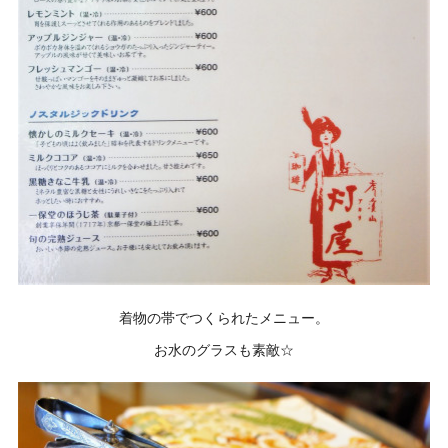
着物の帯でつくられたメニュー。
お水のグラスも素敵☆