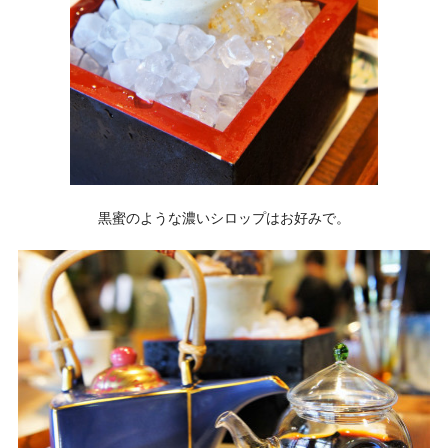
黒蜜のような濃いシロップはお好みで。