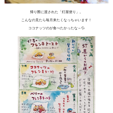
帰り際に渡された「灯屋便り」。
こんなの見たら毎月来たくなっちゃいます！
ココナッツのが食べたかったな～💦