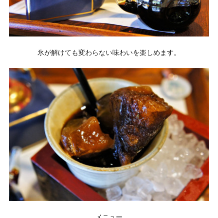
氷が解けても変わらない味わいを楽しめます。
メニュー