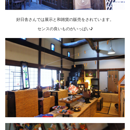
好日舎さんでは展示と和雑貨の販売をされています。
センスの良いものがいっぱい♪