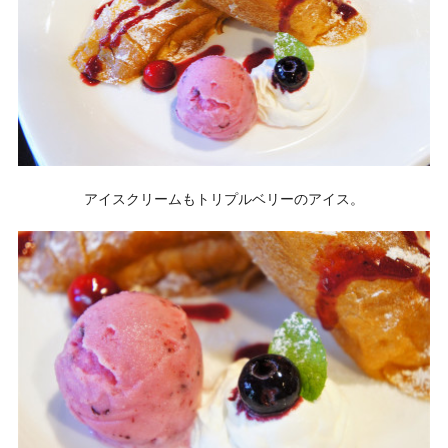
アイスクリームもトリプルベリーのアイス。