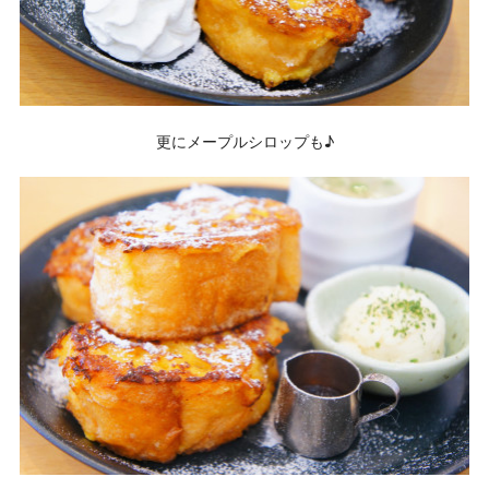
更にメープルシロップも♪