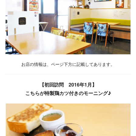
お店の情報は、ページ下方に記載してあります。
【初回訪問 2016年1月】
こちらが特製鶏カツ付きのモーニング♪