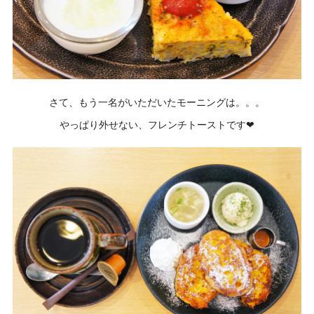
さて、もう一名がいただいたモーニングは。。。
やっぱり外せない、フレンチトーストです❤