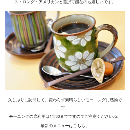
ストロング・アメリカンと選択可能なのも嬉しいです。
久しぶりに訪問して、変わらず素晴らしいモーニングに感動で
す！
モーニングの席利用は11:30までですのでご注意くださいね。
最新のメニューはこちら。