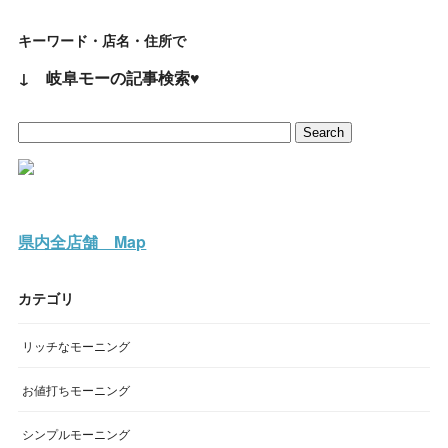
キーワード・店名・住所で
↓ 岐阜モーの記事検索♥
県内全店舗 Map
カテゴリ
リッチなモーニング
お値打ちモーニング
シンプルモーニング