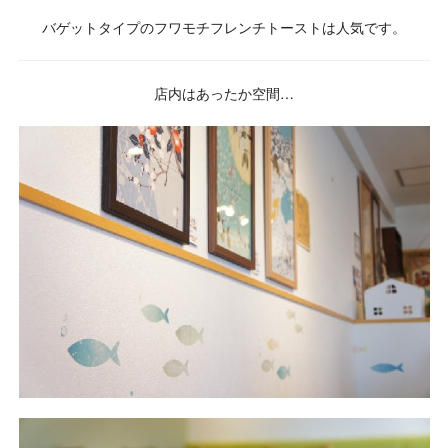
バゲットタイプのフワモチフレンチトーストは人気です。
店内はあったか空間…