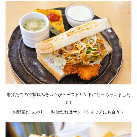
揚げたての特製鶏みそカツがトーストサンドになっちゃいました
よ！
お野菜たっぷり。 味噌だれはサンドウィッチにも合う～