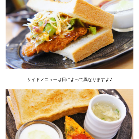
サイドメニューは日によって異なりますよ♪