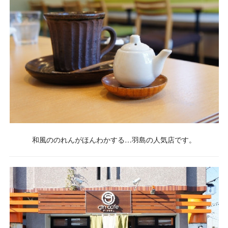
和風ののれんがほんわかする…羽島の人気店です。