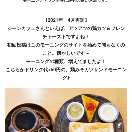
モーニング・ランチ共に評判の良いお店です。
【2021年 4月再訪】
ジーンカフェさんといえば、アツアツの鶏カツ＆フレン
チトーストですよね！
初回投稿はこのモーニングのサイトを始めて間もなくの
こと。懐かしいです～
モーニングの種類、増えてましたよ！
こちらがドリンク代+50円の、鶏みそカツサンドモーニン
グ♪