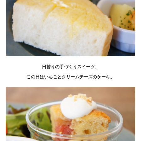
日替りの手づくりスイーツ、
この日はいちごとクリームチーズのケーキ。