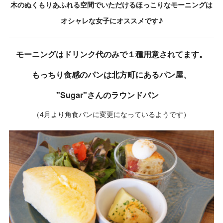
木のぬくもりあふれる空間でいただけるほっこりなモーニングは
オシャレな女子にオススメです♪
モーニングはドリンク代のみで１種用意されてます。
もっちり食感のパンは北方町にあるパン屋、
"Sugar"さんのラウンドパン
（4月より角食パンに変更になっているようです）