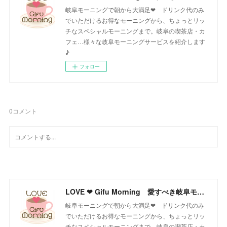
岐阜モーニングで朝から大満足❤ ドリンク代のみ
でいただけるお得なモーニングから、ちょっとリッ
チなスペシャルモーニングまで。岐阜の喫茶店・カ
フェ…様々な岐阜モーニングサービスを紹介します
♪
フォロー
0
コメント
LOVE ❤ Gifu Morning 愛すべき岐阜モーニング♪
岐阜モーニングで朝から大満足❤ ドリンク代のみ
でいただけるお得なモーニングから、ちょっとリッ
チなスペシャルモーニングまで。岐阜の喫茶店・カ