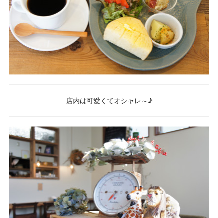
店内は可愛くてオシャレ～♪