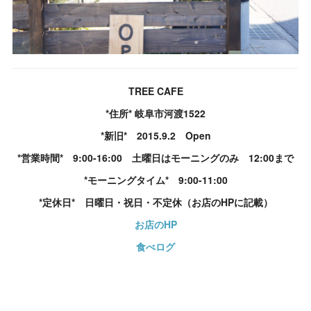
TREE CAFE
*住所* 岐阜市河渡1522
*新旧* 2015.9.2 Open
*営業時間* 9:00-16:00 土曜日はモーニングのみ 12:00まで
*モーニングタイム* 9:00-11:00
*定休日* 日曜日・祝日・不定休（お店のHPに記載）
お店のHP
食べログ