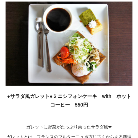
●サラダ風ガレット●ミニシフォンケーキ with ホット
コーヒー 550円
ガレットに野菜がたっぷり乗ったサラダ風❤
ガレットとは、フランスのブルターニュ地方に古くからある料理