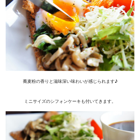
蕎麦粉の香りと滋味深い味わいが感じられます♪
ミニサイズのシフォンケーキも付いてきます。