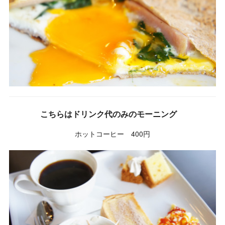
こちらはドリンク代のみのモーニング
ホットコーヒー 400円