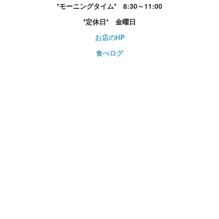
*モーニングタイム* 8:30～11:00
*定休日* 金曜日
お店のHP
食べログ