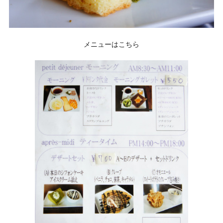
メニューはこちら