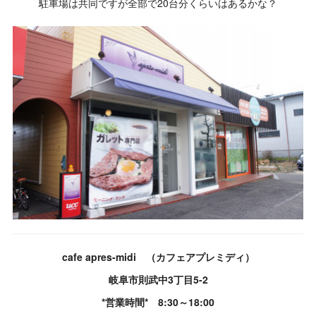
駐車場は共同ですが全部で20台分くらいはあるかな？
cafe apres-midi （カフェアプレミディ）
岐阜市則武中3丁目5-2
*営業時間* 8:30～18:00