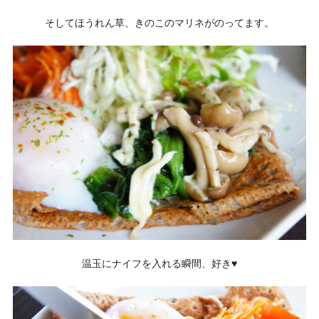
そしてほうれん草、きのこのマリネがのってます。
温玉にナイフを入れる瞬間、好き♥