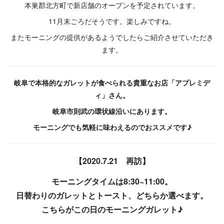
本巣郡北方町で新店舗のオープンを予定されています。
11月末ごろだそうです。楽しみですね。
またモーニングの提供があるようでしたらご紹介させていただき
ます。
岐阜で本格的なガレットが食べられる貴重なお店「アプレミデ
ィ」さん。
岐阜市則武の環状線沿いにあります。
モーニングでも気軽に味わえるのでおススメです♪
【2020.7.21 再訪】
モーニングタイムは8:30~11:00。
日替わりのガレットとトースト、どちらか選べます。
こちらがこの日のモーニングガレット♪