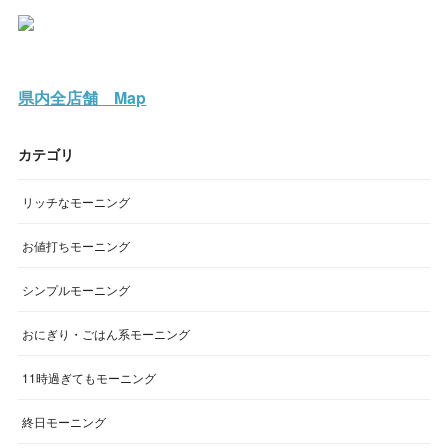
県内全店舗 Map
カテゴリ
リッチなモーニング
お値打ちモーニング
シンプルモーニング
おにぎり・ごはん系モーニング
11時過ぎてもモーニング
終日モーニング