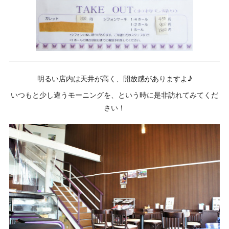
明るい店内は天井が高く、開放感がありますよ♪
いつもと少し違うモーニングを、という時に是非訪れてみてくだ
さい！