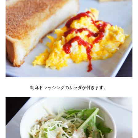
胡麻ドレッシングのサラダが付きます。