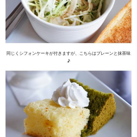
同じくシフォンケーキが付きますが、こちらはプレーンと抹茶味
♪