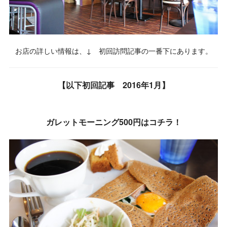
お店の詳しい情報は、↓ 初回訪問記事の一番下にあります。
【以下初回記事 2016年1月】
ガレットモーニング500円はコチラ！