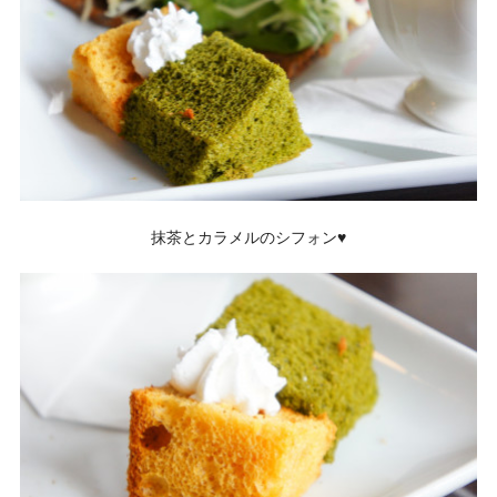
抹茶とカラメルのシフォン♥