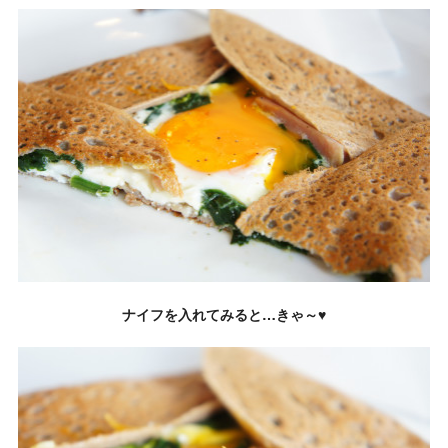
ナイフを入れてみると…きゃ～♥