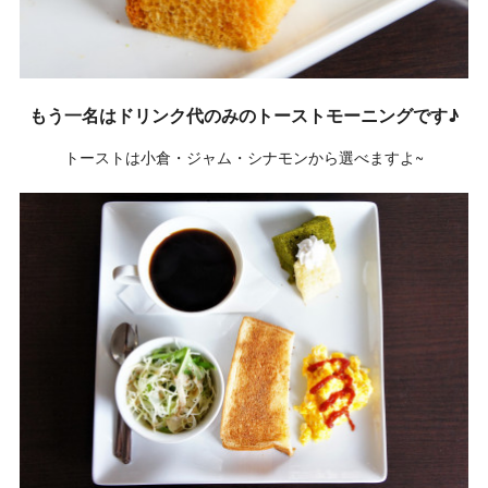
もう一名はドリンク代のみのトーストモーニングです♪
トーストは小倉・ジャム・シナモンから選べますよ~