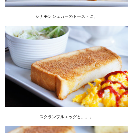
シナモンシュガーのトーストに、
スクランブルエッグと。。。