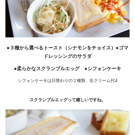
●３種から選べるトースト（シナモンをチョイス）●ゴマ
ドレッシングのサラダ
●柔らかなスクランブルエッグ ●シフォンケーキ
シフォンケーキは日替わりの２種類、生クリーム付♪
スクランブルエッグって嬉しいですね。