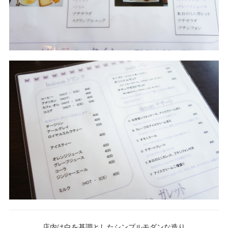
店内は白を基調としたシンプルモダンな造り