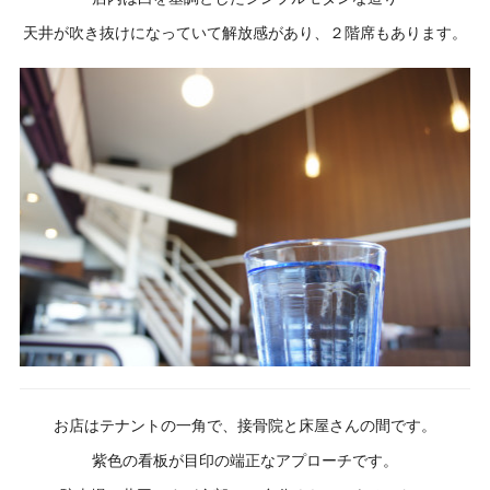
天井が吹き抜けになっていて解放感があり、２階席もあります。
お店はテナントの一角で、接骨院と床屋さんの間です。
紫色の看板が目印の端正なアプローチです。