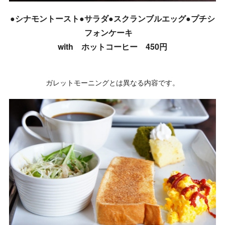
●シナモントースト●サラダ●スクランブルエッグ●プチシ
フォンケーキ
with ホットコーヒー 450円
ガレットモーニングとは異なる内容です。