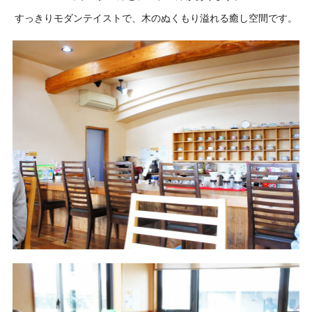
すっきりモダンテイストで、木のぬくもり溢れる癒し空間です。