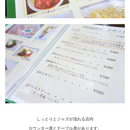
しっとりとジャズが流れる店内
カウンター席とテーブル席があります。