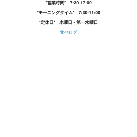
*営業時間* 7:30-17:00
*モーニングタイム* 7:30-11:00
*定休日* 木曜日・第一水曜日
食べログ