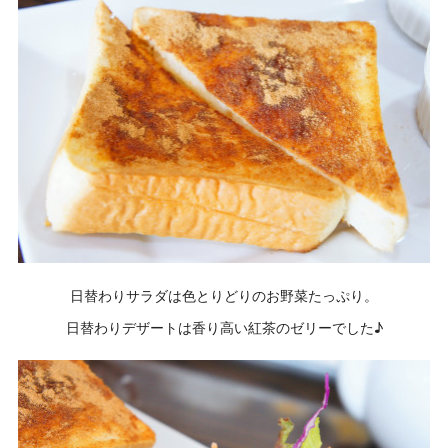
日替わりサラダは色とりどりのお野菜たっぷり。
日替わりデザートは香り高い紅茶のゼリーでした♪