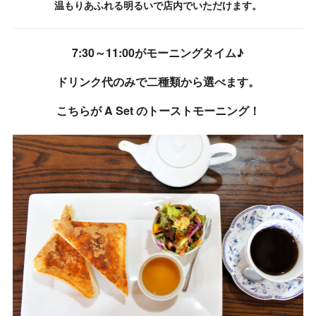
温もりあふれる明るいで店内でいただけます。
7:30～11:00がモーニングタイム♪
ドリンク代のみで二種類から選べます。
こちらが A Set のトーストモーニング！