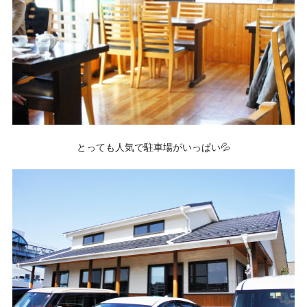
とっても人気で駐車場がいっぱい💦