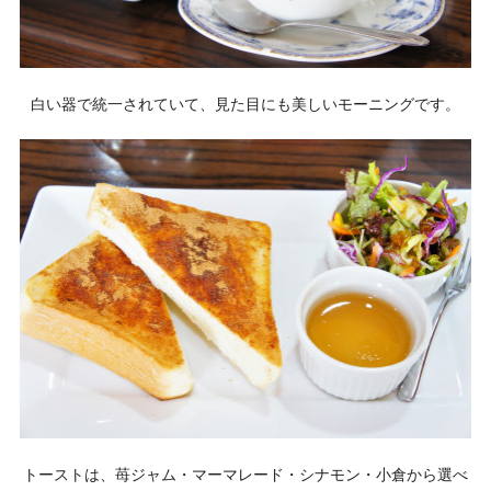
白い器で統一されていて、見た目にも美しいモーニングです。
トーストは、苺ジャム・マーマレード・シナモン・小倉から選べ