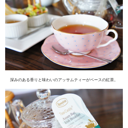
深みのある香りと味わいのアッサムティーがベースの紅茶。