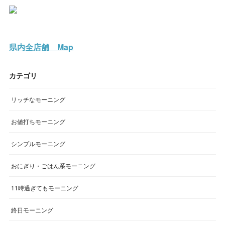
県内全店舗 Map
カテゴリ
リッチなモーニング
お値打ちモーニング
シンプルモーニング
おにぎり・ごはん系モーニング
11時過ぎてもモーニング
終日モーニング