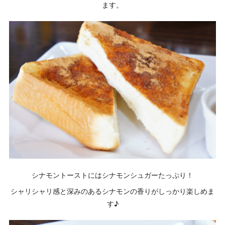
ます。
シナモントーストにはシナモンシュガーたっぷり！
シャリシャリ感と深みのあるシナモンの香りがしっかり楽しめま
す♪