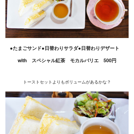
●たまごサンド●日替わりサラダ●日替わりデザート
with スペシャル紅茶 モカルバリエ 500円
トーストセットよりもボリュームがあるかな？