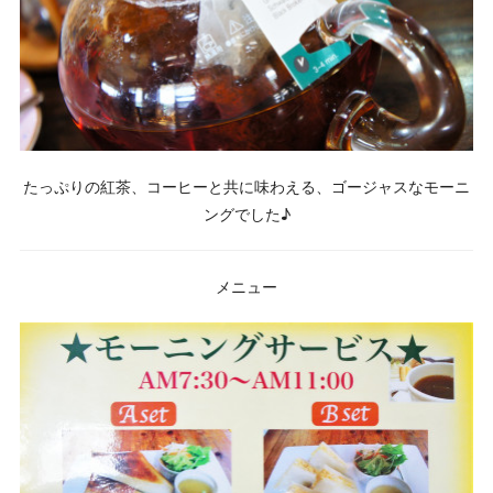
たっぷりの紅茶、コーヒーと共に味わえる、ゴージャスなモーニ
ングでした♪
メニュー