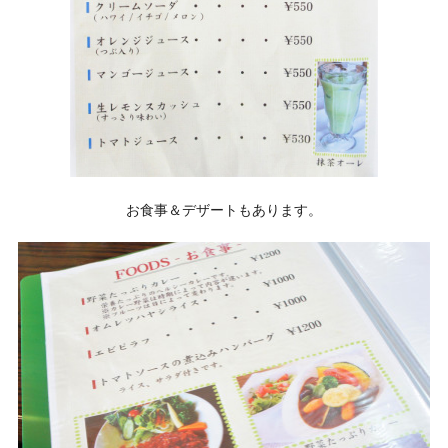
お食事＆デザートもあります。