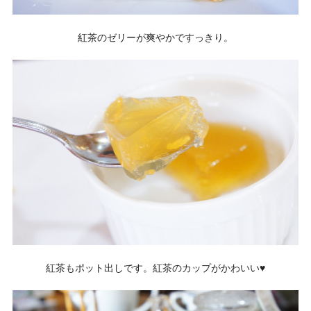
紅茶のゼリーが爽やかですっきり。
紅茶もポット出しです。紅茶のカップがかわいい♥