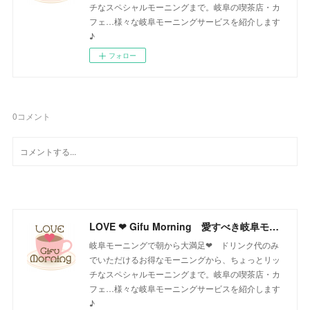
チなスペシャルモーニングまで。岐阜の喫茶店・カ
フェ…様々な岐阜モーニングサービスを紹介します
♪
フォロー
0
コメント
LOVE ❤ Gifu Morning 愛すべき岐阜モーニング♪
岐阜モーニングで朝から大満足❤ ドリンク代のみ
でいただけるお得なモーニングから、ちょっとリッ
チなスペシャルモーニングまで。岐阜の喫茶店・カ
フェ…様々な岐阜モーニングサービスを紹介します
♪