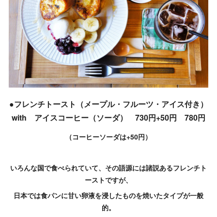
●フレンチトースト（メープル・フルーツ・アイス付き）
with アイスコーヒー（ソーダ） 730円+50円 780円
（コーヒーソーダは+50円）
いろんな国で食べられていて、その語源には諸説あるフレンチト
ーストですが、
日本では食パンに甘い卵液を浸したものを焼いたタイプが一般
的。