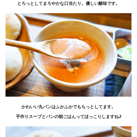
とろっとしてまろやかな口当たり。優しい酸味です。
かわいい丸パンはふかふかでもちっとしてます。
手作りスープとパンの朝ごはんってほっこりしますね♪