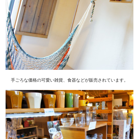
手ごろな価格の可愛い雑貨、食器などが販売されています。