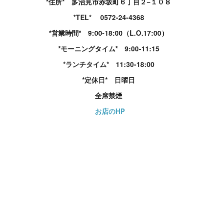
*住所* 多治見市赤坂町６丁目２−１０８
*TEL* 0572-24-4368
*営業時間* 9:00-18:00（L.O.17:00）
*モーニングタイム* 9:00-11:15
*ランチタイム* 11:30-18:00
*定休日* 日曜日
全席禁煙
お店のHP