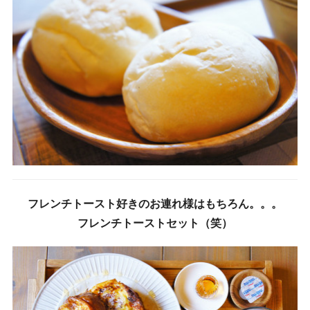
フレンチトースト好きのお連れ様はもちろん。。。
フレンチトーストセット（笑）