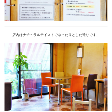
店内はナチュラルテイストでゆったりとした造りです。