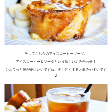
そしてこちらのアイスコーヒーソーダ。
アイスコーヒー＆ソーダという珍しい組み合わせ！
シュワっと感が夏にいいですね。少し甘くすると飲みやすいです
♪