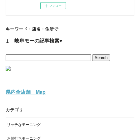
フォロー
キーワード・店名・住所で
↓ 岐阜モーの記事検索♥
県内全店舗 Map
カテゴリ
リッチなモーニング
お値打ちモーニング