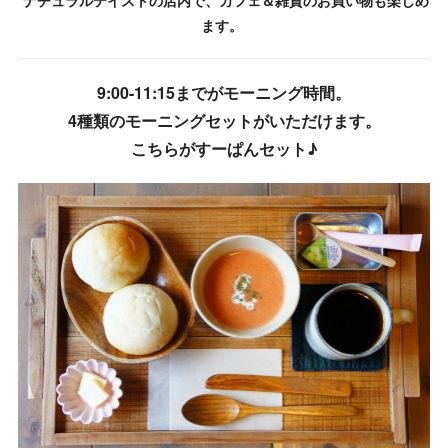
ナチュラルテイストの店内で、カフェ＆雑貨のお買い物も楽しめ
ます。
9:00-11:15までがモーニング時間。
4種類のモーニングセットがいただけます。
こちらがすーぱんセット♪