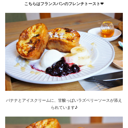
こちらはフランスパンのフレンチトースト❤
バナナとアイスクリームに、甘酸っぱいラズベリーソースが添え
られています♪