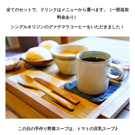
全てのセットで、ドリンクはメニューから選べます。（一部追加
料金あり）
シングルオリジンのグァテマラコーヒーをいただきました！
この日の手作り野菜スープは、トマトの豆乳スープ♪