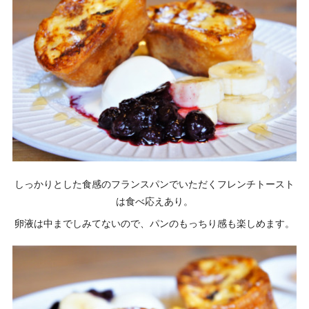
しっかりとした食感のフランスパンでいただくフレンチトースト
は食べ応えあり。
卵液は中までしみてないので、パンのもっちり感も楽しめます。