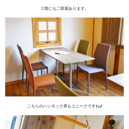
２階にも二部屋あります。
こちらのハンモック席もユニークですね♪