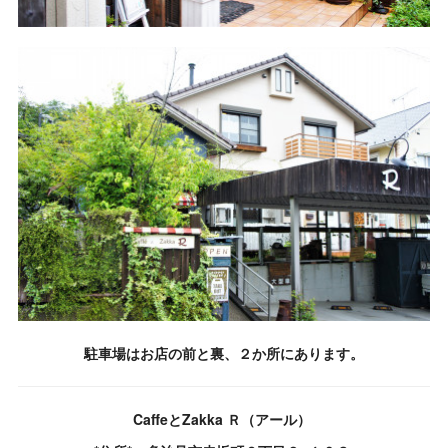
駐車場はお店の前と裏、２か所にあります。
CaffeとZakka Ｒ（アール）