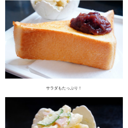
サラダもたっぷり！