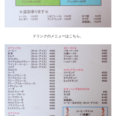
ドリンクのメニューはこちら。