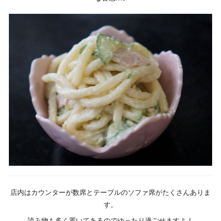
店内はカウンターが数席とテーブルのソファ席がたくさんありま
す。
読み物も多く置いてあるのでゆったり過ごせますよ！