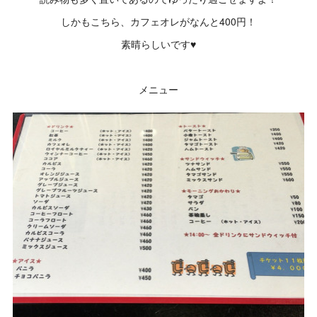
しかもこちら、カフェオレがなんと400円！
素晴らしいです♥
メニュー