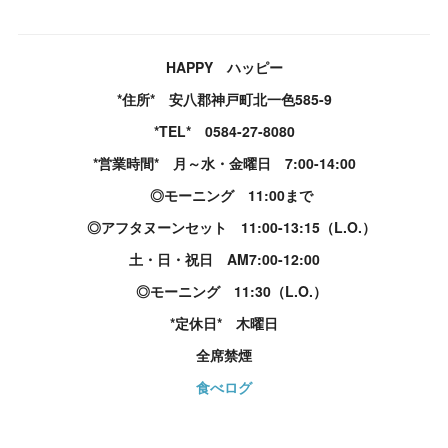
HAPPY ハッピー
*住所* 安八郡神戸町北一色585-9
*TEL* 0584-27-8080
*営業時間* 月～水・金曜日 7:00-14:00
◎モーニング 11:00まで
◎アフタヌーンセット 11:00-13:15（L.O.）
土・日・祝日 AM7:00-12:00
◎モーニング 11:30（L.O.）
*定休日* 木曜日
全席禁煙
食べログ