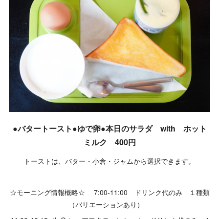
●バタートースト●ゆで卵●本日のサラダ with ホット
ミルク 400円
トーストは、バター・小倉・ジャムから選択できます。
☆モーニング情報概略☆ 7:00-11:00 ドリンク代のみ １種類
（バリエーションあり）