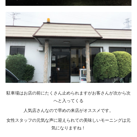
駐車場はお店の前にたくさん止められますがお客さんが次から次
へと入ってくる
人気店さんなので早めの来店がオススメです。
女性スタッフの元気な声に迎えられての美味しいモーニングは元
気になりますね！