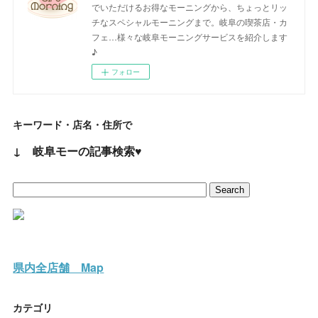
でいただけるお得なモーニングから、ちょっとリッ
チなスペシャルモーニングまで。岐阜の喫茶店・カ
フェ…様々な岐阜モーニングサービスを紹介します
♪
フォロー
キーワード・店名・住所で
↓ 岐阜モーの記事検索♥
県内全店舗 Map
カテゴリ