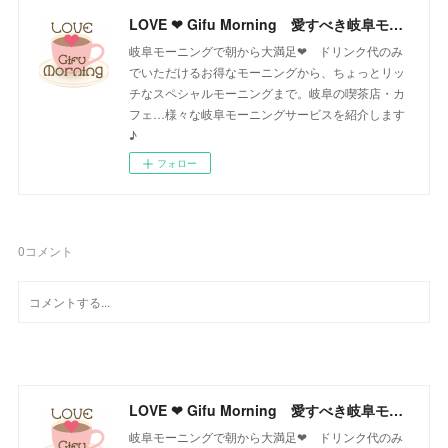
LOVE ❤ Gifu Morning 愛すべき岐阜モーニング♪
岐阜モーニングで朝から大満足❤ ドリンク代のみ
でいただけるお得なモーニングから、ちょっとリッ
チなスペシャルモーニングまで。岐阜の喫茶店・カ
フェ…様々な岐阜モーニングサービスを紹介します
♪
フォロー
0
コメント
LOVE ❤ Gifu Morning 愛すべき岐阜モーニング♪
岐阜モーニングで朝から大満足❤ ドリンク代のみ