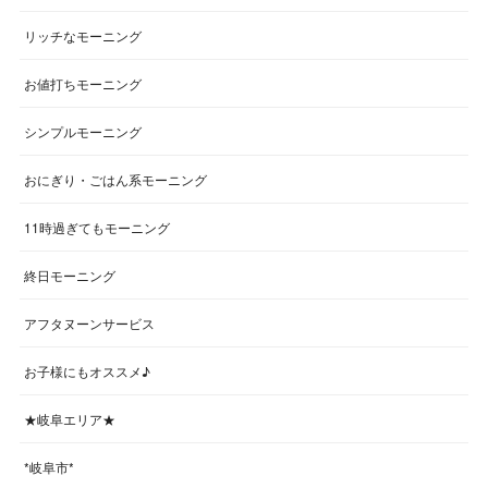
リッチなモーニング
お値打ちモーニング
シンプルモーニング
おにぎり・ごはん系モーニング
11時過ぎてもモーニング
終日モーニング
アフタヌーンサービス
お子様にもオススメ♪
★岐阜エリア★
*岐阜市*