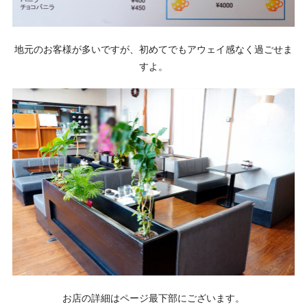
地元のお客様が多いですが、初めてでもアウェイ感なく過ごせま
すよ。
お店の詳細はページ最下部にございます。