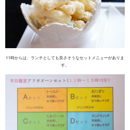
11時からは、ランチとしても良さそうなセットメニューがありま
す。