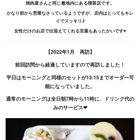
焼肉屋さんと同じ敷地内にある喫茶店です。
かなり前から営業なさっているようですが、店内はとってもキレ
イでスッキリ♪
女性だけのお店で出迎えてくれる言葉もあったかいです♥
【2022年1月 再訪】
前回訪問から経過していますので再訪しました！
平日はモーニングと同様のセットが13:15までオーダー可
能になっていました。
通常のモーニングは全日朝7時から11時に、ドリンク代の
みのサービス❤