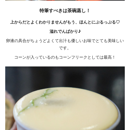
特筆すべきは茶碗蒸し！
上からだとよくわかりませんがもう、ほんとにぷるっぷる♡
溢れでんばかり♪
卵液の具合がちょうどよくて出汁も優しいお味でとても美味しい
です。
コーンが入っているのもコーンフリークとしては最高！