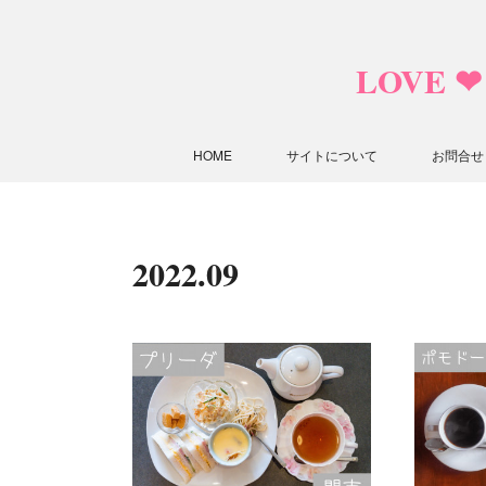
LOVE 
HOME
サイトについて
お問合せ
2022
.
09