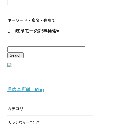
キーワード・店名・住所で
↓ 岐阜モーの記事検索♥
県内全店舗 Map
カテゴリ
リッチなモーニング