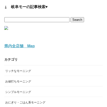
↓ 岐阜モーの記事検索♥
県内全店舗 Map
カテゴリ
リッチなモーニング
お値打ちモーニング
シンプルモーニング
おにぎり・ごはん系モーニング