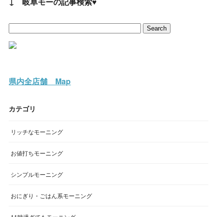
↓ 岐阜モーの記事検索♥
県内全店舗 Map
カテゴリ
リッチなモーニング
お値打ちモーニング
シンプルモーニング
おにぎり・ごはん系モーニング
11時過ぎてもモーニング