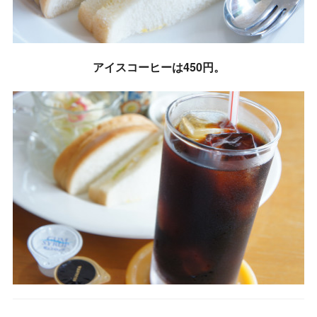
アイスコーヒーは450円。