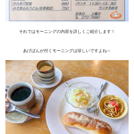
それではモーニングの内容を詳しくご紹介します！
あげぱんが付くモーニングは珍しいですよね～