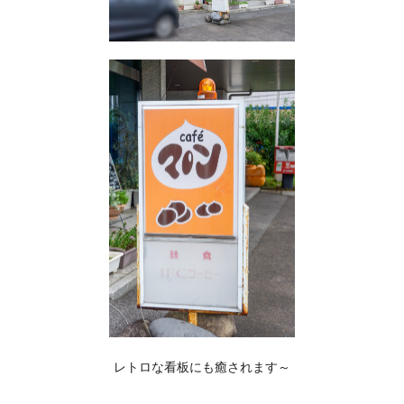
レトロな看板にも癒されます～