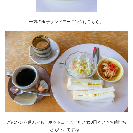
一方の玉子サンドモーニングはこちら。
どのパンを選んでも、ホットコーヒーだと450円というお値打ち
さもいいですね。