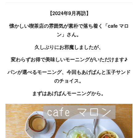
【2024年9月再訪】
懐かしい喫茶店の雰囲気が素朴で落ち着く「cafe マロ
ン」さん。
久しぶりにお邪魔しましたが、
変わらずお得で美味しいモーニングがいただけます♪
パンが選べるモーニング、今回もあげぱんと玉子サンド
のチョイス。
まずはあげぱんモーニングから。