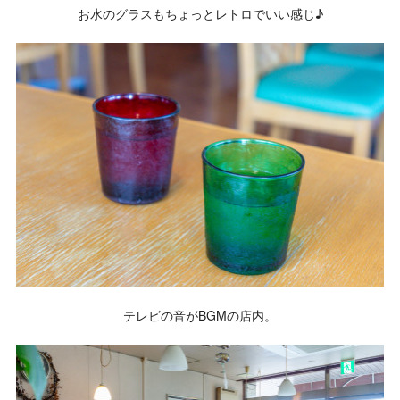
お水のグラスもちょっとレトロでいい感じ♪
テレビの音がBGMの店内。