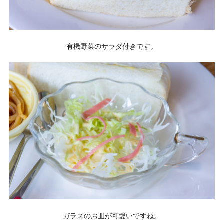
有機野菜のサラダ付きです。
ガラスのお皿が可愛いですね。