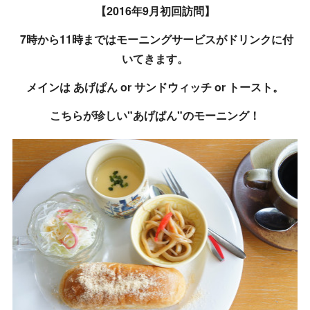
【2016年9月初回訪問】
7時から11時まではモーニングサービスがドリンクに付
いてきます。
メインは あげぱん or サンドウィッチ or トースト。
こちらが珍しい"あげぱん"のモーニング！