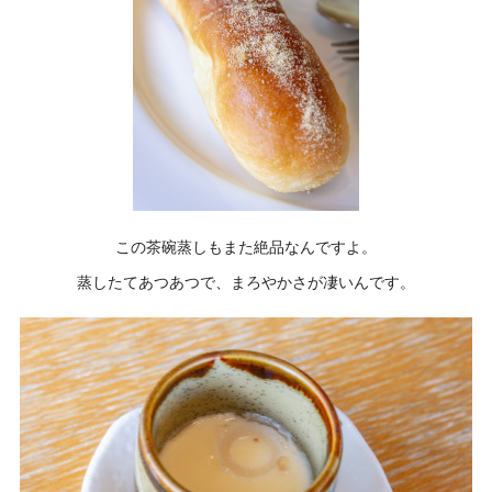
この茶碗蒸しもまた絶品なんですよ。
蒸したてあつあつで、まろやかさが凄いんです。