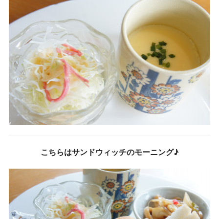
こちらはサンドウィッチのモーニング♪