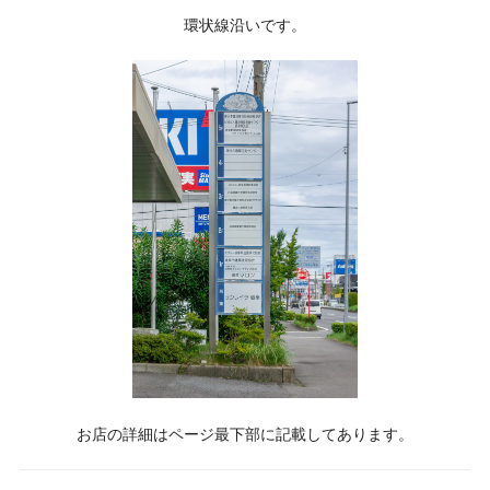
環状線沿いです。
お店の詳細はページ最下部に記載してあります。