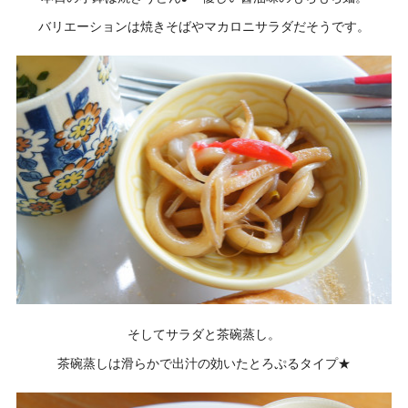
バリエーションは焼きそばやマカロニサラダだそうです。
そしてサラダと茶碗蒸し。
茶碗蒸しは滑らかで出汁の効いたとろぷるタイプ★