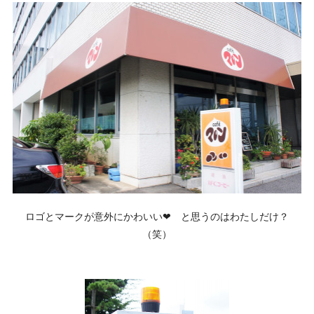
ロゴとマークが意外にかわいい❤ と思うのはわたしだけ？
（笑）