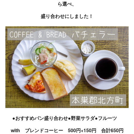
ら選べ、
盛り合わせにしました！
●おすすめパン盛り合わせ●野菜サラダ●フルーツ
with ブレンドコーヒー 500円+150円 合計650円