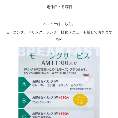
定休日：月曜日
メニューはこちら。
モーニング、ドリンク、ランチ、軽食メニューも載せておきます
ね♪