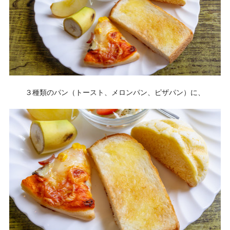
３種類のパン（トースト、メロンパン、ピザパン）に、