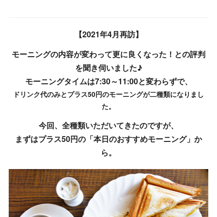
【2021年4月再訪】
モーニングの内容が変わって更に良くなった！との評判
を聞き伺いました♪
モーニングタイムは7:30～11:00と変わらずで、
ドリンク代のみとプラス50円のモーニングが二種類になりまし
た。
今回、全種類いただいてきたのですが、
まずはプラス50円の「本日のおすすめモーニング」か
ら。