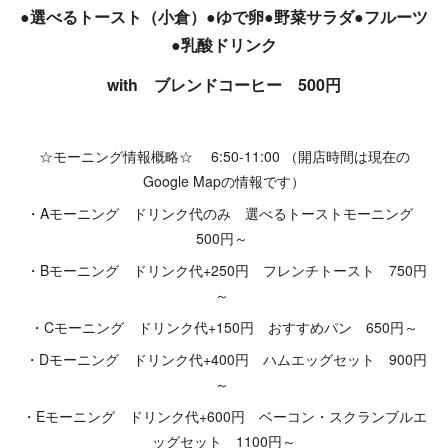
●選べるトースト（小倉）●ゆで卵●野菜サラダ●フルーツ
●乳酸ドリンク
with ブレンドコーヒー 500円
☆モーニング情報概略☆ 6:50-11:00 （開店時間は現在の
Google Mapの情報です）
・Aモーニング ドリンク代のみ 選べるトーストモーニング
500円～
・Bモーニング ドリンク代+250円 フレンチトースト 750円
～
・Cモーニング ドリンク代+150円 おすすめパン 650円～
・Dモーニング ドリンク代+400円 ハムエッグセット 900円
～
・Eモーニング ドリンク代+600円 ベーコン・スクランブルエ
ッグセット 1100円～