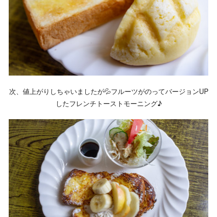
次、値上がりしちゃいましたが💦フルーツがのってバージョンUP
したフレンチトーストモーニング♪