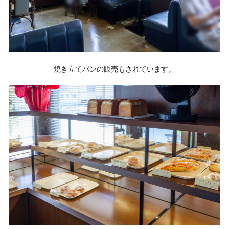
焼き立てパンの販売もされています。