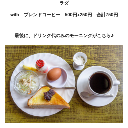
ラダ
with ブレンドコーヒー 500円+250円 合計750円
最後に、ドリンク代のみのモーニングがこちら♪