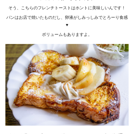
そう、こちらのフレンチトーストはホントに美味しいんです！
パンはお店で焼いたものだし、卵液がしみっしみでとろーり食感
♥
ボリュームもありますよ。