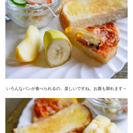
いろんなパンが食べられるの、楽しいですね。お腹も膨れます～