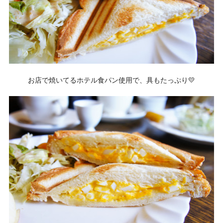
お店で焼いてるホテル食パン使用で、具もたっぷり💛