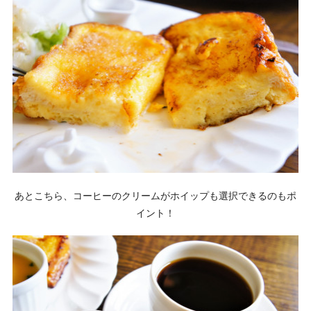
あとこちら、コーヒーのクリームがホイップも選択できるのもポ
イント！