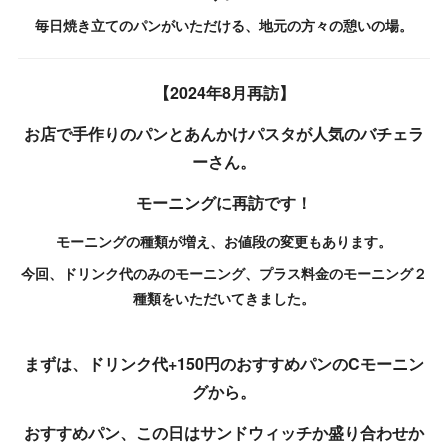
毎日焼き立てのパンがいただける、地元の方々の憩いの場。
【2024年8月再訪】
お店で手作りのパンとあんかけパスタが人気のバチェラ
ーさん。
モーニングに再訪です！
モーニングの種類が増え、お値段の変更もあります。
今回、ドリンク代のみのモーニング、プラス料金のモーニング２
種類をいただいてきました。
まずは、ドリンク代+150円のおすすめパンのCモーニン
グから。
おすすめパン、この日はサンドウィッチか盛り合わせか