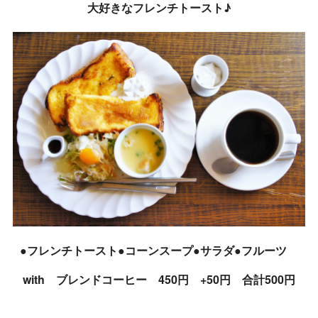
大好きなフレンチトースト♪
●フレンチトースト●コーンスープ●サラダ●フルーツ
with ブレンドコーヒー 450円 +50円 合計500円