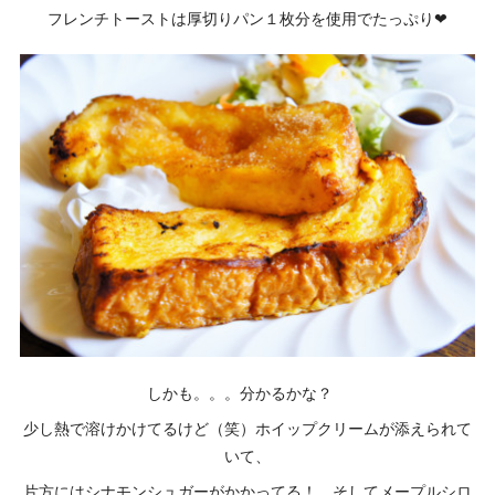
フレンチトーストは厚切りパン１枚分を使用でたっぷり❤
しかも。。。分かるかな？
少し熱で溶けかけてるけど（笑）ホイップクリームが添えられて
いて、
片方にはシナモンシュガーがかかってる！ そしてメープルシロ