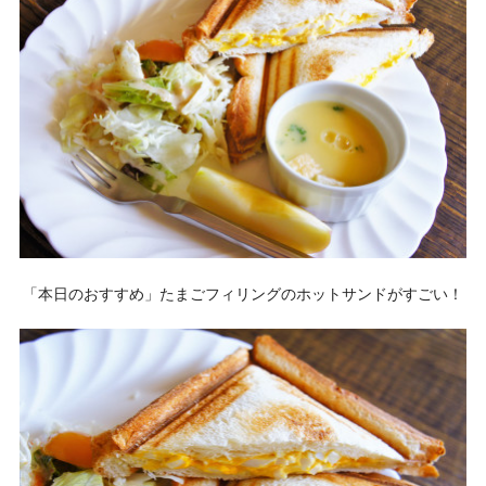
「本日のおすすめ」たまごフィリングのホットサンドがすごい！