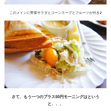
このメインに野菜サラダとコーンスープとフルーツが付き♪
さて、もう一つのプラス50円モーニングはという
と、、、