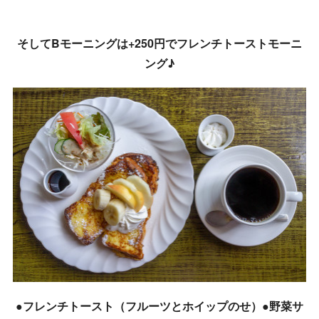
そしてBモーニングは+250円でフレンチトーストモーニ
ング♪
●フレンチトースト（フルーツとホイップのせ）●野菜サ