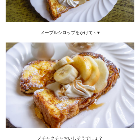
メープルシロップをかけて～♥
メチャクチャおいしそうでしょ？