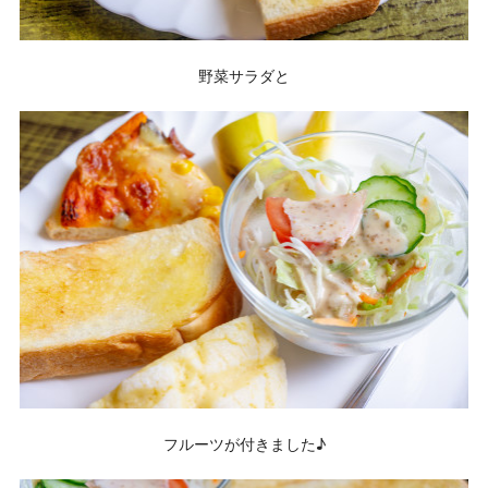
野菜サラダと
フルーツが付きました♪