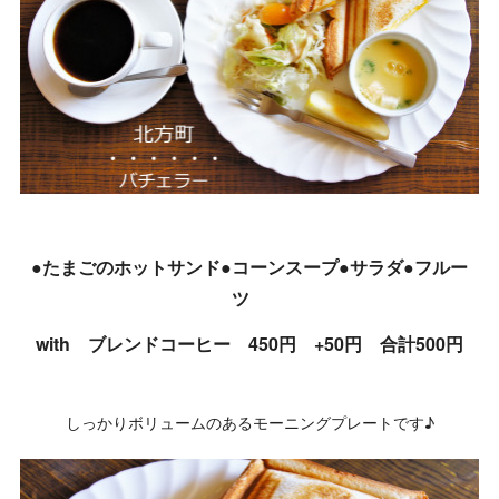
●たまごのホットサンド●コーンスープ●サラダ●フルー
ツ
with ブレンドコーヒー 450円 +50円 合計500円
しっかりボリュームのあるモーニングプレートです♪