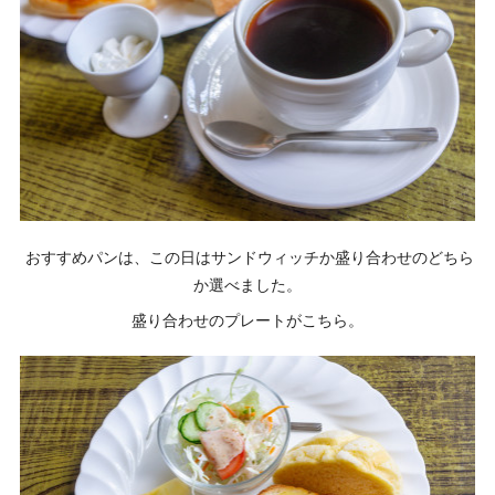
おすすめパンは、この日はサンドウィッチか盛り合わせのどちら
か選べました。
盛り合わせのプレートがこちら。