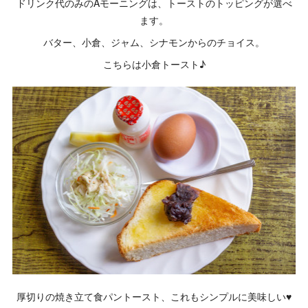
ドリンク代のみのAモーニングは、トーストのトッピングが選べ
ます。
バター、小倉、ジャム、シナモンからのチョイス。
こちらは小倉トースト♪
厚切りの焼き立て食パントースト、これもシンプルに美味しい♥