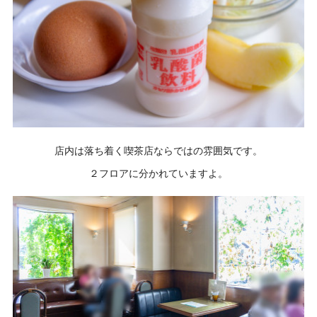
店内は落ち着く喫茶店ならではの雰囲気です。
２フロアに分かれていますよ。