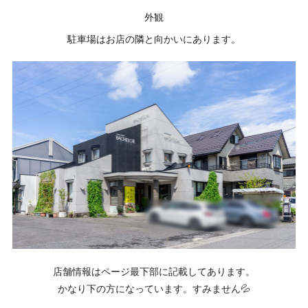
外観
駐車場はお店の隣と向かいにあります。
店舗情報はページ最下部に記載してあります。
かなり下の方になっています。すみません💦