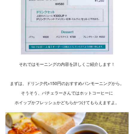
それではモーニングの内容を詳しくご紹介します！
まずは、ドリンク代+150円のおすすめパンモーニングから。
そうそう、バチェラーさんではホットコーヒーに
ホイップかフレッシュかどちらかつけてもらえますよ。