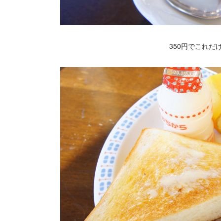
350円でこれだ