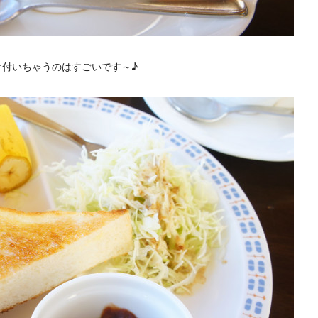
け付いちゃうのはすごいです～♪