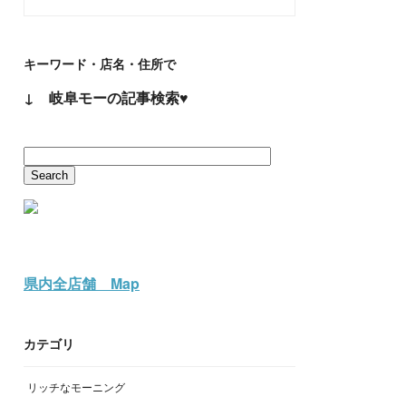
キーワード・店名・住所で
↓ 岐阜モーの記事検索♥
県内全店舗 Map
カテゴリ
リッチなモーニング