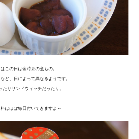
ずはこの日は金時豆の煮もの。
トなど、日によって異なるようです。
ったりサンドウィッチだったり。
飲料はほぼ毎日付いてきますよ～