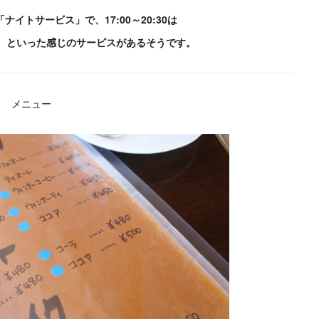
イトサービス」で、17:00～20:30は
、といった感じのサービスがあるそうです。
メニュー