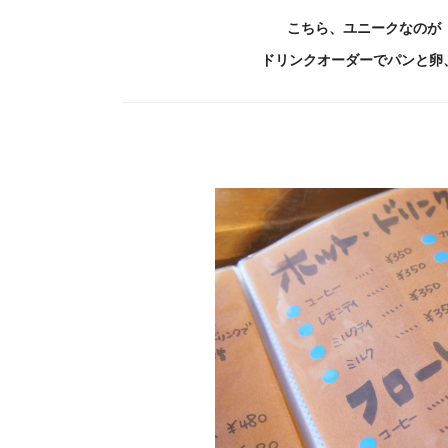
こちら、ユニークなのが「ナ
ドリンクオーダーでパンと卵