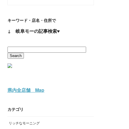
キーワード・店名・住所で
↓ 岐阜モーの記事検索♥
県内全店舗 Map
カテゴリ
リッチなモーニング