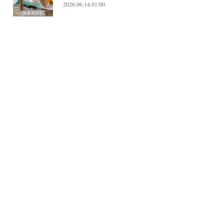
2026.06.14 01:00