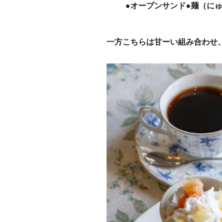
●オープンサンド●麺（にゅ
一方こちらは甘ーい組み合わせ