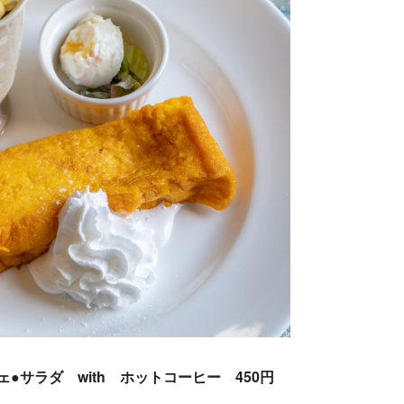
●サラダ with ホットコーヒー 450円