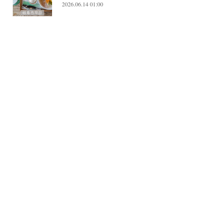
2026.06.14 01:00