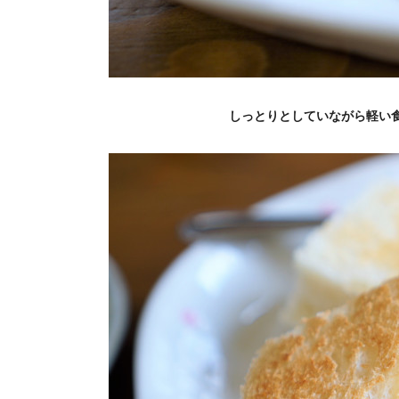
しっとりとしていながら軽い