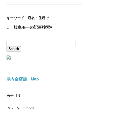
キーワード・店名・住所で
↓ 岐阜モーの記事検索♥
県内全店舗 Map
カテゴリ
リッチなモーニング