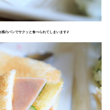
食感のパンでサクッと食べられてしまいます♪