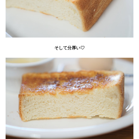
そして分厚い♡