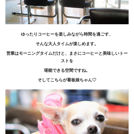
ゆったりコーヒーを楽しみながら時間を過ごす、
そんな
大人タイムが楽しめます。
営業はモーニングタイムだけと、まさにコーヒーと美味しいトー
ストを
堪能できる空間ですね。
そしてこちらが看板娘ちゃん♡