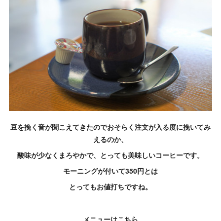
豆を挽く音が聞こえてきたのでおそらく注文が入る度に挽いてみ
えるのか、
酸味が少なくまろやかで、とっても美味しいコーヒーです。
モーニングが付いて350円とは
とってもお値打ちですね。
メニューはこちら