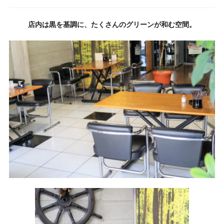
店内は黒を基調に、たくさんのグリーンが和む空間。