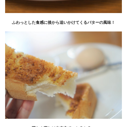
ふわっとした食感に後から追いかけてくるバターの風味！