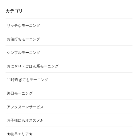
カテゴリ
リッチなモーニング
お値打ちモーニング
シンプルモーニング
おにぎり・ごはん系モーニング
11時過ぎてもモーニング
終日モーニング
アフタヌーンサービス
お子様にもオススメ♪
★岐阜エリア★