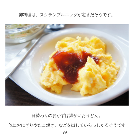
卵料理は、スクランブルエッグが定番だそうです。
日替わりのおかずは温かいおうどん。
他におにぎりやたこ焼き、などを出していらっしゃるそうです
が、