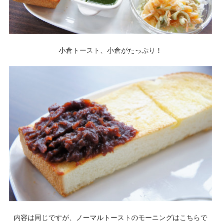
小倉トースト、小倉がたっぷり！
内容は同じですが、ノーマルトーストのモーニングはこちらで