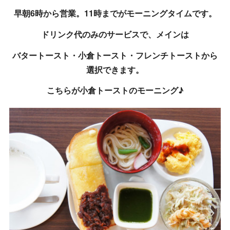
早朝6時から営業。11時までがモーニングタイムです。
ドリンク代のみのサービスで、メインは
バタートースト・小倉トースト・フレンチトーストから
選択できます。
こちらが小倉トーストのモーニング♪