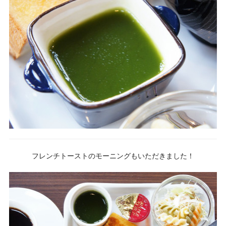
フレンチトーストのモーニングもいただきました！