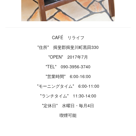
CAFÉ リライフ
*住所* 揖斐郡揖斐川町黒田330
*OPEN* 2017年7月
*TEL* 090-3956-3740
*営業時間* 6:00-16:00
*モーニングタイム* 6:00-11:00
*ランチタイム* 11:30-14:00
*定休日* 水曜日・毎月4日
喫煙可能