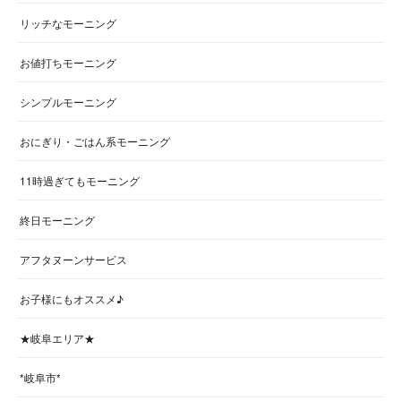
リッチなモーニング
お値打ちモーニング
シンプルモーニング
おにぎり・ごはん系モーニング
11時過ぎてもモーニング
終日モーニング
アフタヌーンサービス
お子様にもオススメ♪
★岐阜エリア★
*岐阜市*