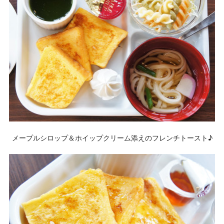
メープルシロップ＆ホイップクリーム添えのフレンチトースト♪