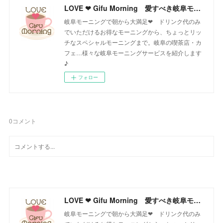
LOVE ❤ Gifu Morning 愛すべき岐阜モーニング♪
岐阜モーニングで朝から大満足❤ ドリンク代のみ
でいただけるお得なモーニングから、ちょっとリッ
チなスペシャルモーニングまで。岐阜の喫茶店・カ
フェ…様々な岐阜モーニングサービスを紹介します
♪
フォロー
0
コメント
LOVE ❤ Gifu Morning 愛すべき岐阜モーニング♪
岐阜モーニングで朝から大満足❤ ドリンク代のみ