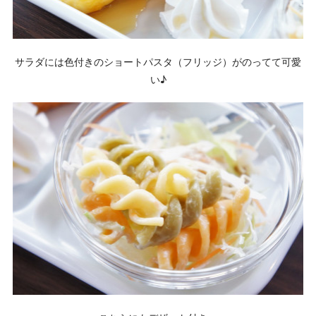
サラダには色付きのショートパスタ（フリッジ）がのってて可愛
い♪