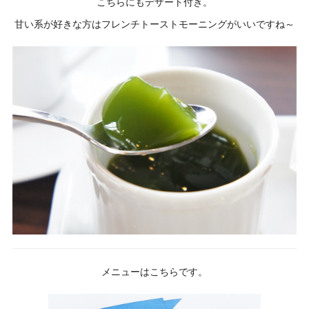
こちらにもデザート付き。
甘い系が好きな方はフレンチトーストモーニングがいいですね～
メニューはこちらです。