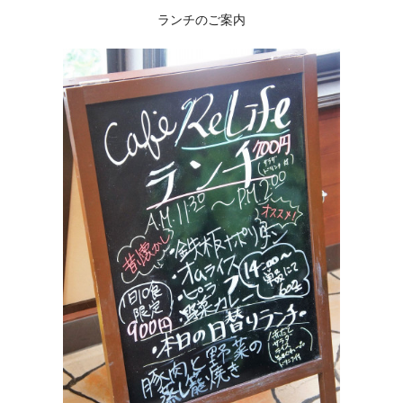
ランチのご案内