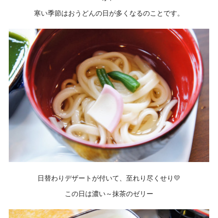
寒い季節はおうどんの日が多くなるのことです。
日替わりデザートが付いて、至れり尽くせり💛
この日は濃い～抹茶のゼリー