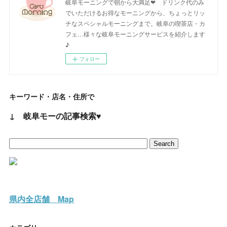
岐阜モーニングで朝から大満足❤ ドリンク代のみ
でいただけるお得なモーニングから、ちょっとリッ
チなスペシャルモーニングまで。岐阜の喫茶店・カ
フェ…様々な岐阜モーニングサービスを紹介します
♪
フォロー
キーワード・店名・住所で
↓ 岐阜モーの記事検索♥
県内全店舗 Map