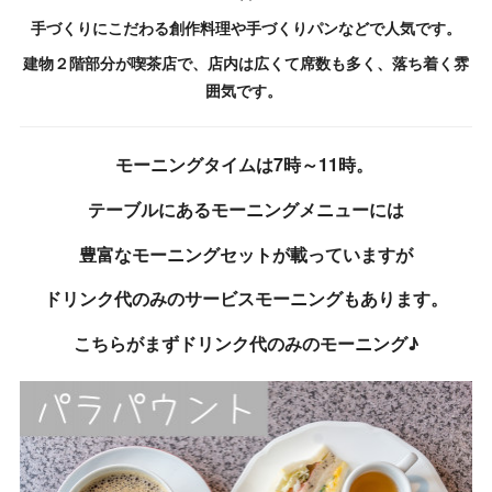
手づくりにこだわる創作料理や手づくりパンなどで人気です。
建物２階部分が喫茶店で、店内は広くて席数も多く、落ち着く雰
囲気です。
モーニングタイムは7時～11時。
テーブルにあるモーニングメニューには
豊富なモーニングセットが載っていますが
ドリンク代のみのサービスモーニングもあります。
こちらがまずドリンク代のみのモーニング♪