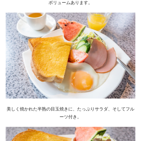
ボリュームあります。
美しく焼かれた半熟の目玉焼きに、たっぷりサラダ、そしてフル
ーツ付き。