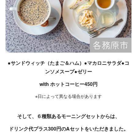
●サンドウィッチ（たまご＆ハム）●マカロニサラダ●コ
ンソメスープ●ゼリー
with ホットコーヒー450円
※日によって異なる場合があります
そして、６種類あるモーニングセットからは、
ドリンク代プラス300円のAセットをいただきました。