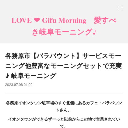
LOVE ❤ Gifu Morning 愛すべ
き岐阜モーニング♪
各務原市【パラパウント】サービスモー
ニング他豊富なモーニングセットで充実
♪ 岐阜モーニング
2023.07.08 01:00
各務原イオンタウン駐車場のすぐ北側にあるカフェ・パラパウン
トさん。
イオンタウンができるずーっと以前からこの地で営業されてい
て、