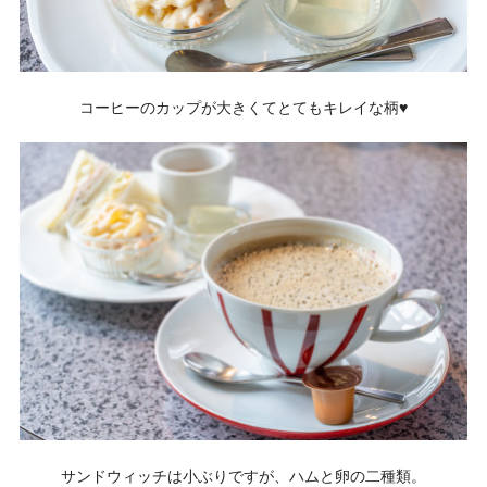
コーヒーのカップが大きくてとてもキレイな柄♥
サンドウィッチは小ぶりですが、ハムと卵の二種類。