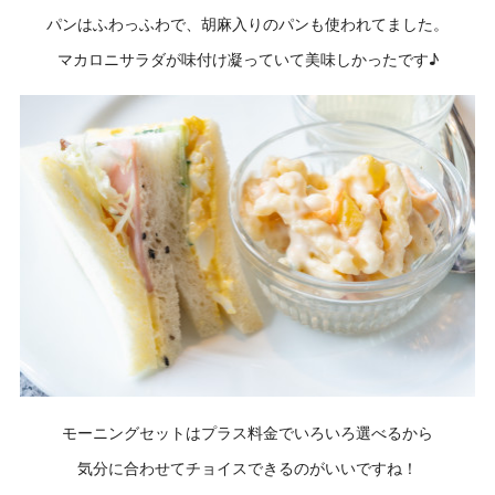
パンはふわっふわで、胡麻入りのパンも使われてました。
マカロニサラダが味付け凝っていて美味しかったです♪
モーニングセットはプラス料金でいろいろ選べるから
気分に合わせてチョイスできるのがいいですね！