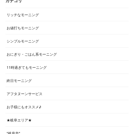
カテゴリ
リッチなモーニング
お値打ちモーニング
シンプルモーニング
おにぎり・ごはん系モーニング
11時過ぎてもモーニング
終日モーニング
アフタヌーンサービス
お子様にもオススメ♪
★岐阜エリア★
*岐阜市*