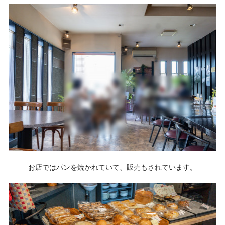
お店ではパンを焼かれていて、販売もされています。