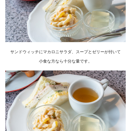
サンドウィッチにマカロニサラダ、スープとゼリーが付いて
小食な方なら十分な量です。