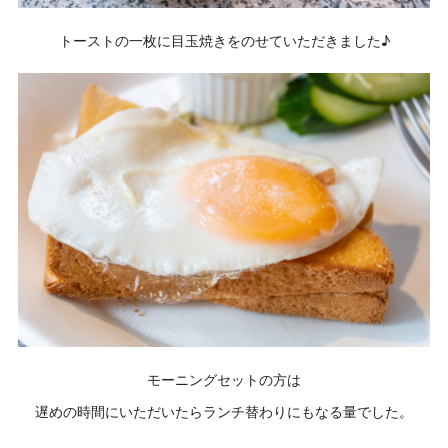
トーストの一枚に目玉焼きをのせていただきました♪
モーニングセットの方は
遅めの時間にいただいたらランチ替わりにもなる量でした。