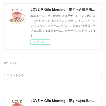
LOVE ❤ Gifu Morning 愛すべき岐阜モーニング♪
岐阜モーニングで朝から大満足❤ ドリンク代のみ
でいただけるお得なモーニングから、ちょっとリッ
チなスペシャルモーニングまで。岐阜の喫茶店・カ
フェ…様々な岐阜モーニングサービスを紹介します
♪
フォロー
0
コメント
LOVE ❤ Gifu Morning 愛すべき岐阜モーニング♪