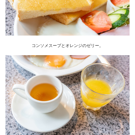
コンソメスープとオレンジのゼリー。