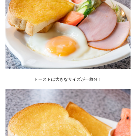
トーストは大きなサイズが一枚分！