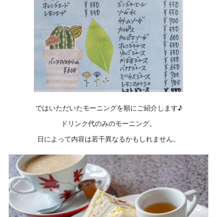
ではいただいたモーニングを順にご紹介します♪
ドリンク代のみのモーニング。
日によって内容は若干異なるかもしれません。