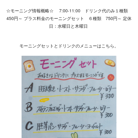
☆モーニング情報概略☆ 7:00-11:00 ドリンク代のみ１種類
450円～ プラス料金のモーニングセット ６種類 750円～ 定休
日：水曜日と木曜日
モーニングセットとドリンクのメニューはこちら。