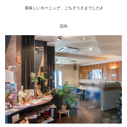
美味しいモーニング、ごちそうさまでした♪
店内