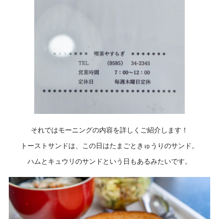
それではモーニングの内容を詳しくご紹介します！
トーストサンドは、この日はたまごときゅうりのサンド。
ハムとキュウリのサンドという日もあるみたいです。