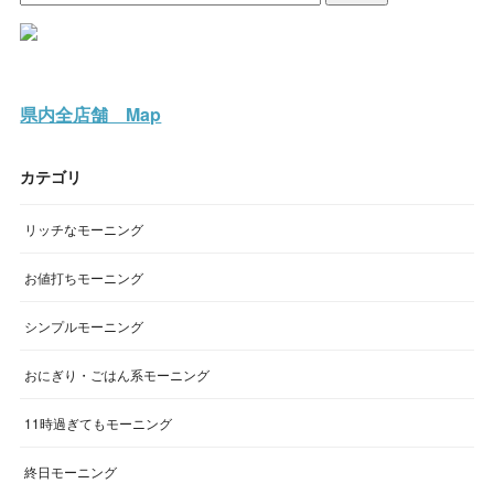
県内全店舗 Map
カテゴリ
リッチなモーニング
お値打ちモーニング
シンプルモーニング
おにぎり・ごはん系モーニング
11時過ぎてもモーニング
終日モーニング