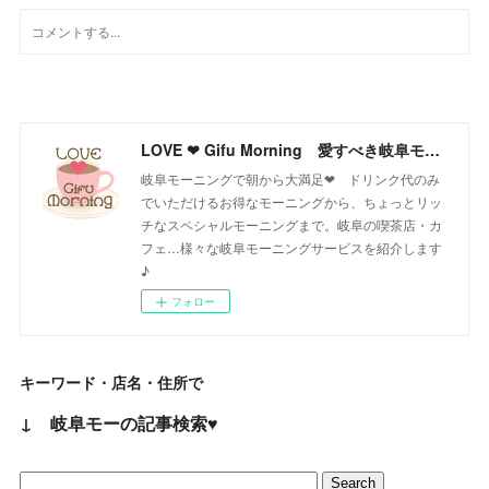
LOVE ❤ Gifu Morning 愛すべき岐阜モーニング♪
岐阜モーニングで朝から大満足❤ ドリンク代のみ
でいただけるお得なモーニングから、ちょっとリッ
チなスペシャルモーニングまで。岐阜の喫茶店・カ
フェ…様々な岐阜モーニングサービスを紹介します
♪
フォロー
キーワード・店名・住所で
↓ 岐阜モーの記事検索♥