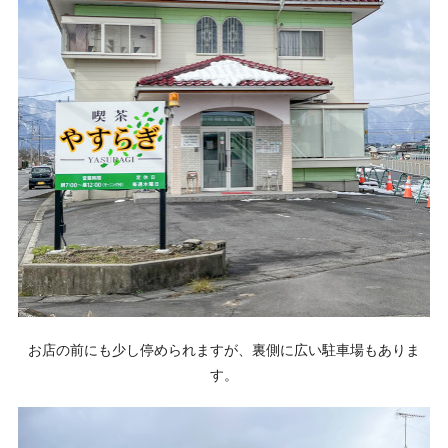
お店の前にも少し停められますが、裏側に広い駐車場もありま
す。