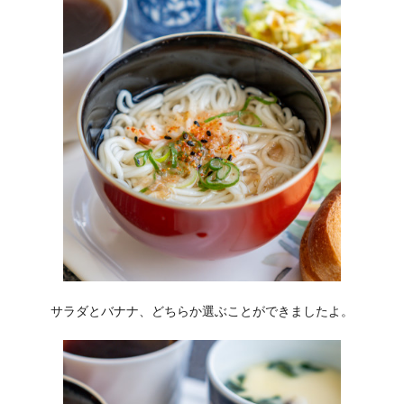
サラダとバナナ、どちらか選ぶことができましたよ。