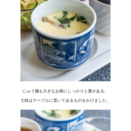
にゅう麺も大きなお椀にしっかりと量がある。
七味はテーブルに置いてあるものをかけました。