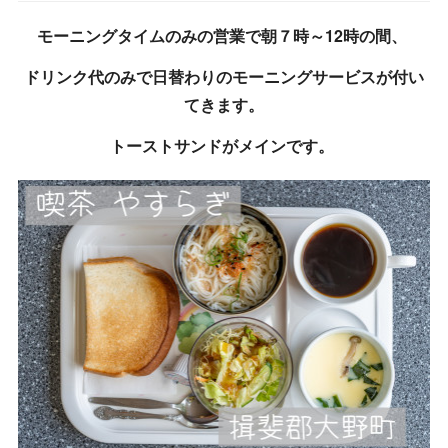
モーニングタイムのみの営業で朝７時～12時の間、
ドリンク代のみで日替わりのモーニングサービスが付い
てきます。
トーストサンドがメインです。