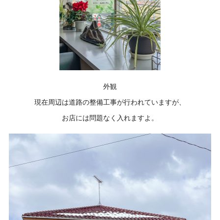
外観
現在周辺は道路の整備工事が行われていますが、
お店には問題なく入れますよ。