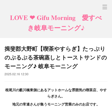
LOVE ❤ Gifu Morning 愛すべ
き岐阜モーニング♪
揖斐郡大野町【喫茶やすらぎ】たっぷり
のぷるぷる茶碗蒸しとトーストサンドの
モーニング♪ 岐阜モーニング
2025.02.16 12:30
根尾川の藪川橋東側にあるアットホームな雰囲気の喫茶店、やす
らぎさん。
地元の常連さんが集うモーニング営業のみのお店です。