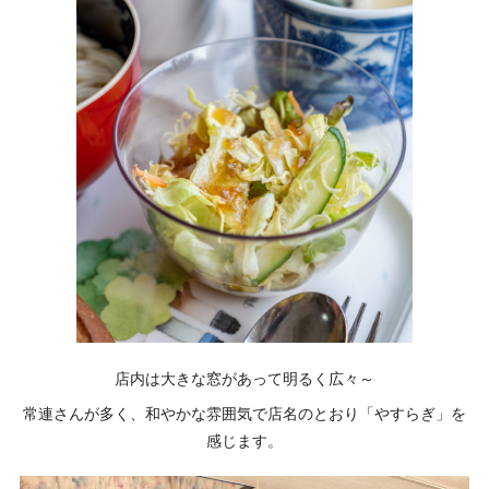
店内は大きな窓があって明るく広々～
常連さんが多く、和やかな雰囲気で店名のとおり「やすらぎ」を
感じます。