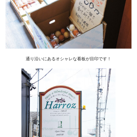
通り沿いにあるオシャレな看板が目印です！