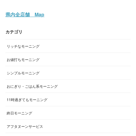
県内全店舗 Map
カテゴリ
リッチなモーニング
お値打ちモーニング
シンプルモーニング
おにぎり・ごはん系モーニング
11時過ぎてもモーニング
終日モーニング
アフタヌーンサービス