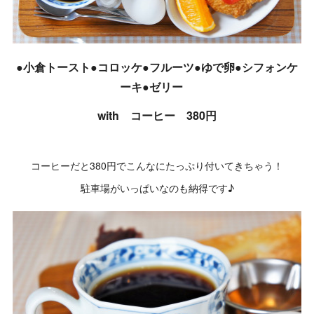
●小倉トースト●コロッケ●フルーツ●ゆで卵●シフォンケ
ーキ●ゼリー
with コーヒー 380円
コーヒーだと380円でこんなにたっぷり付いてきちゃう！
駐車場がいっぱいなのも納得です♪