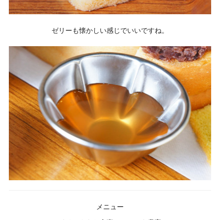
ゼリーも懐かしい感じでいいですね。
メニュー