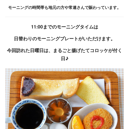
モーニングの時間帯も地元の方や常連さんで賑わっています。
11:00までのモーニングタイムは
日替わりのモーニングプレートがいただけます。
今回訪れた日曜日は、まるごと揚げたてコロッケが付く
日♪