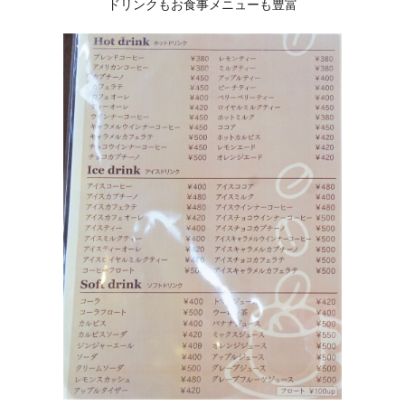
ドリンクもお食事メニューも豊富