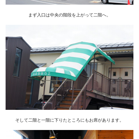
まず入口は中央の階段を上がって二階へ。
そして二階と一階に下りたところにもお席があります。