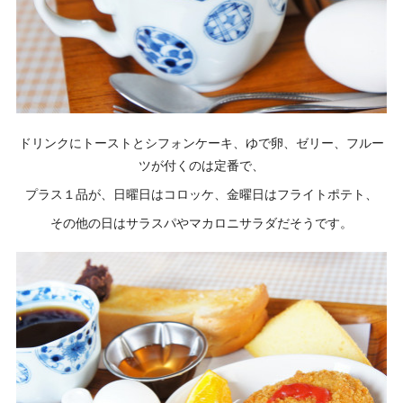
ドリンクにトーストとシフォンケーキ、ゆで卵、ゼリー、フルー
ツが付くのは定番で、
プラス１品が、日曜日はコロッケ、金曜日はフライトポテト、
その他の日はサラスパやマカロニサラダだそうです。