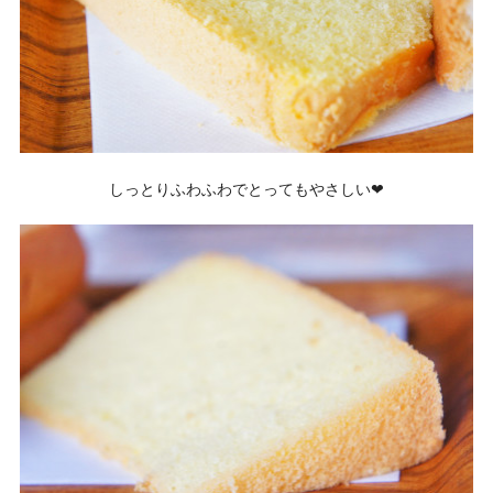
しっとりふわふわでとってもやさしい❤