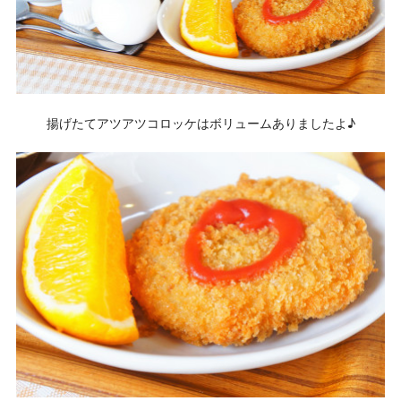
揚げたてアツアツコロッケはボリュームありましたよ♪