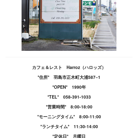
カフェ＆レスト Harroz（ハロッズ）
*住所* 羽島市正木町大浦587−1
*OPEN* 1990年
*TEL* 058-391-1033
*営業時間* 8:00-18:00
*モーニングタイム* 8:00-11:00
*ランチタイム* 11:30-14:00
*定休日* 月曜日