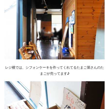
レジ横では、シフォンケーキを作ってくれてるたまご屋さんのた
まごが売ってます♪