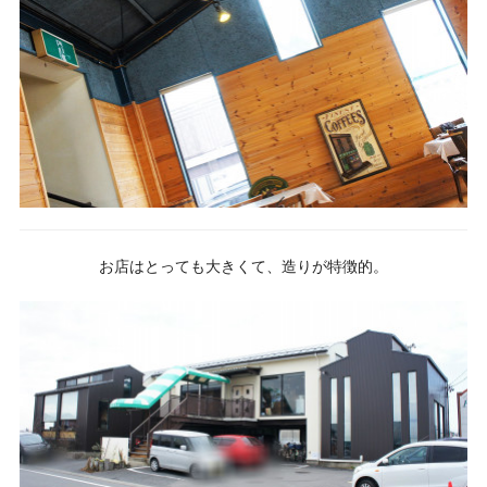
お店はとっても大きくて、造りが特徴的。