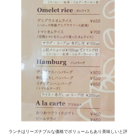
ランチはリーズナブルな価格でボリュームもあり美味しいと評