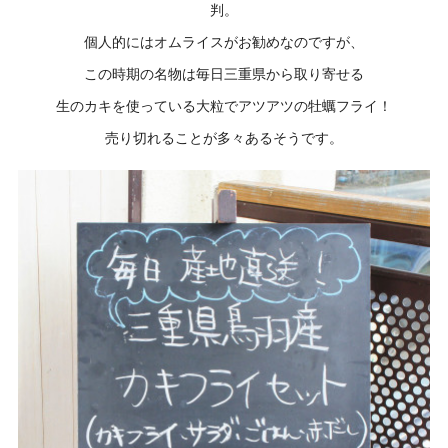
判。
個人的にはオムライスがお勧めなのですが、
この時期の名物は毎日三重県から取り寄せる
生のカキを使っている大粒でアツアツの牡蠣フライ！
売り切れることが多々あるそうです。