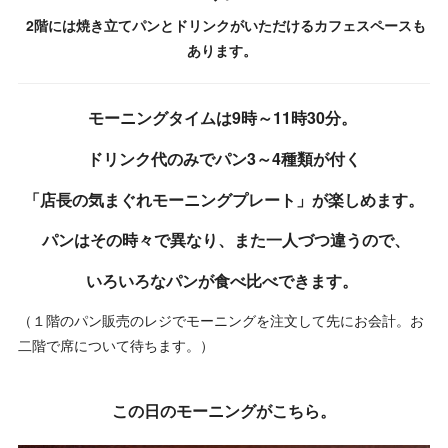
2階には焼き立てパンとドリンクがいただけるカフェスペースも
あります。
モーニングタイムは9時～11時30分。
ドリンク代のみでパン3～4種類が付く
「店長の気まぐれモーニングプレート」が楽しめます。
パンはその時々で異なり、また一人づつ違うので、
いろいろなパンが食べ比べできます。
（１階のパン販売のレジでモーニングを注文して先にお会計。お
二階で席について待ちます。）
この日のモーニングがこちら。