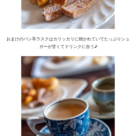
おまけのパン耳ラスクはカリッカリに焼かれていてたっぷりシュ
ガーが甘くてドリンクに合う♪