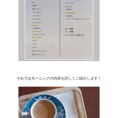
それではモーニングの内容を詳しくご紹介します！