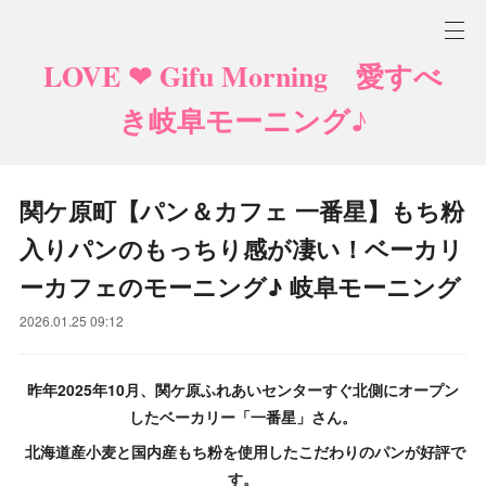
LOVE ❤ Gifu Morning 愛すべ
き岐阜モーニング♪
関ケ原町【パン＆カフェ 一番星】もち粉
入りパンのもっちり感が凄い！ベーカリ
ーカフェのモーニング♪ 岐阜モーニング
2026.01.25 09:12
昨年2025年10月、関ケ原ふれあいセンターすぐ北側にオープン
したベーカリー「一番星」さん。
北海道産小麦と国内産もち粉を使用したこだわりのパンが好評で
す。