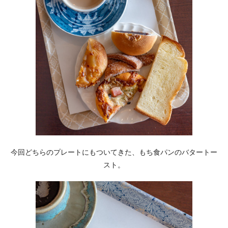
今回どちらのプレートにもついてきた、もち食パンのバタートー
スト。