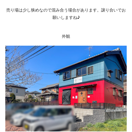
売り場は少し狭めなので混み合う場合があります。譲り合いでお
願いしますね♪
外観