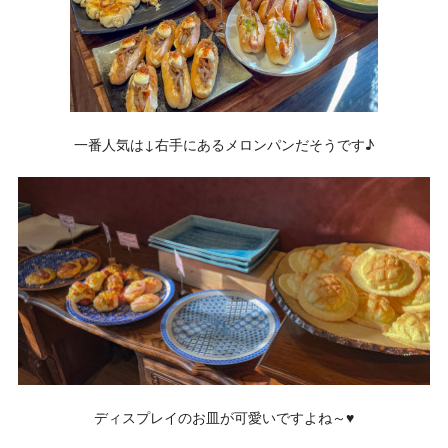
一番人気は↓右手にあるメロンパンだそうです♪
ディスプレイのお皿が可愛いですよね～♥