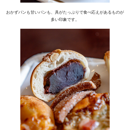
おかずパンも甘いパンも、具がたっぷりで食べ応えがあるものが
多い印象です。