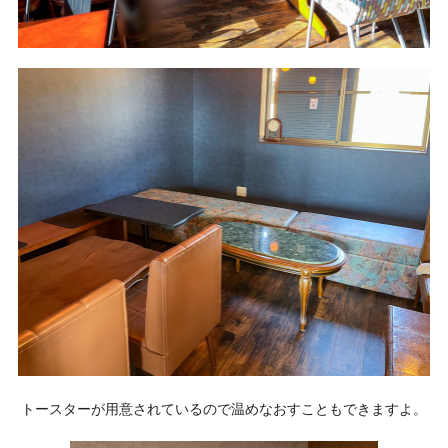
トースターが用意されているので温めなおすこともできますよ。