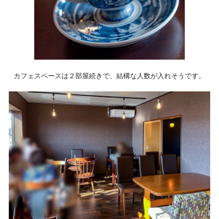
カフェスペースは２部屋続きで、結構な人数が入れそうです。