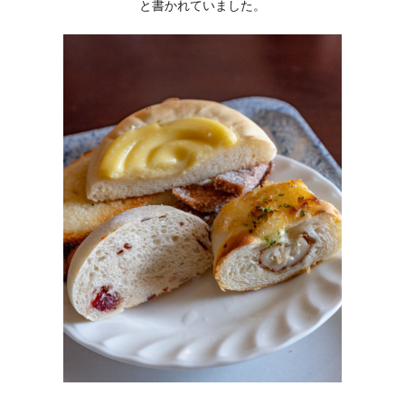
と書かれていました。