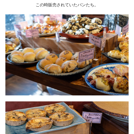
この時販売されていたパンたち。