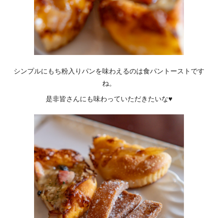
シンプルにもち粉入りパンを味わえるのは食パントーストです
ね。
是非皆さんにも味わっていただきたいな♥