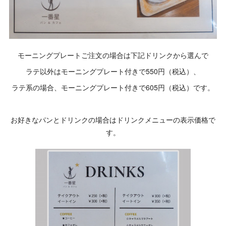
モーニングプレートご注文の場合は下記ドリンクから選んで
ラテ以外はモーニングプレート付きで550円（税込）、
ラテ系の場合、モーニングプレート付きで605円（税込）です。
お好きなパンとドリンクの場合はドリンクメニューの表示価格で
す。