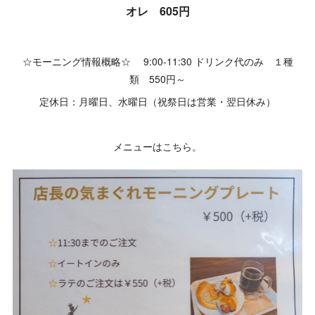
オレ 605円
☆モーニング情報概略☆ 9:00-11:30 ドリンク代のみ １種
類 550円～
定休日：月曜日、水曜日（祝祭日は営業・翌日休み）
メニューはこちら。