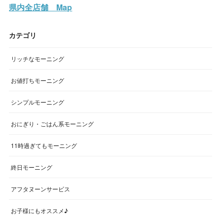
県内全店舗 Map
カテゴリ
リッチなモーニング
お値打ちモーニング
シンプルモーニング
おにぎり・ごはん系モーニング
11時過ぎてもモーニング
終日モーニング
アフタヌーンサービス
お子様にもオススメ♪