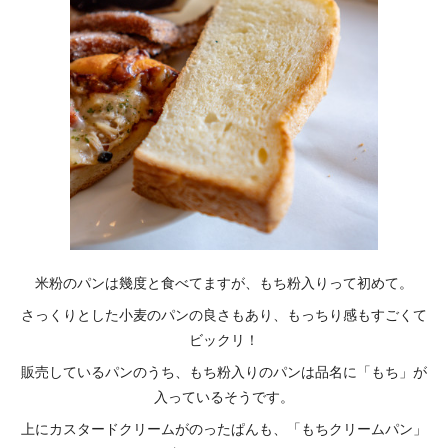
米粉のパンは幾度と食べてますが、もち粉入りって初めて。
さっくりとした小麦のパンの良さもあり、もっちり感もすごくて
ビックリ！
販売しているパンのうち、もち粉入りのパンは品名に「もち」が
入っているそうです。
上にカスタードクリームがのったぱんも、「もちクリームパン」