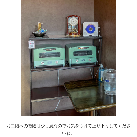
お二階への階段は少し急なのでお気をつけて上り下りしてくださ
いね。